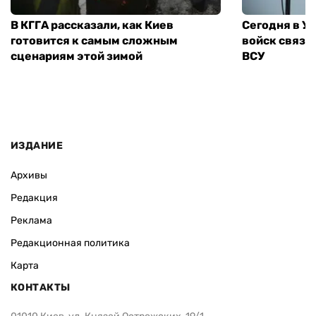
В КГГА рассказали, как Киев
Сегодня в У
готовится к самым сложным
войск связи
сценариям этой зимой
ВСУ
ИЗДАНИЕ
Архивы
Редакция
Реклама
Редакционная политика
Карта
КОНТАКТЫ