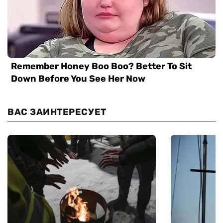
ВАС ЗАИНТЕРЕСУЕТ