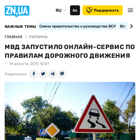
RU
Аа
Поддержать
Смена правительства и руководства ВСУ
Вступление
ВАЖНЫЕ ТЕМЫ
ГЛАВНАЯ
УКРАИНА
МВД ЗАПУСТИЛО ОНЛАЙН-СЕРВИС ПО
ПРАВИЛАМ ДОРОЖНОГО ДВИЖЕНИЯ
14 августа, 2017, 12:01
Поделиться