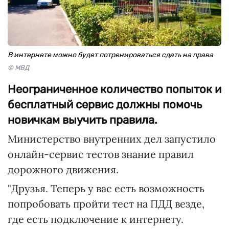
В интернете можно будет потренироваться сдать на права
© МВД
Неограниченное количество попыток и
бесплатный сервис должны помочь
новичкам выучить правила.
Министерство внутренних дел запустило
онлайн-сервис тестов знание правил
дорожного движения.
"Друзья. Теперь у вас есть возможность
попробовать пройти тест на ПДД везде,
где есть подключение к интернету.