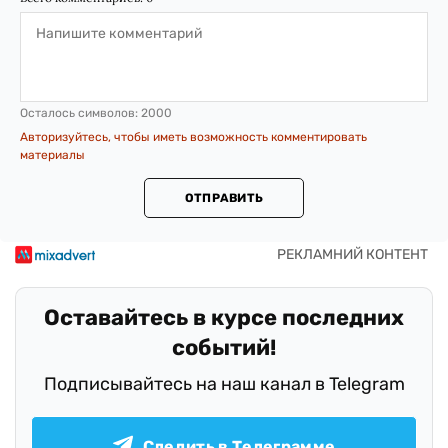
Осталось символов:
2000
Авторизуйтесь, чтобы иметь возможность комментировать
материалы
ОТПРАВИТЬ
Оставайтесь в курсе последних
событий!
Подписывайтесь на наш канал в Telegram
Следить в Телеграмме