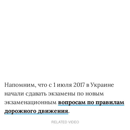
Напомним, что с 1 июля 2017 в Украине
начали сдавать экзамены по новым
экзаменационным
вопросам по правилам
дорожного движения
.
RELATED VIDEO