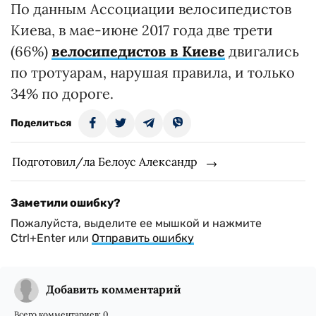
По данным Ассоциации велосипедистов
Киева, в мае-июне 2017 года две трети
(66%)
велосипедистов в Киеве
двигались
по тротуарам, нарушая правила, и только
34% по дороге.
Поделиться
Подготовил/ла Белоус Александр
Заметили ошибку?
Пожалуйста, выделите ее мышкой и нажмите
Ctrl+Enter или
Отправить ошибку
Добавить комментарий
Всего комментариев:
0