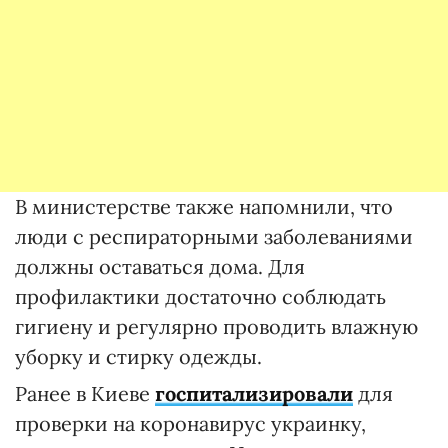
В министерстве также напомнили, что
люди с респираторными заболеваниями
должны оставаться дома. Для
профилактики достаточно соблюдать
гигиену и регулярно проводить влажную
уборку и стирку одежды.
Ранее в Киеве
госпитализировали
для
проверки на коронавирус украинку,