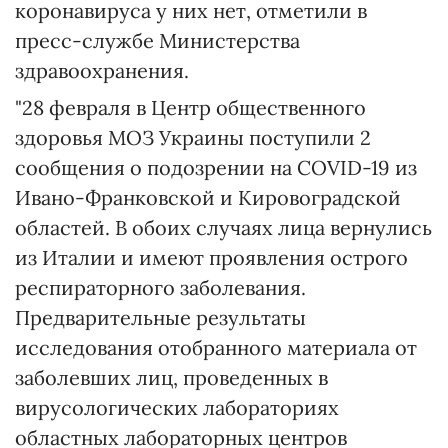
коронавируса у них нет, отметили в
пресс-службе Министерства
здравоохранения.
"28 февраля в Центр общественного
здоровья МОЗ Украины поступили 2
сообщения о подозрении на COVID-19 из
Ивано-Франковской и Кировоградской
областей. В обоих случаях лица вернулись
из Италии и имеют проявления острого
респираторного заболевания.
Предварительные результаты
исследования отобранного материала от
заболевших лиц, проведенных в
вирусологических лабораториях
областных лабораторных центров