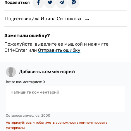
Поделиться
Подготовил/ла Ирина Ситникова
Заметили ошибку?
Пожалуйста, выделите ее мышкой и нажмите
Ctrl+Enter или
Отправить ошибку
Добавить комментарий
Всего комментариев:
0
Осталось символов:
2000
Авторизуйтесь, чтобы иметь возможность комментировать
материалы