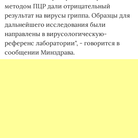
методом ПЦР дали отрицательный
результат на вирусы гриппа. Образцы для
дальнейшего исследования были
направлены в вирусологическую-
референс лаборатории", - говорится в
сообщении Минздрава.