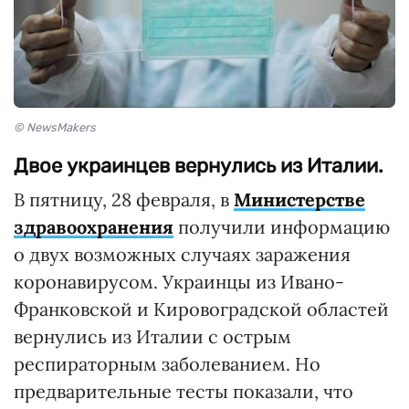
© NewsMakers
Двое украинцев вернулись из Италии.
В пятницу, 28 февраля, в
Министерстве
здравоохранения
получили информацию
о двух возможных случаях заражения
коронавирусом. Украинцы из Ивано-
Франковской и Кировоградской областей
вернулись из Италии с острым
респираторным заболеванием. Но
предварительные тесты показали, что