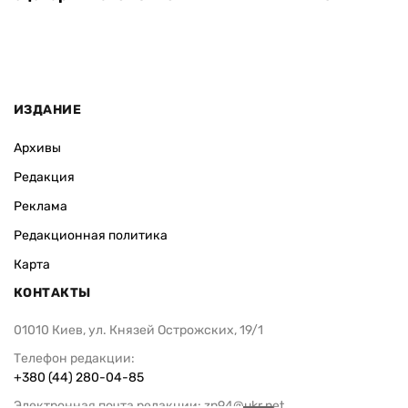
ИЗДАНИЕ
Архивы
Редакция
Реклама
Редакционная политика
Карта
КОНТАКТЫ
01010 Киев, ул. Князей Острожских, 19/1
Телефон редакции:
+380 (44) 280-04-85
Электронная почта редакции:
zn94@ukr.net