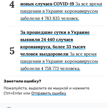
новых случаев COVID-19
За все время
пандемии в Украине коронавирусом
заболели 4 783 835 человек.
За прошедшие сутки в Украине
выявили 24 440 случаев
коронавируса, более 33 тысяч
человек выздоровели
За все время
пандемии в Украине коронавирусом
заболели 4 758 773 человека.
Заметили ошибку?
Пожалуйста, выделите ее мышкой и нажмите
Ctrl+Enter или
Отправить ошибку