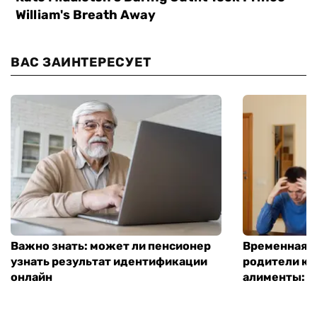
ВАС ЗАИНТЕРЕСУЕТ
Важно знать: может ли пенсионер
Временная п
узнать результат идентификации
родители ко
онлайн
алименты: к