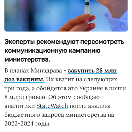
Эксперты рекомендуют пересмотреть
коммуникационную кампанию
министерства.
В планах Минздрава -
закупить 26 млн
доз вакцины.
Их хватит на следующих
три года, а обойдется это Украине в почти
8 млрд гривен. Об этом сообщают
аналитики
StateWatch
после анализа
бюджетного запроса министерства на
2022-2024 годы.