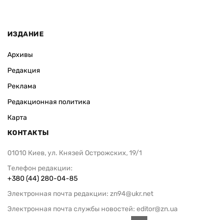
ИЗДАНИЕ
Архивы
Редакция
Реклама
Редакционная политика
Карта
КОНТАКТЫ
01010 Киев, ул. Князей Острожских, 19/1
Телефон редакции:
+380 (44) 280-04-85
Электронная почта редакции:
zn94@ukr.net
Электронная почта службы новостей:
editor@zn.ua
СОЦСЕТИ