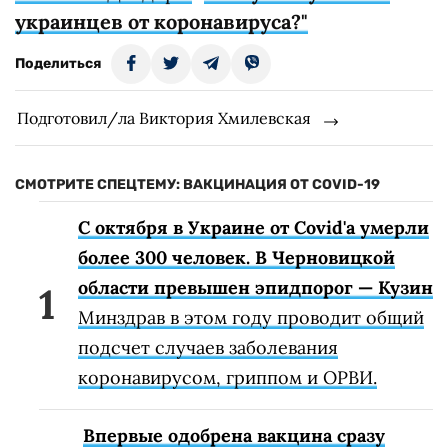
украинцев от коронавируса?"
Поделиться
Подготовил/ла Виктория Хмилевская
СМОТРИТЕ СПЕЦТЕМУ: ВАКЦИНАЦИЯ ОТ COVID-19
С октября в Украине от Covid'а умерли
более 300 человек. В Черновицкой
области превышен эпидпорог — Кузин
Минздрав в этом году проводит общий
подсчет случаев заболевания
коронавирусом, гриппом и ОРВИ.
Впервые одобрена вакцина сразу