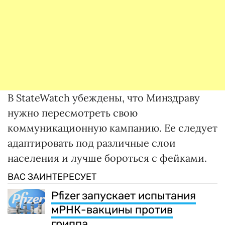
В StateWatch убеждены, что Минздраву
нужно пересмотреть свою
коммуникационную кампанию. Ее следует
адаптировать под различные слои
населения и лучше бороться с фейками.
ВАС ЗАИНТЕРЕСУЕТ
Pfizer запускает испытания
мРНК-вакцины против
гриппа