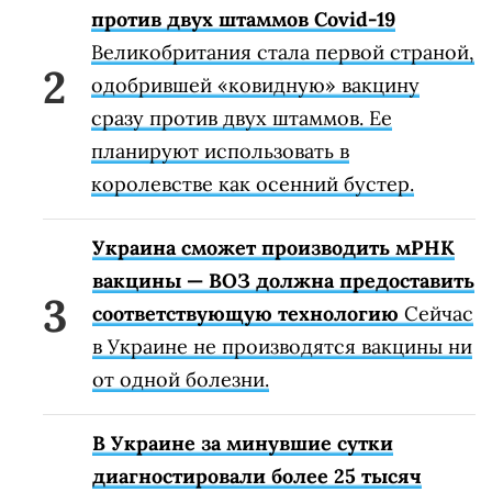
против двух штаммов Covid-19
Великобритания стала первой страной,
одобрившей «ковидную» вакцину
сразу против двух штаммов. Ее
планируют использовать в
королевстве как осенний бустер.
Украина сможет производить мРНК
вакцины — ВОЗ должна предоставить
соответствующую технологию
Сейчас
в Украине не производятся вакцины ни
от одной болезни.
В Украине за минувшие сутки
диагностировали более 25 тысяч