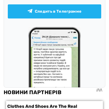
Следить в Телеграмме