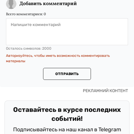
Добавить комментарий
Всего комментариев:
0
Осталось символов:
2000
Авторизуйтесь, чтобы иметь возможность комментировать
материалы
ОТПРАВИТЬ
Оставайтесь в курсе последних
событий!
Подписывайтесь на наш канал в Telegram