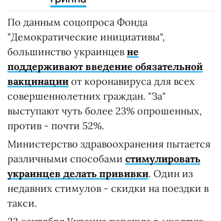
По данным соцопроса Фонда
"Демократические инициативы",
большинство украинцев
не
поддерживают введение обязательной
вакцинации
от коронавируса для всех
совершеннолетних граждан. "За"
выступают чуть более 23% опрошенных,
против - почти 52%.
Министерство здравоохранения пытается
различными способами
стимулировать
украинцев делать прививки
. Один из
недавних стимулов - скидки на поездки в
такси.