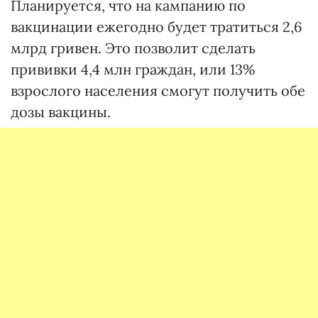
Планируется, что на кампанию по
вакцинации ежегодно будет тратиться 2,6
млрд гривен. Это позволит сделать
прививки 4,4 млн граждан, или 13%
взрослого населения смогут получить обе
дозы вакцины.