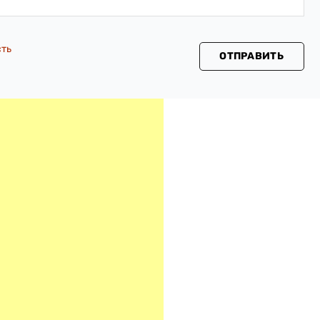
сть
ОТПРАВИТЬ