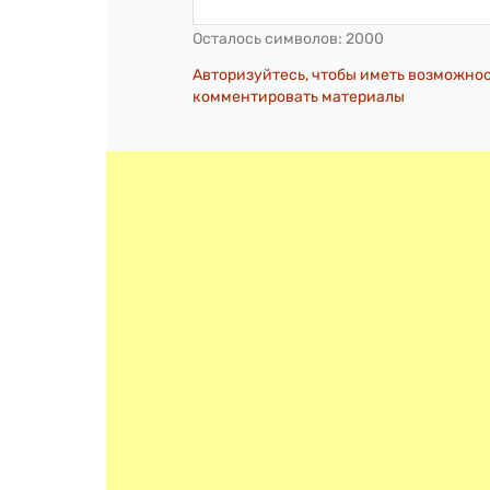
Осталось символов:
2000
Авторизуйтесь, чтобы иметь возможно
комментировать материалы