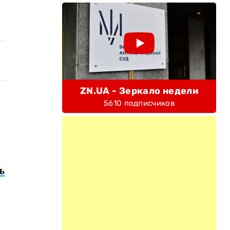
ZN.UA - Зеркало недели
5610 подписчиков
ь