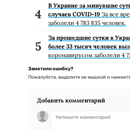
В Украине за минувшие сут
случаев COVID-19
За все вр
заболели 4 783 835 человек.
За прошедшие сутки в Укра
более 33 тысяч человек вы
коронавирусом заболели 4 75
Заметили ошибку?
Пожалуйста, выделите ее мышкой и нажмите
Добавить комментарий