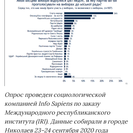
Опрос проведен социологической
компанией Info Sapiens по заказу
Международного республиканского
института (IRI). Данные собирали в городе
Николаев 23–24 сентября 2020 года