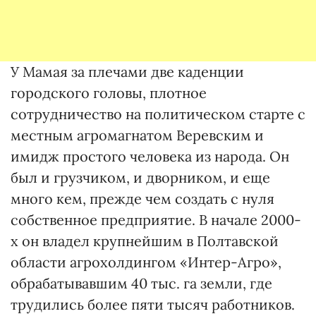
У Мамая за плечами две каденции
городского головы, плотное
сотрудничество на политическом старте с
местным агромагнатом Веревским и
имидж простого человека из народа. Он
был и грузчиком, и дворником, и еще
много кем, прежде чем создать с нуля
собственное предприятие. В начале 2000-
х он владел крупнейшим в Полтавской
области агрохолдингом «Интер-Агро»,
обрабатывавшим 40 тыс. га земли, где
трудились более пяти тысяч работников.