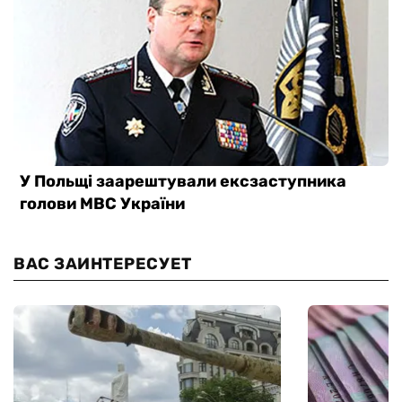
ВАС ЗАИНТЕРЕСУЕТ