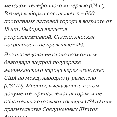
методом телефонного интервью (CATI).
Размер выборки составляет n = 600
постоянных жителей города в возрасте от
18 лет. Выборка является
репрезентативной. Статистическая
погрешность не превышает 4%.
Это исследование стало возможным
благодаря щедрой поддержке
американского народа через Агентство
США по международному развитию
(USAID). Мнения, высказанные в этом
документе, принадлежат авторам и не
обязательно отражают взгляды USAID или
правительства Соединенных Штатов
Америки.