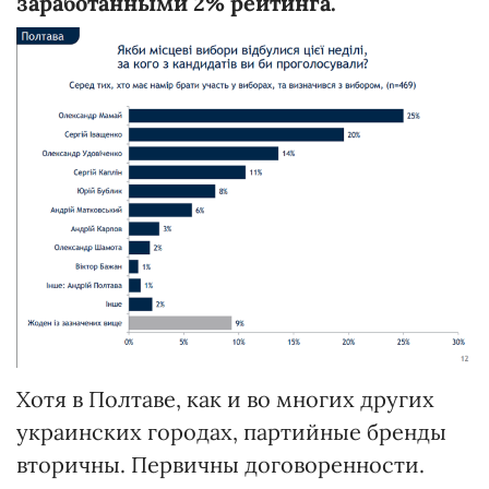
заработанными 2% рейтинга.
Хотя в Полтаве, как и во многих других
украинских городах, партийные бренды
вторичны. Первичны договоренности.