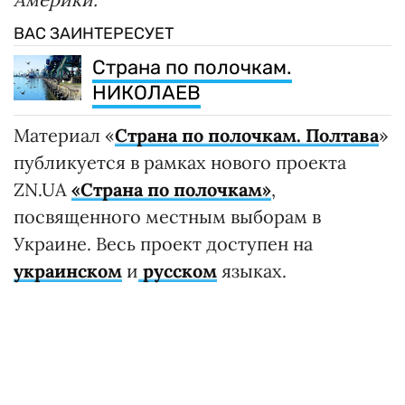
ВАС ЗАИНТЕРЕСУЕТ
Страна по полочкам.
НИКОЛАЕВ
Материал «
Страна по полочкам. Полтава
»
публикуется в рамках нового проекта
ZN.UA
«Страна по полочкам»
,
посвященного местным выборам в
Украине. Весь проект доступен на
украинском
и
русском
языках.