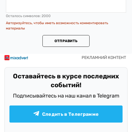
Осталось символов:
2000
Авторизуйтесь, чтобы иметь возможность комментировать
материалы
ОТПРАВИТЬ
Оставайтесь в курсе последних
событий!
Подписывайтесь на наш канал в Telegram
Следить в Телеграмме