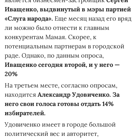
Иващенко,
выдвинутый в мэры партией
«Слуга народа».
Еще месяц назад его вряд
ли можно было отнести к главным
конкурентам Мамая. Скорее, к
потенциальным партнерам в городской
раде. Однако, по данным опроса,
Иващенко сегодня второй, и у него —
20%
На третьем месте, согласно опросам,
находится
Александр Удовиченко. За
него свои голоса готовы отдать 14%
избирателей.
Удовиченко имеет в городе большой
политический вес и авторитет,