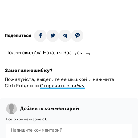
Поделиться
Подготовил/ла Наталья Братусь
Заметили ошибку?
Пожалуйста, выделите ее мышкой и нажмите
Ctrl+Enter или
Отправить ошибку
Добавить комментарий
Всего комментариев:
0