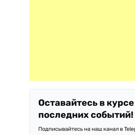
Оставайтесь в курсе
последних событий!
Подписывайтесь на наш канал в Tel