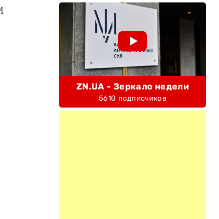
М
ZN.UA - Зеркало недели
5610 подписчиков