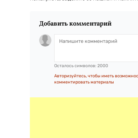
Добавить комментарий
Осталось символов:
2000
Авторизуйтесь, чтобы иметь возможно
комментировать материалы