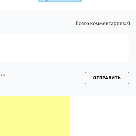
Всего комментариев:
0
сть
ОТПРАВИТЬ