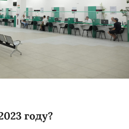
2023 году?