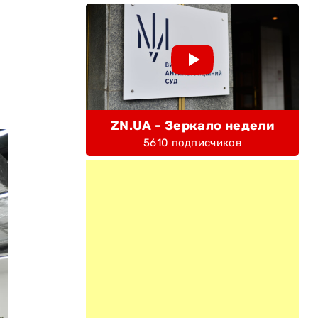
ZN.UA - Зеркало недели
5610 подписчиков