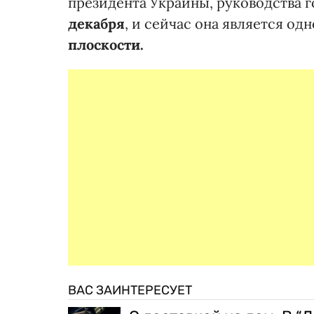
президента Украины, руководства 
декабря
, и сейчас она является од
плоскости.
ВАС ЗАИНТЕРЕСУЕТ