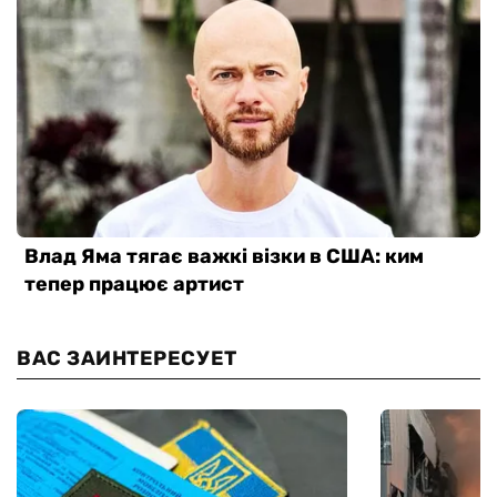
ВАС ЗАИНТЕРЕСУЕТ