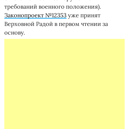
требований военного положения).
Законопроект №12353
уже принят
Верховной Радой в первом чтении за
основу.