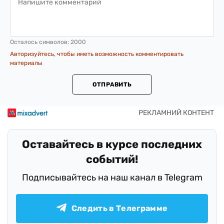
Осталось символов:
2000
Авторизуйтесь, чтобы иметь возможность комментировать
материалы
ОТПРАВИТЬ
Оставайтесь в курсе последних
событий!
Подписывайтесь на наш канал в Telegram
Следить в Телеграмме