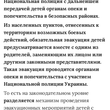
Национальная полиция с дальнейшей
передачей детей органам опеки и
попечительства
в безопасных районах
.
Из населенных пунктов, отнесенных к
территориям возможных боевых
действий, обязательная эвакуация детей
предусматривается вместе с одним из
родителей, заменяющим их лицом или
другими законными представителями.
Такая эвакуация проводится органами
опеки и попечительства с участием
Национальной полиции Украины.
То есть на законодательном уровне
разделяется
механизм проведения
эвакуационных мероприятий детей с