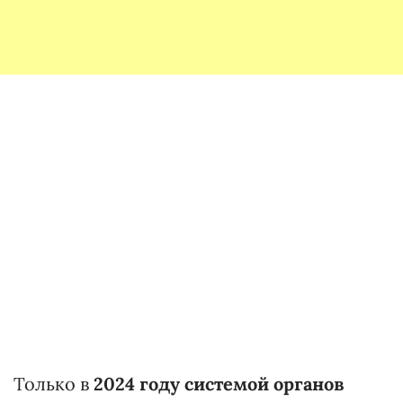
Только в
2024 году системой органов