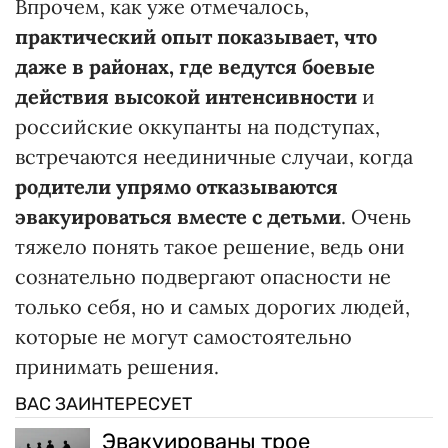
Впрочем, как уже отмечалось,
практический опыт показывает, что
даже
в районах, где ведутся боевые
действия высокой интенсивности
и
российские оккупанты на подступах,
встречаются неединичные случаи, когда
родители упрямо отказываются
эвакуироваться вместе с детьми
. Очень
тяжело понять такое решение, ведь они
сознательно подвергают опасности не
только себя, но и самых дорогих людей,
которые не могут самостоятельно
принимать решения.
ВАС ЗАИНТЕРЕСУЕТ
Эвакуированы трое