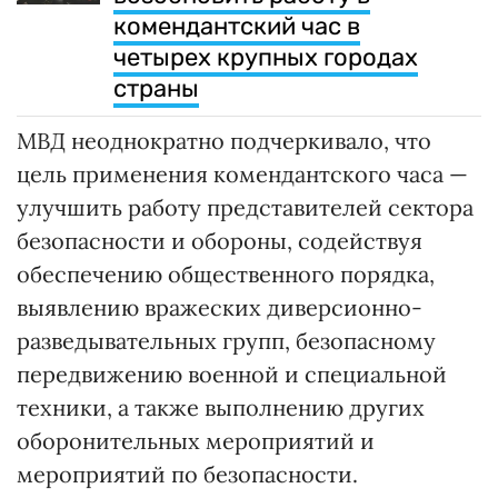
комендантский час в
четырех крупных городах
страны
МВД неоднократно подчеркивало, что
цель применения комендантского часа —
улучшить работу представителей сектора
безопасности и обороны, содействуя
обеспечению общественного порядка,
выявлению вражеских диверсионно-
разведывательных групп, безопасному
передвижению военной и специальной
техники, а также выполнению других
оборонительных мероприятий и
мероприятий по безопасности.