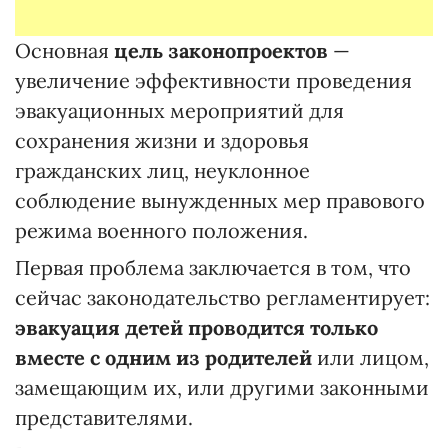
Основная
цель законопроектов
—
увеличение эффективности проведения
эвакуационных мероприятий для
сохранения жизни и здоровья
гражданских лиц, неуклонное
соблюдение вынужденных мер правового
режима военного положения.
Первая проблема заключается в том, что
сейчас законодательство регламентирует:
эвакуация детей проводится только
вместе с одним из родителей
или лицом,
замещающим их, или другими законными
представителями.