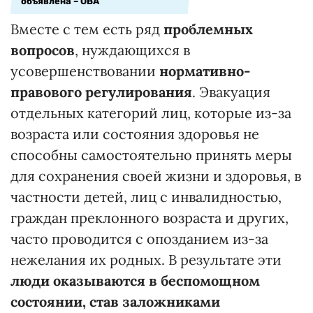
объявлена – ОВА
Вместе с тем есть ряд
проблемных
вопросов
, нуждающихся в
усовершенствовании
нормативно-
правового регулирования
. Эвакуация
отдельных категорий лиц, которые из-за
возраста или состояния здоровья не
способны самостоятельно принять меры
для сохранения своей жизни и здоровья, в
частности детей, лиц с инвалидностью,
граждан преклонного возраста и других,
часто проводится с опозданием из-за
нежелания их родных. В результате эти
люди оказываются в беспомощном
состоянии, став заложниками