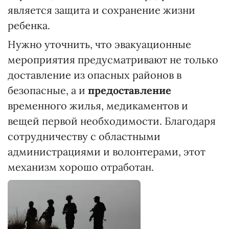
является защита и сохранение жизни
ребенка.
Нужно уточнить, что эвакуационные
мероприятия предусматривают не только
доставление из опасных районов в
безопасные, а и
предоставление
временного жилья, медикаментов и
вещей первой необходимости. Благодаря
сотрудничеству с областными
администрациями и волонтерами, этот
механизм хорошо отработан.