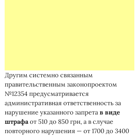
Другим системно связанным
правительственным законопроектом
№12354 предусматривается
административная ответственность за
нарушение указанного запрета
в виде
штрафа
от 510 до 850 грн, а в случае
повторного нарушения — от 1700 до 3400