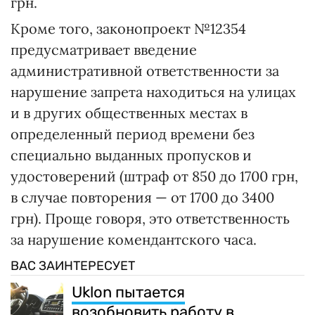
грн.
Кроме того, законопроект №12354
предусматривает введение
административной ответственности за
нарушение запрета находиться на улицах
и в других общественных местах в
определенный период времени без
специально выданных пропусков и
удостоверений (штраф от 850 до 1700 грн,
в случае повторения — от 1700 до 3400
грн). Проще говоря, это ответственность
за нарушение комендантского часа.
ВАС ЗАИНТЕРЕСУЕТ
Uklon пытается
возобновить работу в