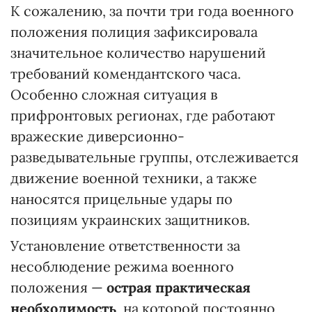
К сожалению, за почти три года военного
положения полиция зафиксировала
значительное количество нарушений
требований комендантского часа.
Особенно сложная ситуация в
прифронтовых регионах, где работают
вражеские диверсионно-
разведывательные группы, отслеживается
движение военной техники, а также
наносятся прицельные удары по
позициям украинских защитников.
Установление ответственности за
несоблюдение режима военного
положения —
острая практическая
необходимость
, на которой постоянно