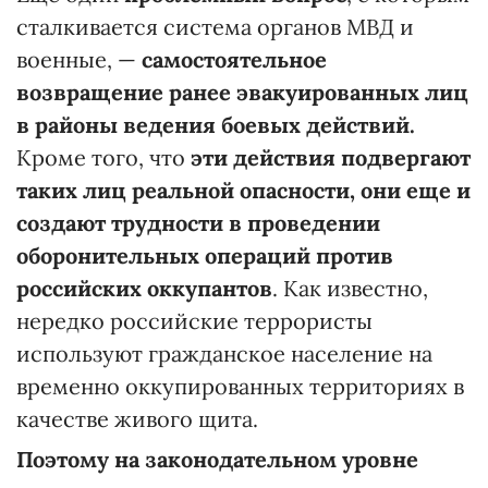
сталкивается система органов МВД и
военные, —
самостоятельное
возвращение ранее эвакуированных лиц
в районы ведения боевых действий.
Кроме того, что
эти действия подвергают
таких лиц реальной опасности, они еще и
создают
трудности в проведении
оборонительных операций
против
российских оккупантов
. Как известно,
нередко российские террористы
используют гражданское население на
временно оккупированных территориях в
качестве живого щита.
Поэтому на законодательном уровне