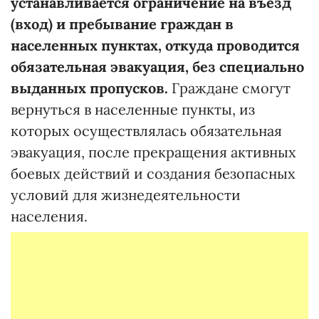
устанавливается ограничение на въезд
(вход) и пребывание граждан в
населенных пунктах, откуда проводится
обязательная эвакуация, без специально
выданных пропусков.
Граждане смогут
вернуться в населенные пункты, из
которых осуществлялась обязательная
эвакуация, после прекращения активных
боевых действий и создания безопасных
условий для жизнедеятельности
населения.