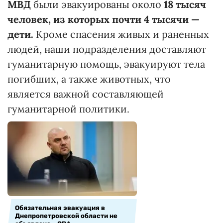
МВД
были эвакуированы около
18 тысяч
человек, из которых почти 4 тысячи —
дети.
Кроме спасения живых и раненных
людей, наши подразделения доставляют
гуманитарную помощь, эвакуируют тела
погибших, а также животных, что
является важной составляющей
гуманитарной политики.
Обязательная эвакуация в
Днепропетровской области не