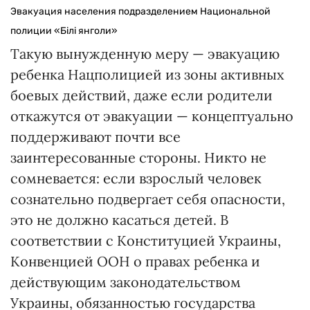
Эвакуация населения подразделением Национальной
полиции «Білі янголи»
Такую вынужденную меру — эвакуацию
ребенка Нацполицией из зоны активных
боевых действий, даже если родители
откажутся от эвакуации — концептуально
поддерживают почти все
заинтересованные стороны. Никто не
сомневается: если взрослый человек
сознательно подвергает себя опасности,
это не должно касаться детей. В
соответствии с Конституцией Украины,
Конвенцией ООН о правах ребенка и
действующим законодательством
Украины, обязанностью государства