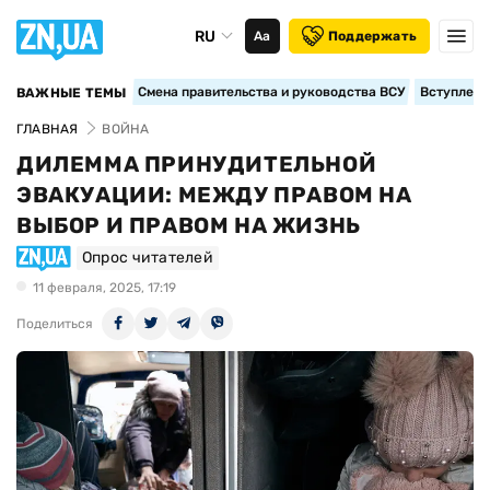
RU
Аа
Поддержать
Смена правительства и руководства ВСУ
Вступление
ВАЖНЫЕ ТЕМЫ
ГЛАВНАЯ
ВОЙНА
ДИЛЕММА ПРИНУДИТЕЛЬНОЙ
ЭВАКУАЦИИ: МЕЖДУ ПРАВОМ НА
ВЫБОР И ПРАВОМ НА ЖИЗНЬ
Опрос читателей
11 февраля, 2025, 17:19
Поделиться