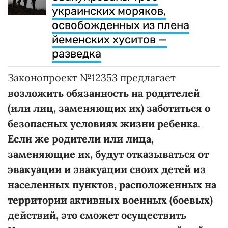
украинских моряков,
освобожденных из плена
йеменских хуситов —
разведка
Законопроект №12353 предлагает
возложить обязанность на родителей
(или лиц, заменяющих их)
заботиться о
безопасных условиях жизни ребенка
.
Если же родители или лица,
заменяющие их, будут
отказываться от
эвакуации и эвакуации своих детей
из
населенных пунктов, расположенных на
территории активных военных (боевых)
действий, это
сможет осуществить