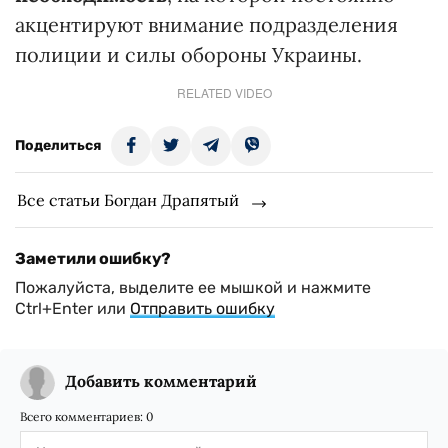
акцентируют внимание подразделения
полиции и силы обороны Украины.
RELATED VIDEO
Поделиться
Все статьи Богдан Драпятый
Заметили ошибку?
Пожалуйста, выделите ее мышкой и нажмите
Ctrl+Enter или
Отправить ошибку
Добавить комментарий
Всего комментариев:
0