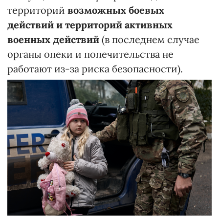
территорий
возможных боевых
действий и территорий активных
военных действий
(в последнем случае
органы опеки и попечительства не
работают из-за риска безопасности).