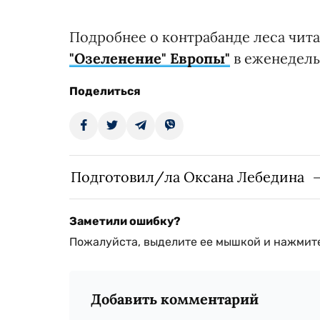
Подробнее о контрабанде леса чит
"Озеленение" Европы"
в еженедельн
Поделиться
Подготовил/ла Оксана Лебедина
Заметили ошибку?
Пожалуйста, выделите ее мышкой и нажмите
Добавить комментарий