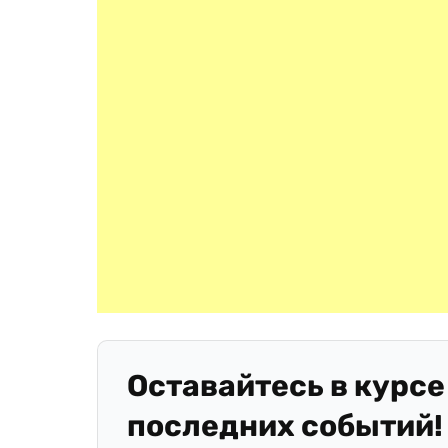
Оставайтесь в курсе
последних событий!