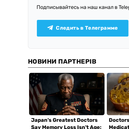
Подписывайтесь на наш канал в Tel
Следить в Телеграмме