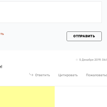
сть
ОТПРАВИТЬ
5 Декабря 2019, 06:
и!
Ответить
Цитировать
Пожаловать