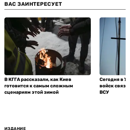
ВАС ЗАИНТЕРЕСУЕТ
В КГГА рассказали, как Киев
Сегодня в У
готовится к самым сложным
войск связи
сценариям этой зимой
ВСУ
ИЗДАНИЕ