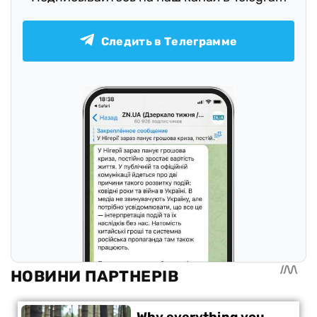
Следить в Телеграмме