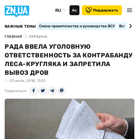
RU
Аа
Поддержать
Смена правительства и руководства ВСУ
Вступление
ВАЖНЫЕ ТЕМЫ
ГЛАВНАЯ
УКРАИНА
РАДА ВВЕЛА УГОЛОВНУЮ
ОТВЕТСТВЕННОСТЬ ЗА КОНТРАБАНДУ
ЛЕСА-КРУГЛЯКА И ЗАПРЕТИЛА
ВЫВОЗ ДРОВ
03 июля, 2018, 13:51
Поделиться