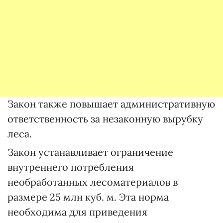
Закон также повышает административную
ответственность за незаконную вырубку
леса.
Закон устанавливает ограничение
внутреннего потребления
необработанных лесоматериалов в
размере 25 млн куб. м. Эта норма
необходима для приведения