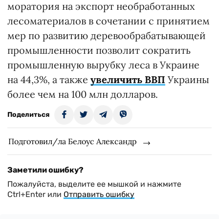
моратория на экспорт необработанных
лесоматериалов в сочетании с принятием
мер по развитию деревообрабатывающей
промышленности позволит сократить
промышленную вырубку леса в Украине
на 44,3%, а также
увеличить ВВП
Украины
более чем на 100 млн долларов.
Поделиться
Подготовил/ла Белоус Александр
Заметили ошибку?
Пожалуйста, выделите ее мышкой и нажмите
Ctrl+Enter или
Отправить ошибку