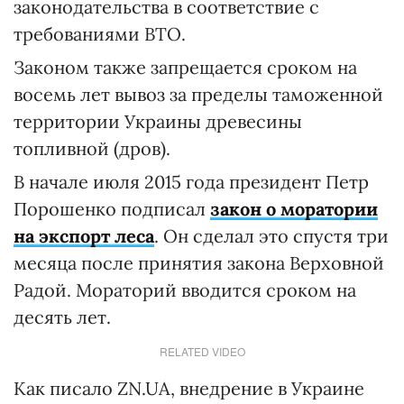
законодательства в соответствие с
требованиями ВТО.
Законом также запрещается сроком на
восемь лет вывоз за пределы таможенной
территории Украины древесины
топливной (дров).
В начале июля 2015 года президент Петр
Порошенко подписал
закон о моратории
на экспорт леса
. Он сделал это спустя три
месяца после принятия закона Верховной
Радой. Мораторий вводится сроком на
десять лет.
RELATED VIDEO
Как писало ZN.UA, внедрение в Украине