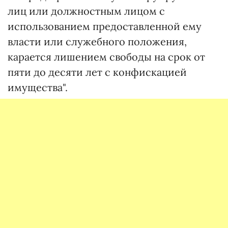
лиц или должностным лицом с
использованием предоставленной ему
власти или служебного положения,
карается лишением свободы на срок от
пяти до десяти лет с конфискацией
имущества".