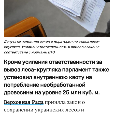
Депутаты изменили закон о моратории на вывоз леса-
кругляка. Усилили ответственность и привели закон в
соответствие с нормами ВТО
Кроме усиления ответственности за
вывоз леса-кругляка парламент также
установил внутреннюю квоту на
потребление необработанной
древесины на уровне 25 млн куб. м.
Верховная Рада
приняла закон о
сохранении украинских лесов и