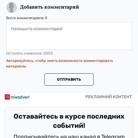
Добавить комментарий
Всего комментариев:
0
Осталось символов:
2000
Авторизуйтесь, чтобы иметь возможность комментировать
материалы
ОТПРАВИТЬ
Оставайтесь в курсе последних
событий!
Подписывайтесь на наш канал в Telegram