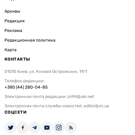
Архивы
Редакция
Реклама
Редакционная политика
Карта
КОНТАКТЫ
01010 Киев, ул. Князей Острожских, 19/1
Телефон редакции:
+380 (44) 280-04-85
Электронная почта редакции:
zn94@ukr.net
Электронная почта службы новостей:
editor@zn.ua
СОЦСЕТИ