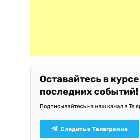
Оставайтесь в курсе
последних событий!
Подписывайтесь на наш канал в Tel
Следить в Телеграмме