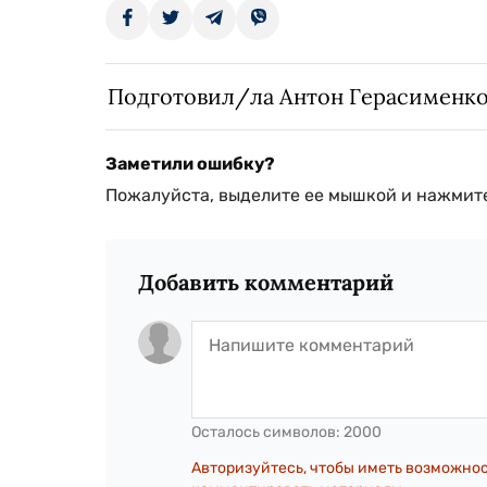
Подготовил/ла Антон Герасименк
Заметили ошибку?
Пожалуйста, выделите ее мышкой и нажмите
Добавить комментарий
Осталось символов:
2000
Авторизуйтесь, чтобы иметь возможно