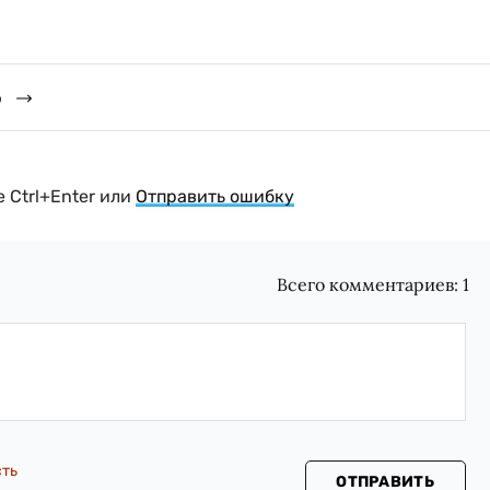
о
 Ctrl+Enter или
Отправить ошибку
Всего комментариев:
1
сть
ОТПРАВИТЬ