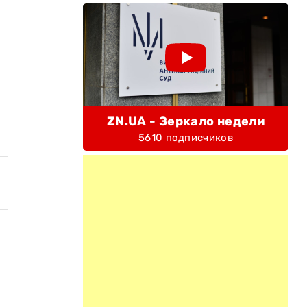
ZN.UA - Зеркало недели
5610 подписчиков