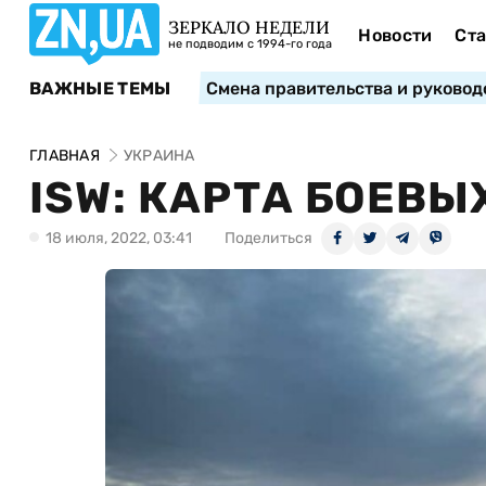
ЗЕРКАЛО НЕДЕЛИ
Новости
Ста
не подводим с 1994-го года
ВАЖНЫЕ ТЕМЫ
Смена правительства и руковод
ГЛАВНАЯ
УКРАИНА
ISW: КАРТА БОЕВЫ
18 июля, 2022, 03:41
Поделиться