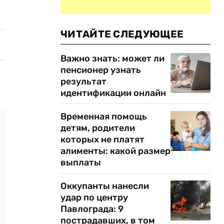
ЧИТАЙТЕ СЛЕДУЮЩЕЕ
Важно знать: может ли
пенсионер узнать
результат
идентификации онлайн
Временная помощь
детям, родители
которых не платят
алименты: какой размер
выплаты
Оккупанты нанесли
удар по центру
Павлограда: 9
пострадавших, в том