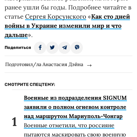
ранее ушли бы годы. Подробнее читайте в
статье
Сергея Корсунского
«
Как сто дней
войны в Украине изменили мир и что
дальше
».
Поделиться
Подготовил/ла Анастасия Дэйна
СМОТРИТЕ СПЕЦТЕМУ:
Военные из подразделения SIGNUM
заявили о полном огневом контроле
над маршрутом Мариуполь-Чонгар
Военные отметили, что россияне
пытаются маскировать свою военную