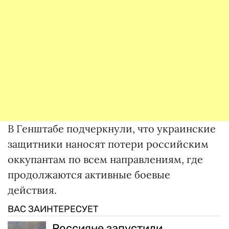
В Генштабе подчеркнули, что украинские
защитники наносят потери российским
оккупантам по всем направлениям, где
продолжаются активные боевые
действия.
ВАС ЗАИНТЕРЕСУЕТ
Россияне запустили