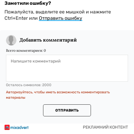
Заметили ошибку?
Пожалуйста, выделите ее мышкой и нажмите
Ctrl+Enter или
Отправить ошибку
Добавить комментарий
Всего комментариев:
0
Осталось символов:
2000
Авторизуйтесь, чтобы иметь возможность комментировать
материалы
ОТПРАВИТЬ