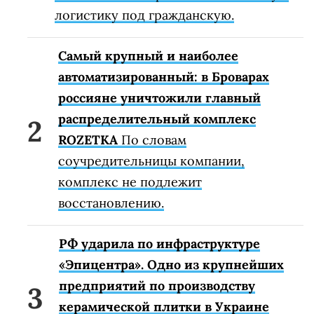
логистику под гражданскую.
Самый крупный и наиболее
автоматизированный: в Броварах
россияне уничтожили главный
распределительный комплекс
ROZETKA
По словам
соучредительницы компании,
комплекс не подлежит
восстановлению.
РФ ударила по инфраструктуре
«Эпицентра». Одно из крупнейших
предприятий по производству
керамической плитки в Украине