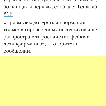
больницах и церквях, сообщает
Генштаб
ВСУ
.
«Призываем доверять информации
только из проверенных источников и не
распространять российские фейки и
дезинформацию», – говорится в
сообщении.