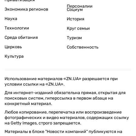
Персоналии
Экономика регионов
Социум
Наука
История
Технологии
Круг семьи
Среда обитания
Туризм
Церковь
Собственность
Культура
Использование материалов «ZN.UA» разрешается при
условии ссылки на «ZN.UA».
Для интернет-изданий обязательна прямая, открытая для
поисковых систем, гиперссылка в первом абзаце на
конкретный материал.
Любое копирование, перепечатка или воспроизведение
фотографических и видео материалов, содержащих ссылку
на Getty Images, строго запрещается.
Материалы в блоке "Новости компаний" публикуются на