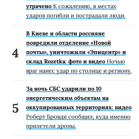
утрачено
К сожалению, в местах
ударов погибли и пострадали люди.
В Киеве и области россияне
повредили отделение «Новой
почты», уничтожили «Эпицентр» и
склад Rozetka: фото и видео
Ночью
враг нанес удар по столице и региону.
За ночь СБС ударили по 10
энергетическим объектам на
оккупированных территориях: видео
Роберт Бровди сообщил, куда именно
прилетели дроны.