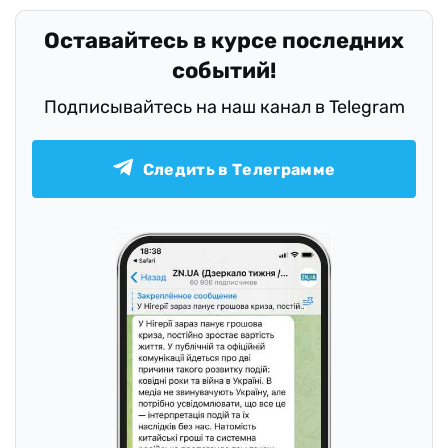
Оставайтесь в курсе последних
событий!
Подписывайтесь на наш канал в Telegram
Следить в Телеграмме