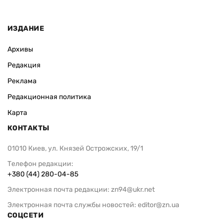
ИЗДАНИЕ
Архивы
Редакция
Реклама
Редакционная политика
Карта
КОНТАКТЫ
01010 Киев, ул. Князей Острожских, 19/1
Телефон редакции:
+380 (44) 280-04-85
Электронная почта редакции:
zn94@ukr.net
Электронная почта службы новостей:
editor@zn.ua
СОЦСЕТИ