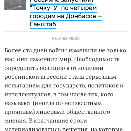
"Точку-У" по четырем
городам на Донбассе —
Генштаб
RELATED VIDEO
Более ста дней войны изменили не только
нас, они изменили мир. Необходимость
определить позицию в отношении
российской агрессии стала серьезным
испытанием для государств, политиков и
интеллектуалов, в том числе тех, кого
называют (иногда по неизвестным
причинам) лидерами общественного
мнения. В кратчайшие сроки
материализовались решения, на которые