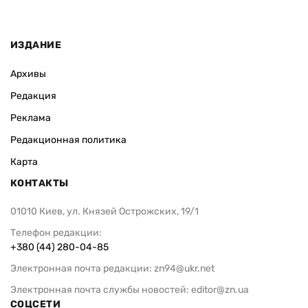
ИЗДАНИЕ
Архивы
Редакция
Реклама
Редакционная политика
Карта
КОНТАКТЫ
01010 Киев, ул. Князей Острожских, 19/1
Телефон редакции:
+380 (44) 280-04-85
Электронная почта редакции:
zn94@ukr.net
Электронная почта службы новостей:
editor@zn.ua
СОЦСЕТИ