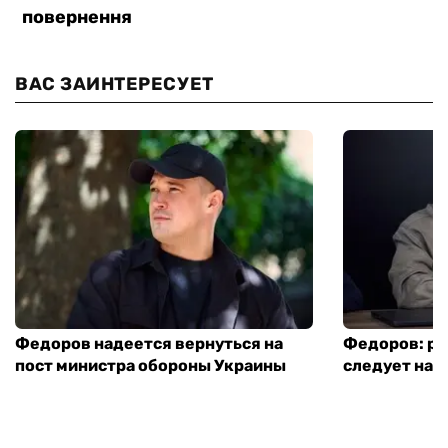
ВАС ЗАИНТЕРЕСУЕТ
Федоров надеется вернуться на
Федоров: р
пост министра обороны Украины
следует нача