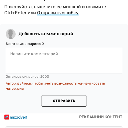
Пожалуйста, выделите ее мышкой и нажмите
Ctrl+Enter или
Отправить ошибку
Добавить комментарий
Всего комментариев:
0
Осталось символов:
2000
Авторизуйтесь, чтобы иметь возможность комментировать
материалы
ОТПРАВИТЬ