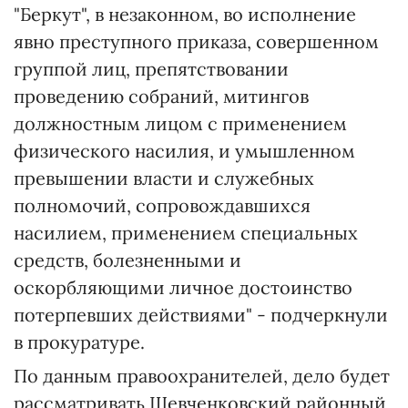
"Беркут", в незаконном, во исполнение
явно преступного приказа, совершенном
группой лиц, препятствовании
проведению собраний, митингов
должностным лицом с применением
физического насилия, и умышленном
превышении власти и служебных
полномочий, сопровождавшихся
насилием, применением специальных
средств, болезненными и
оскорбляющими личное достоинство
потерпевших действиями" - подчеркнули
в прокуратуре.
По данным правоохранителей, дело будет
рассматривать Шевченковский районный