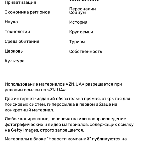
Приватизация
Персоналии
Экономика регионов
Социум
Наука
История
Технологии
Круг семьи
Среда обитания
Туризм
Церковь
Собственность
Культура
Использование материалов «ZN.UA» разрешается при
условии ссылки на «ZN.UA».
Для интернет-изданий обязательна прямая, открытая для
поисковых систем, гиперссылка в первом абзаце на
конкретный материал.
Любое копирование, перепечатка или воспроизведение
фотографических и видео материалов, содержащих ссылку
на Getty Images, строго запрещается.
Материалы в блоке "Новости компаний" публикуются на