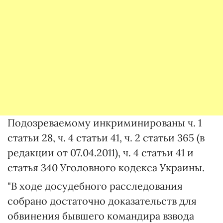
Подозреваемому инкриминированы ч. 1
статьи 28, ч. 4 статьи 41, ч. 2 статьи 365 (в
редакции от 07.04.2011), ч. 4 статьи 41 и
статья 340 Уголовного кодекса Украины.
"В ходе досудебного расследования
собрано достаточно доказательств для
обвинения бывшего командира взвода