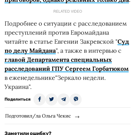
RELATED VIDEO
Подробнее о ситуации с расследованием
преступлений против Евромайдана
читайте в статье Евгении Закревской "
Суд
по делу Майдана
", а также в интервью с
главой Департамента специальных
расследований ГПУ Сергеем Горбатюком
в еженедельнике"Зеркало недели.
Украина".
Поделиться
Подготовил/ла Ольга Чекис
Заметили ошибку?