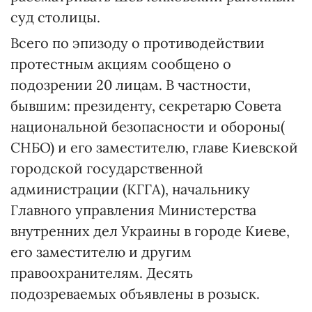
суд столицы.
Всего по эпизоду о противодействии
протестным акциям сообщено о
подозрении 20 лицам. В частности,
бывшим: президенту, секретарю Совета
национальной безопасности и обороны(
СНБО) и его заместителю, главе Киевской
городской государственной
администрации (КГГА), начальнику
Главного управления Министерства
внутренних дел Украины в городе Киеве,
его заместителю и другим
правоохранителям. Десять
подозреваемых объявлены в розыск.