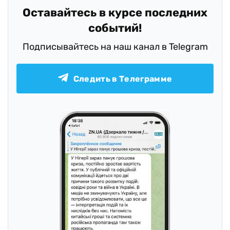
Оставайтесь в курсе последних
событий!
Подписывайтесь на наш канал в Telegram
Следить в Телеграмме