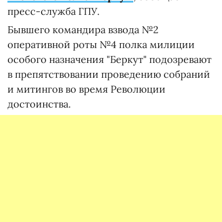
пресс-служба ГПУ.
Бывшего командира взвода №2
оперативной роты №4 полка милиции
особого назначения "Беркут" подозревают
в препятствовании проведению собраний
и митингов во время Революции
достоинства.