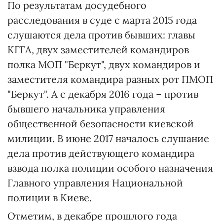
По результатам досудебного
расследования в суде с марта 2015 года
слушаются дела против бывших: главы
КГГА, двух заместителей командиров
полка МОП "Беркут", двух командиров и
заместителя командира разных рот ПМОП
"Беркут". А с декабря 2016 года – против
бывшего начальника управления
общественной безопасности киевской
милиции. В июне 2017 началось слушание
дела против действующего командира
взвода полка полиции особого назначения
Главного управления Национальной
полиции в Киеве.
Отметим, в декабре прошлого года