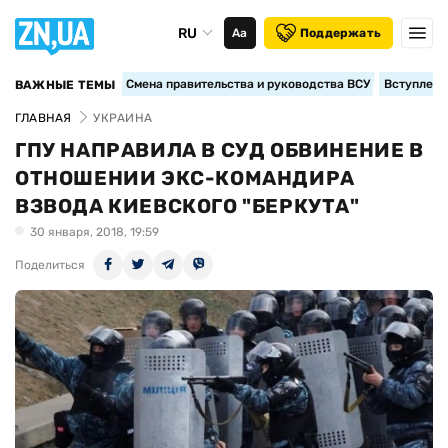
RU
Аа
Поддержать
Смена правительства и руководства ВСУ
Вступление
ВАЖНЫЕ ТЕМЫ
ГЛАВНАЯ
УКРАИНА
ГПУ НАПРАВИЛА В СУД ОБВИНЕНИЕ В
ОТНОШЕНИИ ЭКС-КОМАНДИРА
ВЗВОДА КИЕВСКОГО "БЕРКУТА"
30 января, 2018, 19:59
Поделиться