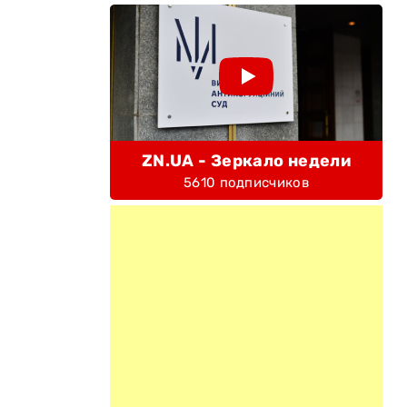
ZN.UA - Зеркало недели
5610 подписчиков