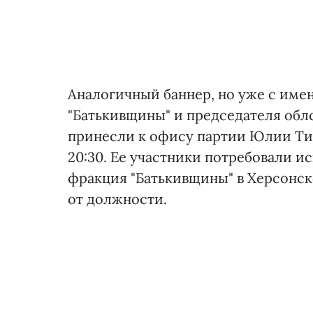
Аналогичный баннер, но уже с име
"Батькивщины" и председателя обл
принесли к офису партии Юлии Ти
20:30. Ее участники потребовали и
фракция "Батькивщины" в Херсонск
от должности.