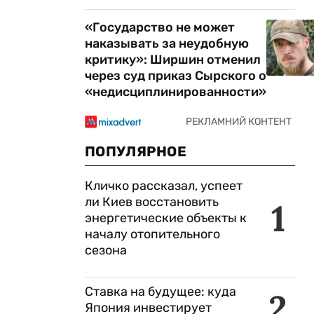
«Государство не может
наказывать за неудобную
критику»: Ширшин отменил
через суд приказ Сырского о
«недисциплинированности»
ПОПУЛЯРНОЕ
Кличко рассказал, успеет
ли Киев восстановить
1
энергетические объекты к
началу отопительного
сезона
Ставка на будущее: куда
2
Япония инвестирует