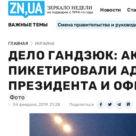
ЗЕРКАЛО НЕДЕЛИ
Новости
Ста
не подводим с 1994-го года
ВАЖНЫЕ ТЕМЫ
Смена правительства и руковод
ГЛАВНАЯ
УКРАИНА
ДЕЛО ГАНДЗЮК: 
ПИКЕТИРОВАЛИ 
ПРЕЗИДЕНТА И О
Фото
04 февраля, 2019, 21:28
Поделиться