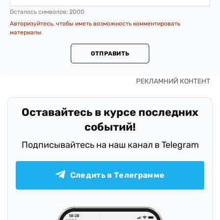
Осталось символов:
2000
Авторизуйтесь, чтобы иметь возможность комментировать
материалы
ОТПРАВИТЬ
Оставайтесь в курсе последних
событий!
Подписывайтесь на наш канал в Telegram
Следить в Телеграмме