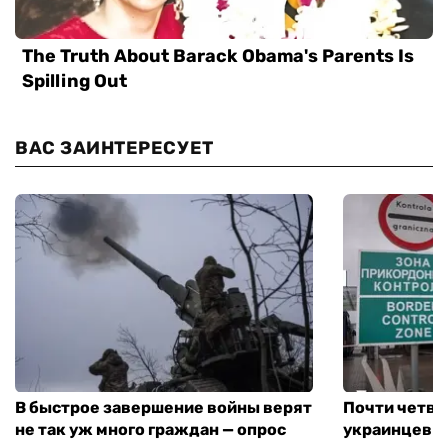
ВАС ЗАИНТЕРЕСУЕТ
В быстрое завершение войны верят
Почти четве
не так уж много граждан — опрос
украинцев н