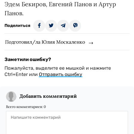
Эдем Бекиров, Евгений Панов и Артур
Панов.
Поделиться
Подготовил/ла Юлия Москаленко
Заметили ошибку?
Пожалуйста, выделите ее мышкой и нажмите
Ctrl+Enter или
Отправить ошибку
Добавить комментарий
Всего комментариев:
0