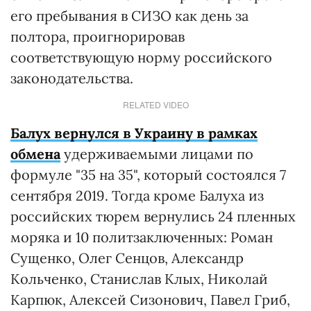
его пребывания в СИЗО как день за
полтора, проигнорировав
соответствующую норму российского
законодательства.
RELATED VIDEO
Балух вернулся в Украину в рамках
обмена
удерживаемыми лицами по
формуле "35 на 35", который состоялся 7
сентября 2019. Тогда кроме Балуха из
российских тюрем вернулись 24 пленных
моряка и 10 политзаключенных: Роман
Сущенко, Олег Сенцов, Александр
Кольченко, Станислав Клых, Николай
Карпюк, Алексей Сизонович, Павел Гриб,