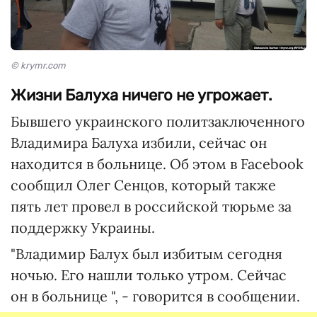
© krymr.com
Жизни Балуха ничего не угрожает.
Бывшего украинского политзаключенного
Владимира Балуха избили, сейчас он
находится в больнице. Об этом в Facebook
сообщил Олег Сенцов, который также
пять лет провел в российской тюрьме за
поддержку Украины.
"Владимир Балух был избитым сегодня
ночью. Его нашли только утром. Сейчас
он в больнице ", - говорится в сообщении.