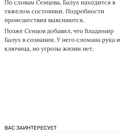
По словам Сенцова, Балух находится в
тяжелом состоянии. Подробности
происшествия выясняются.
Позже Сенцов добавил, что Владимир
Балух в сознании. У него сломана рука и
ключица, но угрозы жизни нет.
ВАС ЗАИНТЕРЕСУЕТ