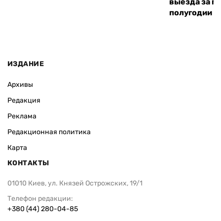
выезда за г
полугодии —
ИЗДАНИЕ
Архивы
Редакция
Реклама
Редакционная политика
Карта
КОНТАКТЫ
01010 Киев, ул. Князей Острожских, 19/1
Телефон редакции:
+380 (44) 280-04-85