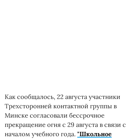
Как сообщалось, 22 августа участники
Трехсторонней контактной группы в
Минске согласовали бессрочное
прекращение огня с 29 августа в связи с
началом учебного года.
"Школьное