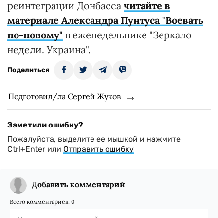
реинтеграции Донбасса
читайте в
материале Александра Пунтуса "Воевать
по-новому"
в еженедельнике "Зеркало
недели. Украина".
Поделиться
Подготовил/ла Сергей Жуков
Заметили ошибку?
Пожалуйста, выделите ее мышкой и нажмите
Ctrl+Enter или
Отправить ошибку
Добавить комментарий
Всего комментариев:
0