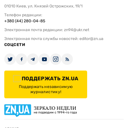
01010 Киев, ул. Князей Острожских, 19/1
Телефон редакции:
+380 (44) 280-04-85
Электронная почта редакции:
zn94@ukr.net
Электронная почта службы новостей:
editor@zn.ua
СОЦСЕТИ
ПОДДЕРЖАТЬ ZN.UA
Поддержать независимую
журналистику!
ЗЕРКАЛО НЕДЕЛИ
не подводим с 1994-го года