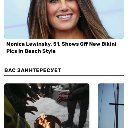
ВАС ЗАИНТЕРЕСУЕТ