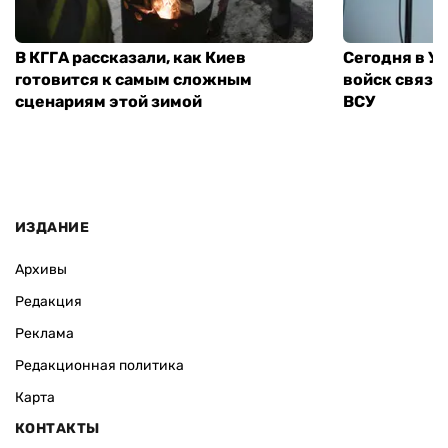
В КГГА рассказали, как Киев
Сегодня в У
готовится к самым сложным
войск связи
сценариям этой зимой
ВСУ
ИЗДАНИЕ
Архивы
Редакция
Реклама
Редакционная политика
Карта
КОНТАКТЫ