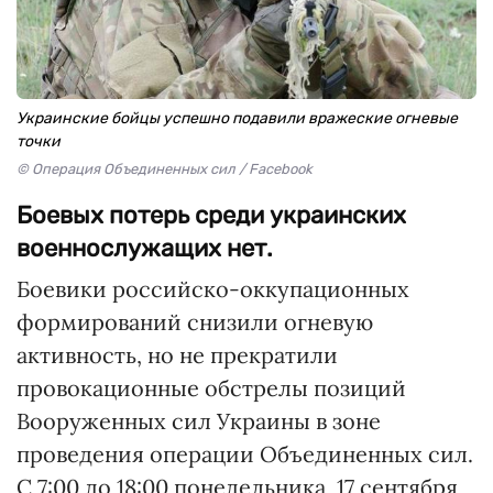
Украинские бойцы успешно подавили вражеские огневые
точки
© Операция Объединенных сил / Facebook
Боевых потерь среди украинских
военнослужащих нет.
Боевики российско-оккупационных
формирований снизили огневую
активность, но не прекратили
провокационные обстрелы позиций
Вооруженных сил Украины в зоне
проведения операции Объединенных сил.
С 7:00 до 18:00 понедельника, 17 сентября,