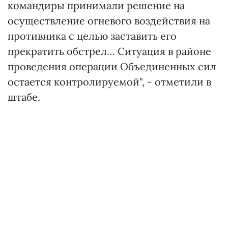
командиры принимали решение на
осуществление огневого воздействия на
противника с целью заставить его
прекратить обстрел… Ситуация в районе
проведения операции Объединенных сил
остается контролируемой", - отметили в
штабе.