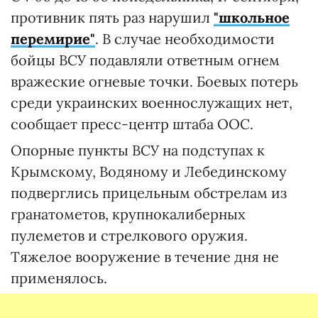
противник пять раз нарушил
"школьное
перемирие"
. В случае необходимости
бойцы ВСУ подавляли ответным огнем
вражеские огневые точки. Боевых потерь
среди украинских военнослужащих нет,
сообщает пресс-центр штаба ООС.
Опорные пункты ВСУ на подступах к
Крымскому, Водяному и Лебединскому
подверглись прицельным обстрелам из
гранатометов, крупнокалиберных
пулеметов и стрелкового оружия.
Тяжелое вооружение в течение дня не
применялось.