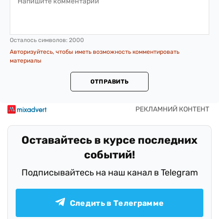
Осталось символов:
2000
Авторизуйтесь, чтобы иметь возможность комментировать
материалы
ОТПРАВИТЬ
Оставайтесь в курсе последних
событий!
Подписывайтесь на наш канал в Telegram
Следить в Телеграмме