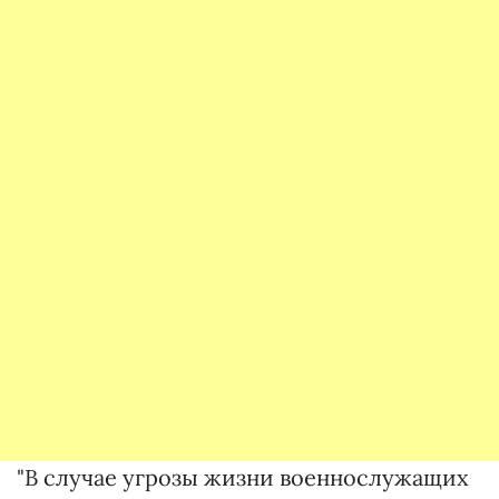
"В случае угрозы жизни военнослужащих