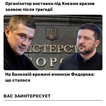
ВАС ЗАИНТЕРЕСУЕТ