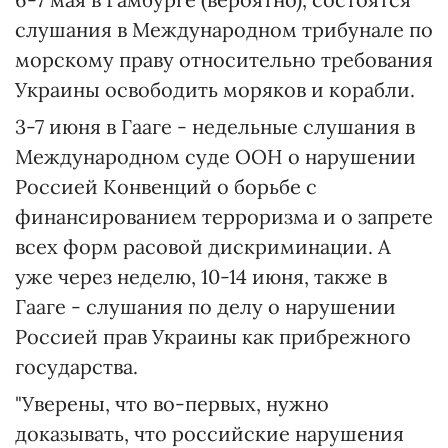
слушания в Международном трибунале по
морскому праву относительно требования
Украины освободить моряков и корабли.
3-7 июня в Гааге - недельные слушания в
Международном суде ООН о нарушении
Россией Конвенций о борьбе с
финансированием терроризма и о запрете
всех форм расовой дискриминации. А
уже через неделю, 10-14 июня, также в
Гааге - слушания по делу о нарушении
Россией прав Украины как прибрежного
государства.
"Уверены, что во-первых, нужно
доказывать, что российские нарушения