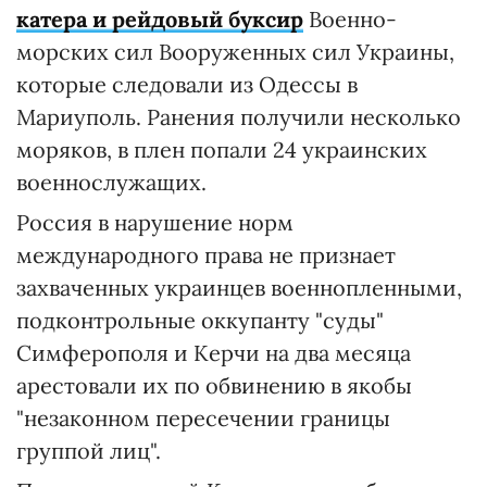
катера и рейдовый буксир
Военно-
морских сил Вооруженных сил Украины,
которые следовали из Одессы в
Мариуполь. Ранения получили несколько
моряков, в плен попали 24 украинских
военнослужащих.
Россия в нарушение норм
международного права не признает
захваченных украинцев военнопленными,
подконтрольные оккупанту "суды"
Симферополя и Керчи на два месяца
арестовали их по обвинению в якобы
"незаконном пересечении границы
группой лиц".