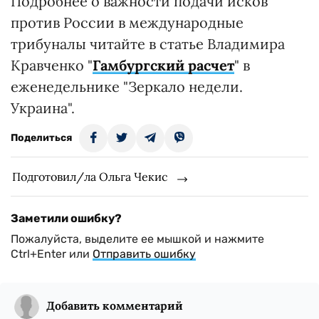
Подробнее о важности подачи исков
против России в международные
трибуналы читайте в статье Владимира
Кравченко "
Гамбургский расчет
" в
еженедельнике "Зеркало недели.
Украина".
Поделиться
Подготовил/ла Ольга Чекис
Заметили ошибку?
Пожалуйста, выделите ее мышкой и нажмите
Ctrl+Enter или
Отправить ошибку
Добавить комментарий