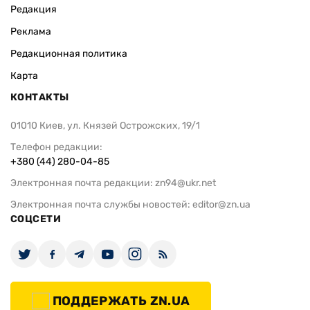
Редакция
Реклама
Редакционная политика
Карта
КОНТАКТЫ
01010 Киев, ул. Князей Острожских, 19/1
Телефон редакции:
+380 (44) 280-04-85
Электронная почта редакции:
zn94@ukr.net
Электронная почта службы новостей:
editor@zn.ua
СОЦСЕТИ
ПОДДЕРЖАТЬ ZN.UA