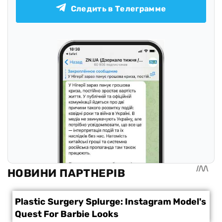
Следить в Телеграмме