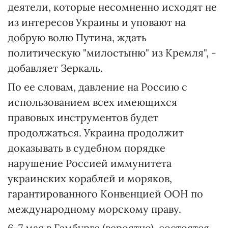
деятели, которые несомненно исходят не
из интересов Украины и уповают на
добрую волю Путина, ждать
политическую "милостыню" из Кремля", -
добавляет Зеркаль.
По ее словам, давление на Россию с
использованием всех имеющихся
правовых инструментов будет
продолжаться. Украина продолжит
доказывать в судебном порядке
нарушение Россией иммунитета
украинских кораблей и моряков,
гарантированного Конвенцией ООН по
международному морскому праву.
6-7 мая в Гамбурге (вероятно), состоятся