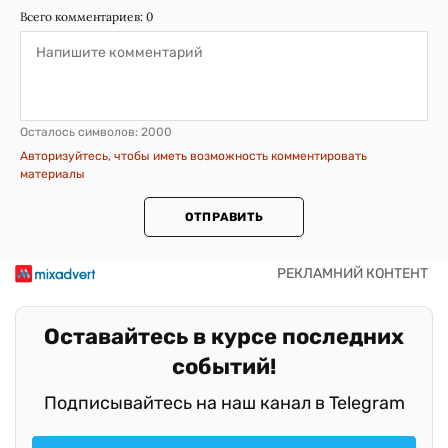
Всего комментариев:
0
Осталось символов:
2000
Авторизуйтесь, чтобы иметь возможность комментировать
материалы
ОТПРАВИТЬ
Оставайтесь в курсе последних
событий!
Подписывайтесь на наш канал в Telegram