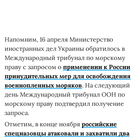
Напомним, 16 апреля Министерство
иностранных дел Украины обратилось в
Международный трибунал по морскому
праву с запросом о
применении к России
принудительных мер для освобождения
военнопленных моряков
. На следующий
день Международный трибунал ООН по
морскому праву подтвердил получение
запроса.
Отметим, в конце ноября
российские
спецназовцы атаковали и захватили два