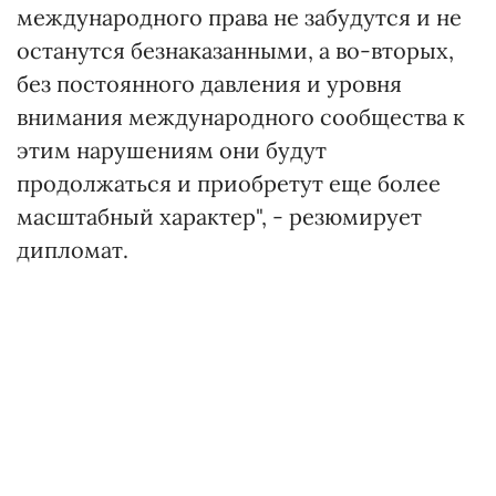
международного права не забудутся и не
останутся безнаказанными, а во-вторых,
без постоянного давления и уровня
внимания международного сообщества к
этим нарушениям они будут
продолжаться и приобретут еще более
масштабный характер", - резюмирует
дипломат.