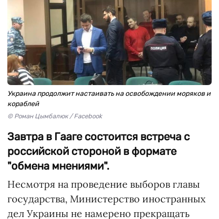
Украина продолжит настаивать на освобождении моряков и
кораблей
© Роман Цымбалюк / Facebook
Завтра в Гааге состоится встреча с
российской стороной в формате
"обмена мнениями".
Несмотря на проведение выборов главы
государства, Министерство иностранных
дел Украины не намерено прекращать