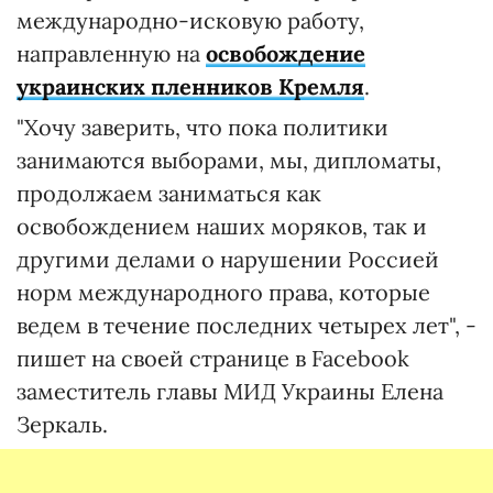
международно-исковую работу,
направленную на
освобождение
украинских пленников Кремля
.
"Хочу заверить, что пока политики
занимаются выборами, мы, дипломаты,
продолжаем заниматься как
освобождением наших моряков, так и
другими делами о нарушении Россией
норм международного права, которые
ведем в течение последних четырех лет", -
пишет на своей странице в Facebook
заместитель главы МИД Украины Елена
Зеркаль.