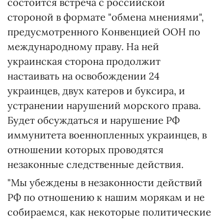
состоится встреча с российской
стороной в формате "обмена мнениями",
предусмотренного Конвенцией ООН по
международному праву. На ней
украинская сторона продолжит
настаивать на освобождении 24
украинцев, двух катеров и буксира, и
устранении нарушений морского права.
Будет обсуждаться и нарушение РФ
иммунитета военнопленных украинцев, в
отношении которых проводятся
незаконные следственные действия.
"Мы убеждены в незаконности действий
РФ по отношению к нашим морякам и не
собираемся, как некоторые политические