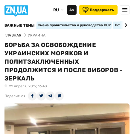
RU
Аа
Поддержать
Смена правительства и руководства ВСУ
Вступление
ВАЖНЫЕ ТЕМЫ
ГЛАВНАЯ
УКРАИНА
БОРЬБА ЗА ОСВОБОЖДЕНИЕ
УКРАИНСКИХ МОРЯКОВ И
ПОЛИТЗАКЛЮЧЕННЫХ
ПРОДОЛЖИТСЯ И ПОСЛЕ ВИБОРОВ -
ЗЕРКАЛЬ
22 апреля, 2019, 16:48
Поделиться