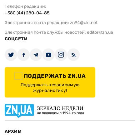
Телефон редакции:
+380 (44) 280-04-85
Электронная почта редакции:
zn94@ukr.net
Электронная почта службы новостей:
editor@zn.ua
СОЦСЕТИ
ПОДДЕРЖАТЬ ZN.UA
Поддержать независимую
журналистику!
ЗЕРКАЛО НЕДЕЛИ
не подводим с 1994-го года
АРХИВ