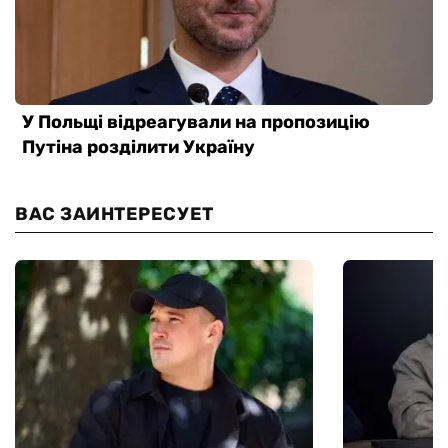
ВАС ЗАИНТЕРЕСУЕТ