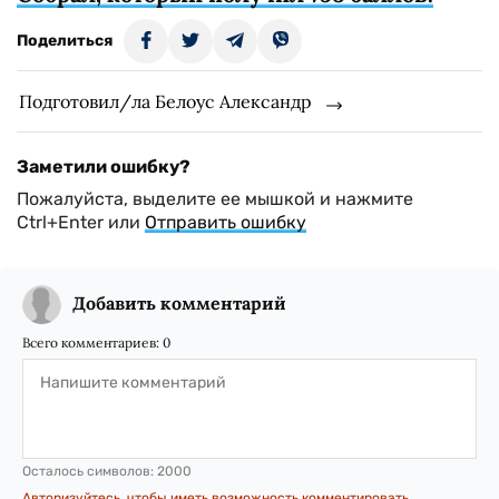
Поделиться
Подготовил/ла Белоус Александр
Заметили ошибку?
Пожалуйста, выделите ее мышкой и нажмите
Ctrl+Enter или
Отправить ошибку
Добавить комментарий
Всего комментариев:
0
Осталось символов:
2000
Авторизуйтесь, чтобы иметь возможность комментировать