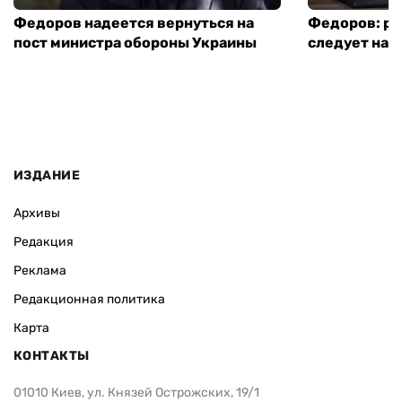
Федоров надеется вернуться на
Федоров: р
пост министра обороны Украины
следует нача
ИЗДАНИЕ
Архивы
Редакция
Реклама
Редакционная политика
Карта
КОНТАКТЫ
01010 Киев, ул. Князей Острожских, 19/1