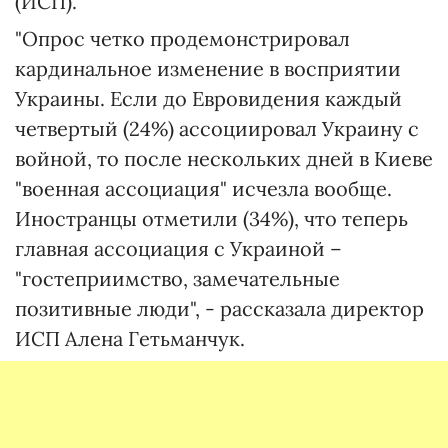
(ИСП).
"Опрос четко продемонстрировал
кардинальное изменение в восприятии
Украины. Если до Евровидения каждый
четвертый (24%) ассоциировал Украину с
войной, то после нескольких дней в Киеве
"военная ассоциация" исчезла вообще.
Иностранцы отметили (34%), что теперь
главная ассоциация с Украиной –
"гостеприимство, замечательные
позитивные люди", - рассказала директор
ИСП Алена Гетьманчук.