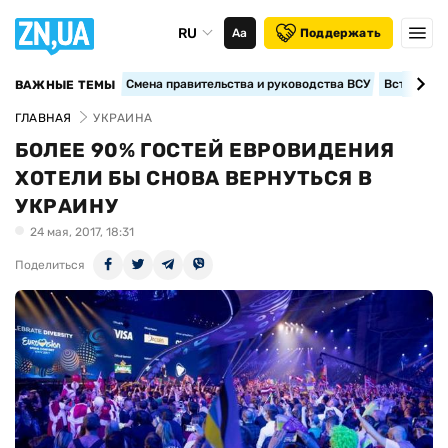
RU
Аа
Поддержать
Смена правительства и руководства ВСУ
Вступление
ВАЖНЫЕ ТЕМЫ
ГЛАВНАЯ
УКРАИНА
БОЛЕЕ 90% ГОСТЕЙ ЕВРОВИДЕНИЯ
ХОТЕЛИ БЫ СНОВА ВЕРНУТЬСЯ В
УКРАИНУ
24 мая, 2017, 18:31
Поделиться