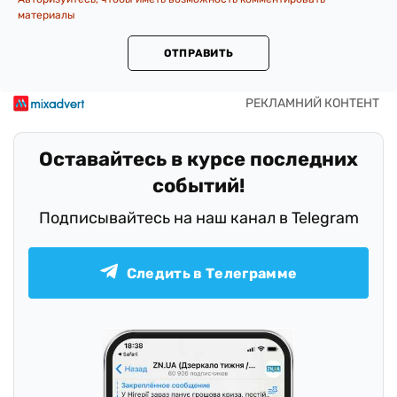
материалы
ОТПРАВИТЬ
Оставайтесь в курсе последних
событий!
Подписывайтесь на наш канал в Telegram
Следить в Телеграмме