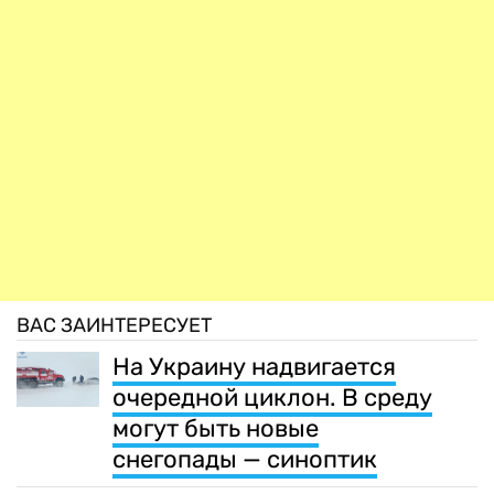
ВАС ЗАИНТЕРЕСУЕТ
На Украину надвигается
очередной циклон. В среду
могут быть новые
снегопады — синоптик