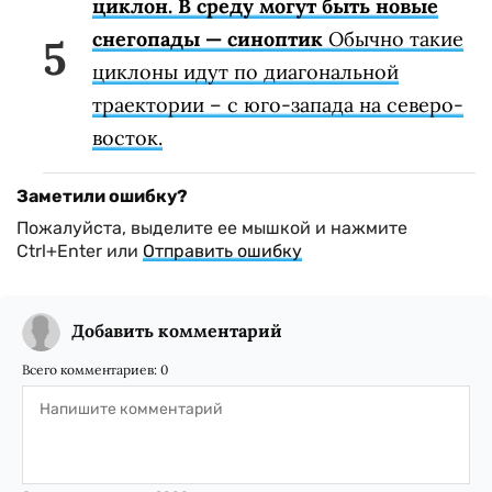
циклон. В среду могут быть новые
снегопады — синоптик
Обычно такие
циклоны идут по диагональной
траектории – с юго-запада на северо-
восток.
Заметили ошибку?
Пожалуйста, выделите ее мышкой и нажмите
Ctrl+Enter или
Отправить ошибку
Добавить комментарий
Всего комментариев:
0