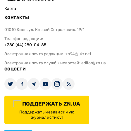
Карта
КОНТАКТЫ
01010 Киев, ул. Князей Острожских, 19/1
Телефон редакции:
+380 (44) 280-04-85
Электронная почта редакции:
zn94@ukr.net
Электронная почта службы новостей:
editor@zn.ua
СОЦСЕТИ
ПОДДЕРЖАТЬ ZN.UA
Поддержать независимую
журналистику!