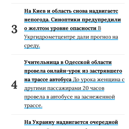
На Киев и область снова надвигаетс
непогода. Синоптики предупредили
о желтом уровне опасности
В
Укргидрометцентре дали прогноз на
среду.
Учительница в Одесской области
провела онлайн-урок из застрявшего
на трассе автобуса
До урока женщина с
другими пассажирами 20 часов
провела в автобусе на заснеженной
трассе.
На Украину надвигается очередной