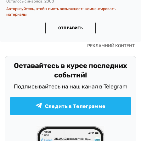
Осталось символов:
2000
Авторизуйтесь, чтобы иметь возможность комментировать
материалы
ОТПРАВИТЬ
Оставайтесь в курсе последних
событий!
Подписывайтесь на наш канал в Telegram
Следить в Телеграмме