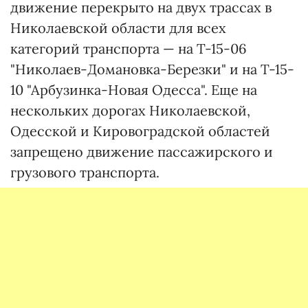
движение перекрыто на двух трассах в
Николаевской области для всех
категорий транспорта — на Т-15-06
"Николаев-Домановка-Березки" и на Т-15-
10 "Арбузинка-Новая Одесса". Еще на
нескольких дорогах Николаевской,
Одесской и Кировоградской областей
запрещено движение пассажирского и
грузового транспорта.