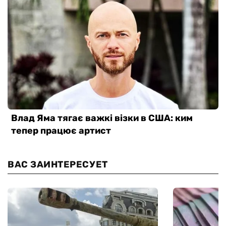
ВАС ЗАИНТЕРЕСУЕТ