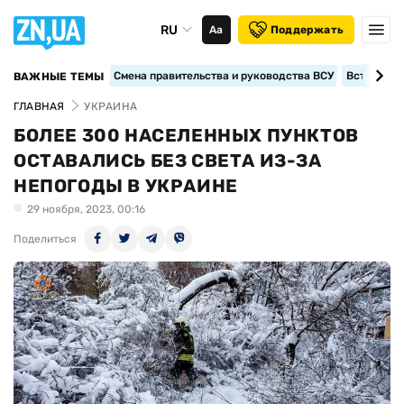
RU
Аа
Поддержать
Смена правительства и руководства ВСУ
Вступление
ВАЖНЫЕ ТЕМЫ
ГЛАВНАЯ
УКРАИНА
БОЛЕЕ 300 НАСЕЛЕННЫХ ПУНКТОВ
ОСТАВАЛИСЬ БЕЗ СВЕТА ИЗ-ЗА
НЕПОГОДЫ В УКРАИНЕ
29 ноября, 2023, 00:16
Поделиться