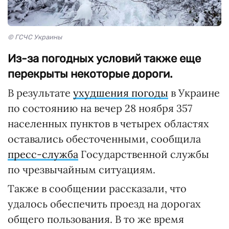
© ГСЧС Украины
Из-за погодных условий также еще
перекрыты некоторые дороги.
В результате
ухудшения погоды
в Украине
по состоянию на вечер 28 ноября 357
населенных пунктов в четырех областях
оставались обесточенными, сообщила
пресс-служба
Государственной службы
по чрезвычайным ситуациям.
Также в сообщении рассказали, что
удалось обеспечить проезд на дорогах
общего пользования. В то же время