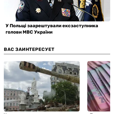
ВАС ЗАИНТЕРЕСУЕТ