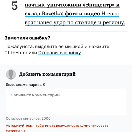
почты», уничтожили «Эпицентр» и
склад Rozetka: фото и видео
Ночью
враг нанес удар по столице и региону.
Заметили ошибку?
Пожалуйста, выделите ее мышкой и нажмите
Ctrl+Enter или
Отправить ошибку
Добавить комментарий
Всего комментариев:
0
Осталось символов:
2000
Авторизуйтесь, чтобы иметь возможность комментировать
материалы