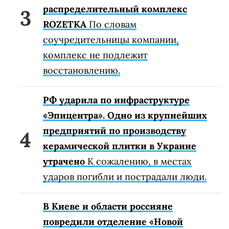
распределительный комплекс
ROZETKA
По словам
соучредительницы компании,
комплекс не подлежит
восстановлению.
РФ ударила по инфраструктуре
«Эпицентра». Одно из крупнейших
предприятий по производству
керамической плитки в Украине
утрачено
К сожалению, в местах
ударов погибли и пострадали люди.
В Киеве и области россияне
повредили отделение «Новой