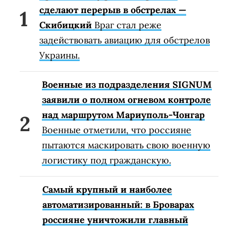
сделают перерыв в обстрелах —
Скибицкий
Враг стал реже
задействовать авиацию для обстрелов
Украины.
Военные из подразделения SIGNUM
заявили о полном огневом контроле
над маршрутом Мариуполь-Чонгар
Военные отметили, что россияне
пытаются маскировать свою военную
логистику под гражданскую.
Самый крупный и наиболее
автоматизированный: в Броварах
россияне уничтожили главный