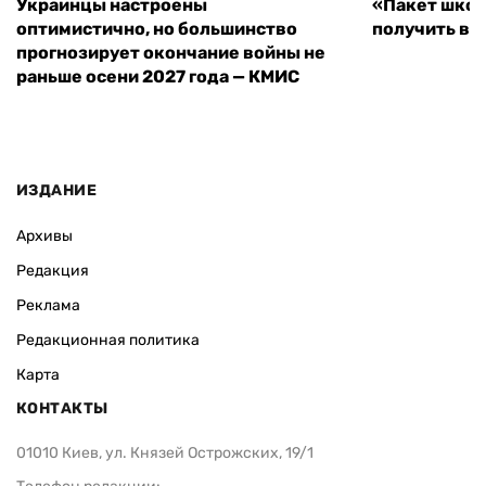
Украинцы настроены
«Пакет школ
оптимистично, но большинство
получить вы
прогнозирует окончание войны не
раньше осени 2027 года — КМИС
ИЗДАНИЕ
Архивы
Редакция
Реклама
Редакционная политика
Карта
КОНТАКТЫ
01010 Киев, ул. Князей Острожских, 19/1