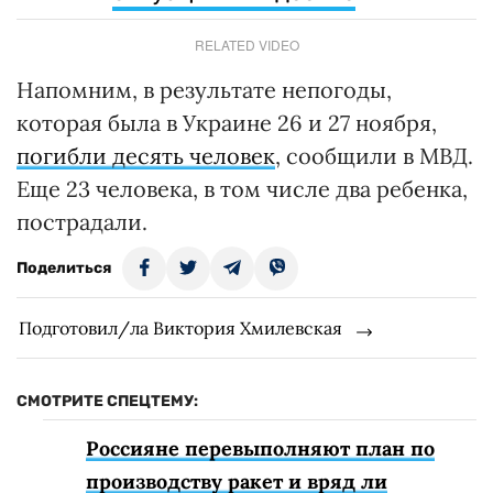
RELATED VIDEO
Напомним, в результате непогоды,
которая была в Украине 26 и 27 ноября,
погибли десять человек
, сообщили в МВД.
Еще 23 человека, в том числе два ребенка,
пострадали.
Поделиться
Подготовил/ла Виктория Хмилевская
СМОТРИТЕ СПЕЦТЕМУ:
Россияне перевыполняют план по
производству ракет и вряд ли