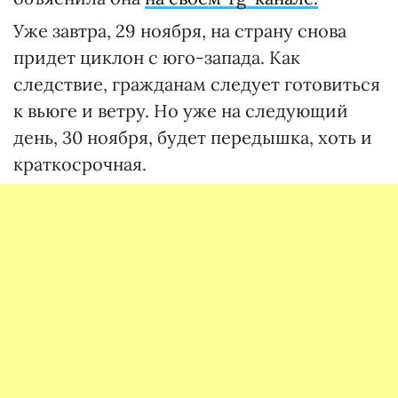
Уже завтра, 29 ноября, на страну снова
придет циклон с юго-запада. Как
следствие, гражданам следует готовиться
к вьюге и ветру. Но уже на следующий
день, 30 ноября, будет передышка, хоть и
краткосрочная.