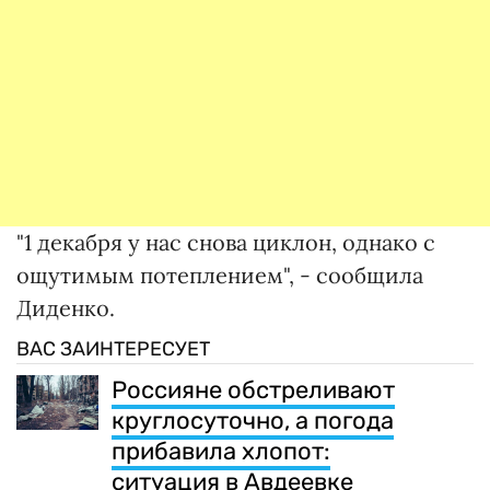
"1 декабря у нас снова циклон, однако с
ощутимым потеплением", - сообщила
Диденко.
ВАС ЗАИНТЕРЕСУЕТ
Россияне обстреливают
круглосуточно, а погода
прибавила хлопот:
ситуация в Авдеевке