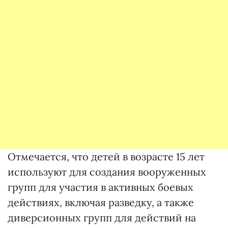
Отмечается, что детей в возрасте 15 лет
используют для создания вооруженных
групп для участия в активных боевых
действиях, включая разведку, а также
диверсионных групп для действий на