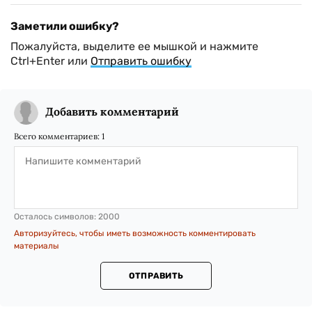
Заметили ошибку?
Пожалуйста, выделите ее мышкой и нажмите
Ctrl+Enter или
Отправить ошибку
Добавить комментарий
Всего комментариев:
1
Осталось символов:
2000
Авторизуйтесь, чтобы иметь возможность комментировать
материалы
ОТПРАВИТЬ