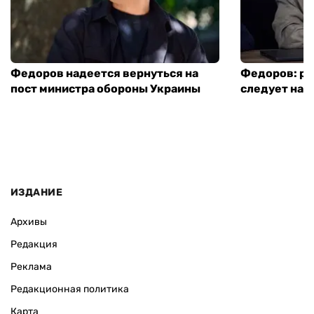
Федоров надеется вернуться на
Федоров: р
пост министра обороны Украины
следует нача
ИЗДАНИЕ
Архивы
Редакция
Реклама
Редакционная политика
Карта