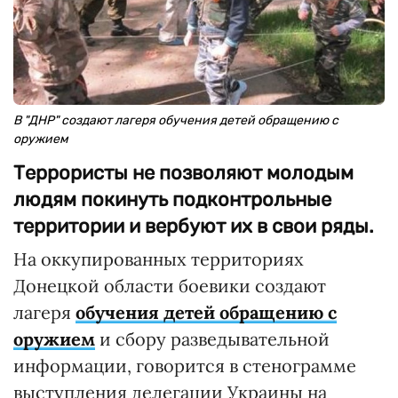
В "ДНР" создают лагеря обучения детей обращению с
оружием
Террористы не позволяют молодым
людям покинуть подконтрольные
территории и вербуют их в свои ряды.
На оккупированных территориях
Донецкой области боевики создают
лагеря
обучения детей обращению с
оружием
и сбору разведывательной
информации, говорится в стенограмме
выступления делегации Украины на