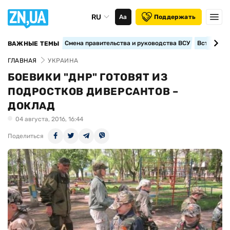
RU
Аа
Поддержать
Смена правительства и руководства ВСУ
Вступление
ВАЖНЫЕ ТЕМЫ
ГЛАВНАЯ
УКРАИНА
БОЕВИКИ "ДНР" ГОТОВЯТ ИЗ
ПОДРОСТКОВ ДИВЕРСАНТОВ –
ДОКЛАД
04 августа, 2016, 16:44
Поделиться