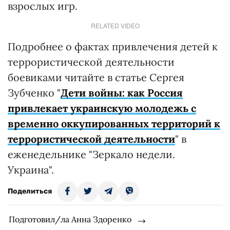
взрослых игр.
RELATED VIDEO
Подробнее о фактах привлечения детей к
террористической деятельности
боевиками читайте в статье Сергея
Зубченко "
Дети войны: как Россия
привлекает украинскую молодежь с
временно оккупированных территорий к
террористической деятельности
" в
еженедельнике "Зеркало недели.
Украина".
Поделиться
Подготовил/ла Анна Здоренко