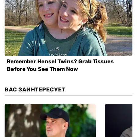
ВАС ЗАИНТЕРЕСУЕТ