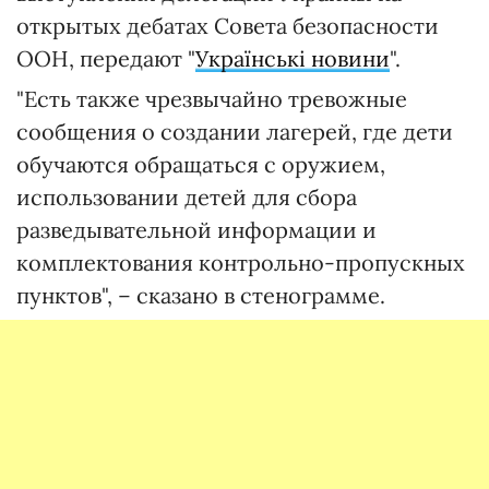
открытых дебатах Совета безопасности
ООН, передают "
Українські новини
".
"Есть также чрезвычайно тревожные
сообщения о создании лагерей, где дети
обучаются обращаться с оружием,
использовании детей для сбора
разведывательной информации и
комплектования контрольно-пропускных
пунктов", – сказано в стенограмме.