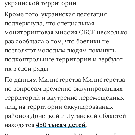
украинской территории.
Кроме того, украинская делегация
подчеркнула, что специальная
мониторинговая миссия ОБСЕ несколько
раз сообщала о том, что боевики не
позволяют молодым людям покинуть
подконтрольные территории и вербуют
их в свои ряды.
По данным Министерства Министерства
по вопросам временно оккупированных
территорий и внутренне перемещенных
лиц, на территорий оккупированных
районов Донецкой и Луганской областей
находятся
450 тысяч детей
.