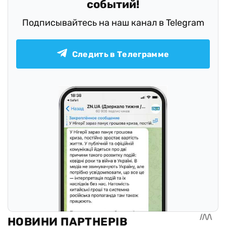
событий!
Подписывайтесь на наш канал в Telegram
Следить в Телеграмме