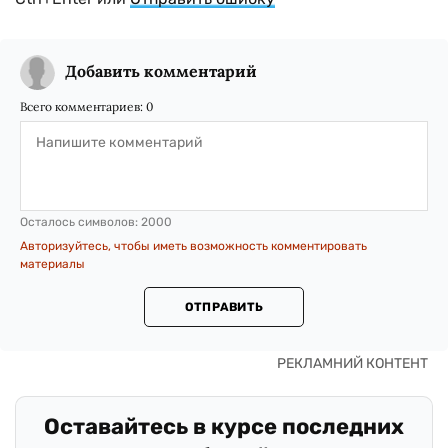
Добавить комментарий
Всего комментариев:
0
Осталось символов:
2000
Авторизуйтесь, чтобы иметь возможность комментировать
материалы
ОТПРАВИТЬ
Оставайтесь в курсе последних