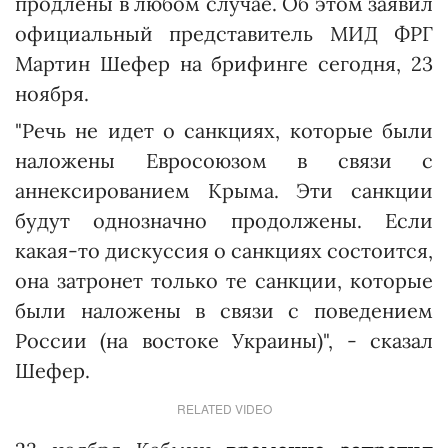
продлены в любом случае. Об этом заявил
официальный представитель МИД ФРГ
Мартин Шефер на брифинге сегодня, 23
ноября.
"Речь не идет о санкциях, которые были
наложены Евросоюзом в связи с
аннексированием Крыма. Эти санкции
будут однозначно продолжены. Если
какая-то дискуссия о санкциях состоится,
она затронет только те санкции, которые
были наложены в связи с поведением
России (на востоке Украины)", - сказал
Шефер.
RELATED VIDEO