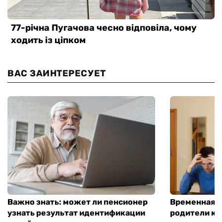
ВАС ЗАИНТЕРЕСУЕТ
Важно знать: может ли пенсионер
Временная п
узнать результат идентификации
родители ко