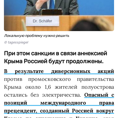
Локальную проблему нужно решить
© tagesspiegel
При этом санкции в связи аннексией
Крыма Россией будут продолжены.
В результате диверсионных акций
против промосковского правительства
Крыма около 1,6 жителей полуострова
остались без электричества.
Опасный с
позиций международного права
прецендент, созданный Россией вокруг