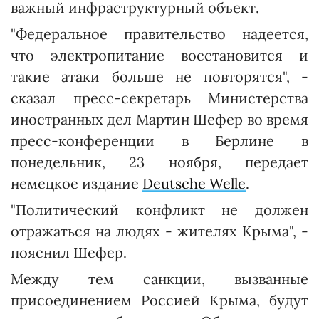
важный инфраструктурный объект.
"Федеральное правительство надеется,
что электропитание восстановится и
такие атаки больше не повторятся", -
сказал пресс-секретарь Министерства
иностранных дел Мартин Шефер во время
пресс-конференции в Берлине в
понедельник, 23 ноября, передает
немецкое издание
Deutsche Welle
.
"Политический конфликт не должен
отражаться на людях - жителях Крыма", -
пояснил Шефер.
Между тем санкции, вызванные
присоединением Россией Крыма, будут