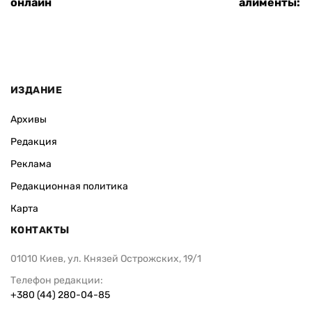
онлайн
алименты: к
ИЗДАНИЕ
Архивы
Редакция
Реклама
Редакционная политика
Карта
КОНТАКТЫ
01010 Киев, ул. Князей Острожских, 19/1
Телефон редакции:
+380 (44) 280-04-85