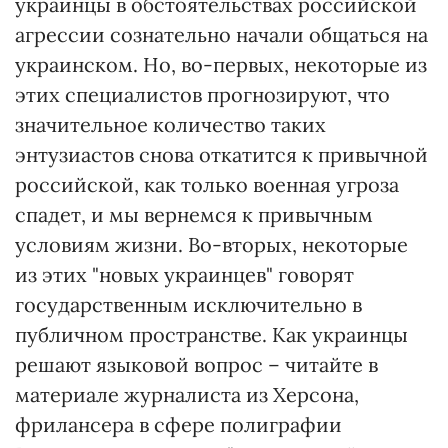
украинцы в обстоятельствах российской
агрессии сознательно начали общаться на
украинском. Но, во-первых, некоторые из
этих специалистов прогнозируют, что
значительное количество таких
энтузиастов снова откатится к привычной
российской, как только военная угроза
спадет, и мы вернемся к привычным
условиям жизни. Во-вторых, некоторые
из этих "новых украинцев" говорят
государственным исключительно в
публичном пространстве. Как украинцы
решают языковой вопрос – читайте в
материале журналиста из Херсона,
фрилансера в сфере полиграфии