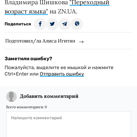
Владимира Шишкова
"Переходный
возраст языка"
на ZN.UA.
Поделиться
Подготовил/ла Алиса Игитян
Заметили ошибку?
Пожалуйста, выделите ее мышкой и нажмите
Ctrl+Enter или
Отправить ошибку
Добавить комментарий
Всего комментариев:
0