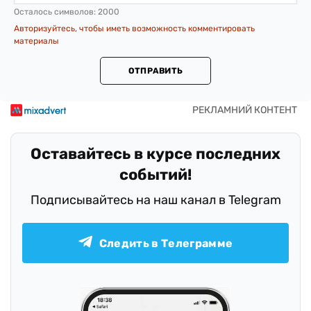
Осталось символов:
2000
Авторизуйтесь, чтобы иметь возможность комментировать
материалы
ОТПРАВИТЬ
Оставайтесь в курсе последних
событий!
Подписывайтесь на наш канал в Telegram
Следить в Телеграмме