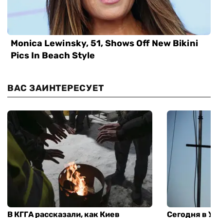
ВАС ЗАИНТЕРЕСУЕТ
В КГГА рассказали, как Киев
Сегодня в У