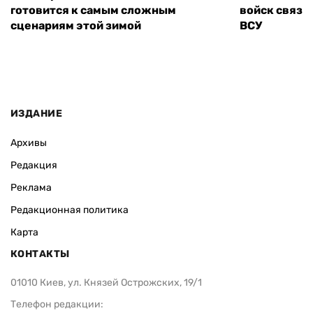
готовится к самым сложным
войск связи
сценариям этой зимой
ВСУ
ИЗДАНИЕ
Архивы
Редакция
Реклама
Редакционная политика
Карта
КОНТАКТЫ
01010 Киев, ул. Князей Острожских, 19/1
Телефон редакции: