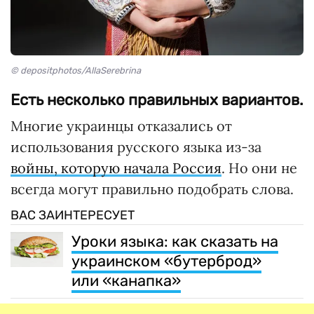
© depositphotos/AllaSerebrina
Есть несколько правильных вариантов.
Многие украинцы отказались от
использования русского языка из-за
войны, которую начала Россия
. Но они не
всегда могут правильно подобрать слова.
ВАС ЗАИНТЕРЕСУЕТ
Уроки языка: как сказать на
украинском «бутерброд»
или «канапка»