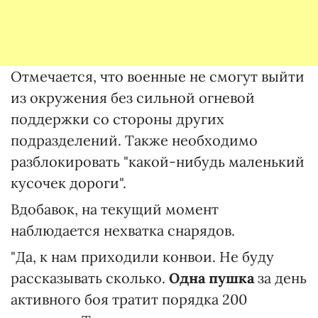
Отмечается, что военные не смогут выйти
из окружения без сильной огневой
поддержки со стороны других
подразделений. Также необходимо
разблокировать "какой-нибудь маленький
кусочек дороги".
Вдобавок, на текущий момент
наблюдается нехватка снарядов.
"Да, к нам приходили конвои. Не буду
рассказывать сколько.
Одна пушка
за день
активного боя тратит порядка 200