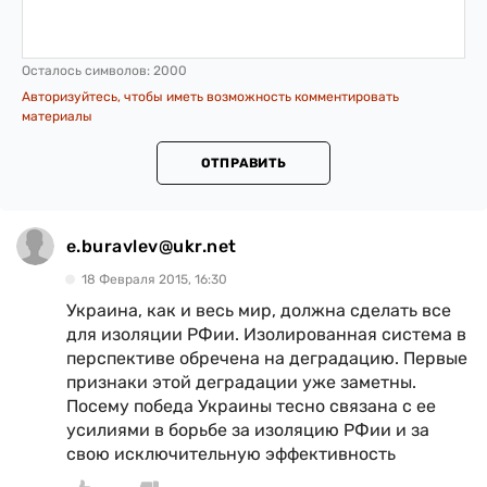
Осталось символов:
2000
Авторизуйтесь, чтобы иметь возможность комментировать
материалы
ОТПРАВИТЬ
e.buravlev@ukr.net
18 Февраля 2015, 16:30
Украина, как и весь мир, должна сделать все
для изоляции РФии. Изолированная система в
перспективе обречена на деградацию. Первые
признаки этой деградации уже заметны.
Посему победа Украины тесно связана с ее
усилиями в борьбе за изоляцию РФии и за
свою исключительную эффективность