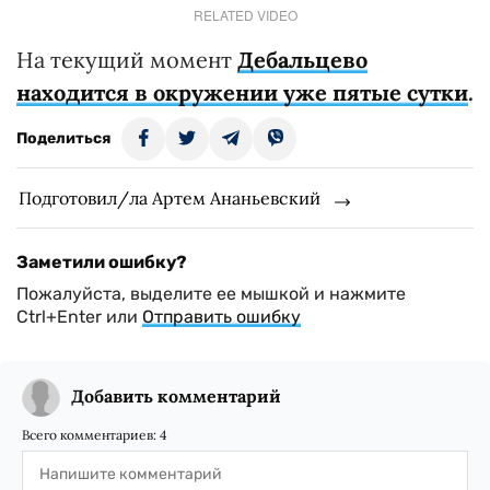
RELATED VIDEO
На текущий момент
Дебальцево
находится в окружении уже пятые сутки
.
Поделиться
Подготовил/ла Артем Ананьевский
Заметили ошибку?
Пожалуйста, выделите ее мышкой и нажмите
Ctrl+Enter или
Отправить ошибку
Добавить комментарий
Всего комментариев:
4