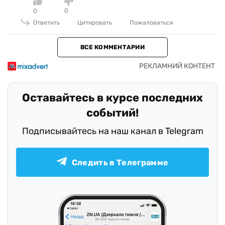
0
0
Ответить
Цитировать
Пожаловаться
ВСЕ КОММЕНТАРИИ
Оставайтесь в курсе последних
событий!
Подписывайтесь на наш канал в Telegram
Следить в Телеграмме