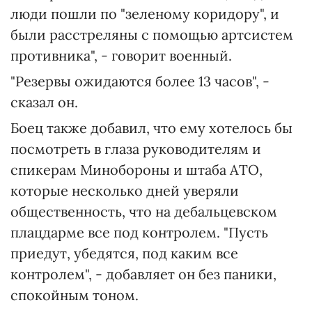
люди пошли по "зеленому коридору", и
были расстреляны с помощью артсистем
противника", - говорит военный.
"Резервы ожидаются более 13 часов", -
сказал он.
Боец также добавил, что ему хотелось бы
посмотреть в глаза руководителям и
спикерам Минобороны и штаба АТО,
которые несколько дней уверяли
общественность, что на дебальцевском
плацдарме все под контролем. "Пусть
приедут, убедятся, под каким все
контролем", - добавляет он без паники,
спокойным тоном.