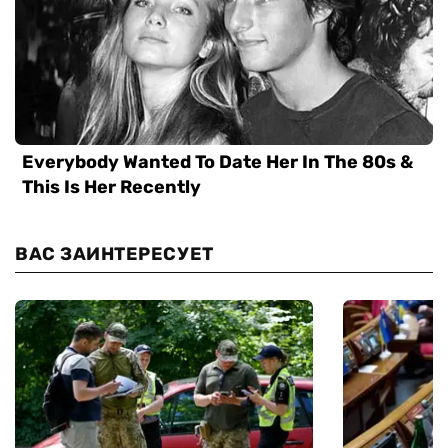
ВАС ЗАИНТЕРЕСУЕТ