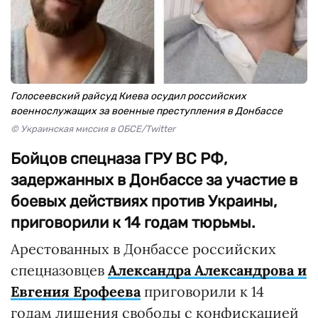
Голосеевский райсуд Киева осудил российских
военнослужащих за военные преступления в Донбассе
© Украинская миссия в ОБСЕ/Twitter
Бойцов спецназа ГРУ ВС РФ,
задержанных в Донбассе за участие в
боевых действиях против Украины,
приговорили к 14 годам тюрьмы.
Арестованных в Донбассе российских
спецназовцев
Александра Александрова и
Евгения Ерофеева
приговорили к 14
годам лишения свободы с конфискацией