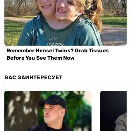
ВАС ЗАИНТЕРЕСУЕТ