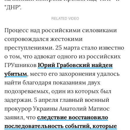
"ДНР".
RELATED VIDEO
Процесс над российскими силовиками
сопровождался жестокими
преступлениями. 25 марта стало известно
о том, что адвокат одного из российских
ГРУшников
Юрий Грабовский
найден
убитым
, место его захоронения удалось
найти благодаря показаниям двух
подозреваемых, один из которых был
задержан. 5 апреля главный военный
прокурор Украины Анатолий Матиос
заявил, что
следствие восстановило
последовательность событий, которые