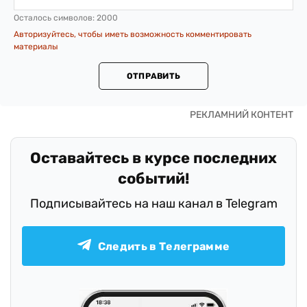
Осталось символов:
2000
Авторизуйтесь, чтобы иметь возможность комментировать
материалы
ОТПРАВИТЬ
Оставайтесь в курсе последних
событий!
Подписывайтесь на наш канал в Telegram
Следить в Телеграмме