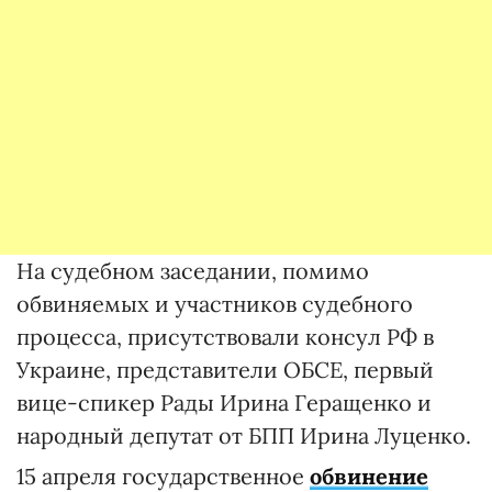
На судебном заседании, помимо
обвиняемых и участников судебного
процесса, присутствовали консул РФ в
Украине, представители ОБСЕ, первый
вице-спикер Рады Ирина Геращенко и
народный депутат от БПП Ирина Луценко.
15 апреля государственное
обвинение