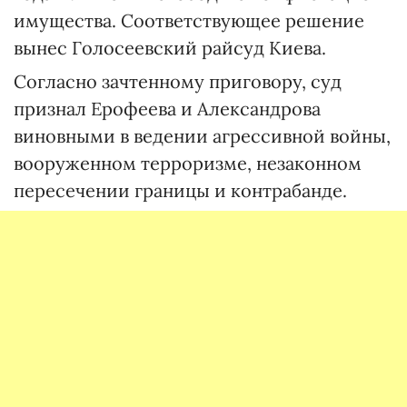
имущества. Соответствующее решение
вынес Голосеевский райсуд Киева.
Согласно зачтенному приговору, суд
признал Ерофеева и Александрова
виновными в ведении агрессивной войны,
вооруженном терроризме, незаконном
пересечении границы и контрабанде.