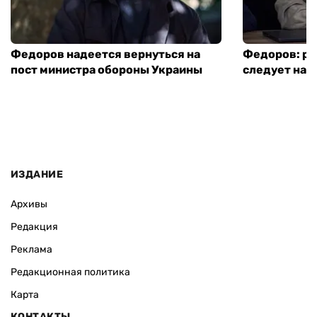
Федоров надеется вернуться на
Федоров: р
пост министра обороны Украины
следует нача
ИЗДАНИЕ
Архивы
Редакция
Реклама
Редакционная политика
Карта
КОНТАКТЫ