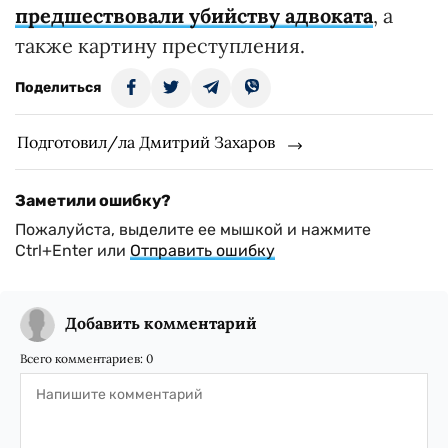
предшествовали убийству адвоката
, а
также картину преступления.
Поделиться
Подготовил/ла Дмитрий Захаров
Заметили ошибку?
Пожалуйста, выделите ее мышкой и нажмите
Ctrl+Enter или
Отправить ошибку
Добавить комментарий
Всего комментариев:
0