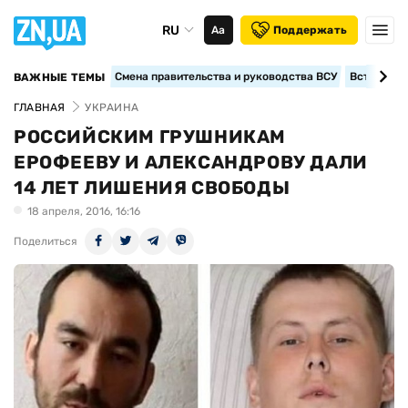
RU
Аа
Поддержать
Смена правительства и руководства ВСУ
Вступление
ВАЖНЫЕ ТЕМЫ
ГЛАВНАЯ
УКРАИНА
РОССИЙСКИМ ГРУШНИКАМ
ЕРОФЕЕВУ И АЛЕКСАНДРОВУ ДАЛИ
14 ЛЕТ ЛИШЕНИЯ СВОБОДЫ
18 апреля, 2016, 16:16
Поделиться