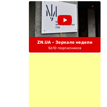
ZN.UA - Зеркало недели
5610 подписчиков