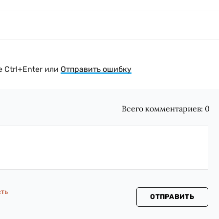
 Ctrl+Enter или
Отправить ошибку
Всего комментариев:
0
сть
ОТПРАВИТЬ