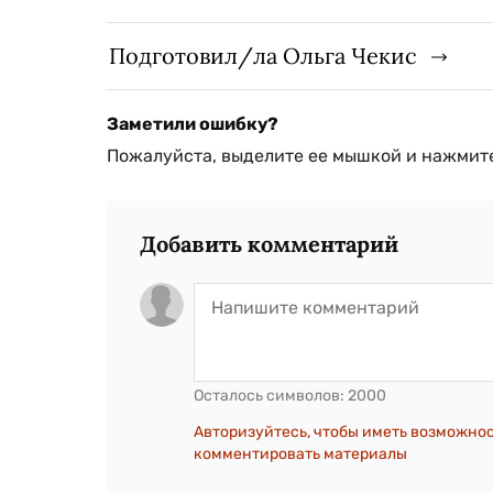
Подготовил/ла Ольга Чекис
Заметили ошибку?
Пожалуйста, выделите ее мышкой и нажмите
Добавить комментарий
Осталось символов:
2000
Авторизуйтесь, чтобы иметь возможно
комментировать материалы