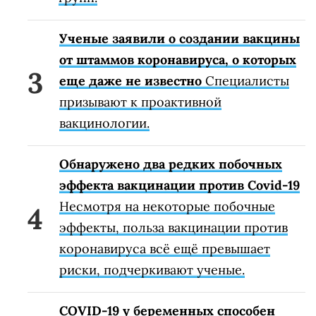
Ученые заявили о создании вакцины
от штаммов коронавируса, о которых
еще даже не известно
Специалисты
призывают к проактивной
вакцинологии.
Обнаружено два редких побочных
эффекта вакцинации против Covid-19
Несмотря на некоторые побочные
эффекты, польза вакцинации против
коронавируса всё ещё превышает
риски, подчеркивают ученые.
COVID-19 у беременных способен