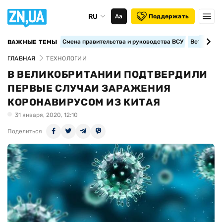
RU
Аа
Поддержать
Смена правительства и руководства ВСУ
Вступление
ВАЖНЫЕ ТЕМЫ
ГЛАВНАЯ
ТЕХНОЛОГИИ
В ВЕЛИКОБРИТАНИИ ПОДТВЕРДИЛИ
ПЕРВЫЕ СЛУЧАИ ЗАРАЖЕНИЯ
КОРОНАВИРУСОМ ИЗ КИТАЯ
31 января, 2020, 12:10
Поделиться