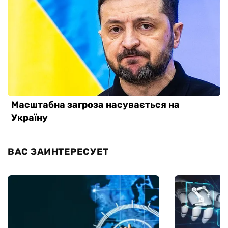
ВАС ЗАИНТЕРЕСУЕТ