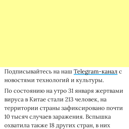
Подписывайтесь на наш
Telegram-канал
с
новостями технологий и культуры.
По состоянию на утро 31 января жертвами
вируса в Китае стали 213 человек, на
территории страны зафиксировано почти
10 тысяч случаев заражения. Вспышка
охватила также 18 других стран, в них