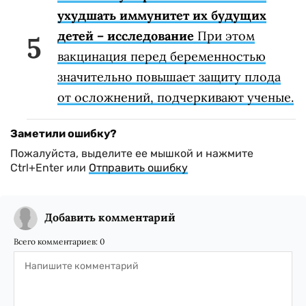
ухудшать иммунитет их будущих
детей – исследование
При этом
вакцинация перед беременностью
значительно повышает защиту плода
от осложнений, подчеркивают ученые.
Заметили ошибку?
Пожалуйста, выделите ее мышкой и нажмите
Ctrl+Enter или
Отправить ошибку
Добавить комментарий
Всего комментариев:
0