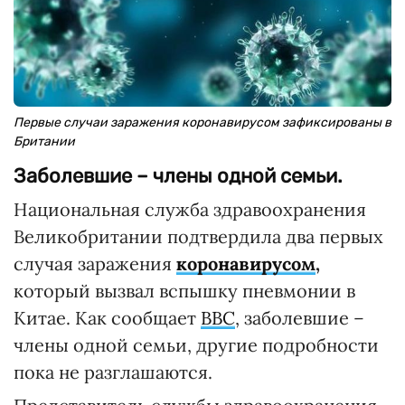
Первые случаи заражения коронавирусом зафиксированы в
Британии
Заболевшие – члены одной семьи.
Национальная служба здравоохранения
Великобритании подтвердила два первых
случая заражения
коронавирусом
,
который вызвал вспышку пневмонии в
Китае. Как сообщает
ВВС
, заболевшие –
члены одной семьи, другие подробности
пока не разглашаются.