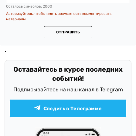
Осталось символов:
2000
Авторизуйтесь, чтобы иметь возможность комментировать
материалы
ОТПРАВИТЬ
Оставайтесь в курсе последних
событий!
Подписывайтесь на наш канал в Telegram
Следить в Телеграмме