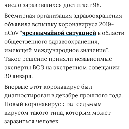
число заразившихся достигает 98.
Всемирная организация здравоохранения
объявила вспышку коронавируса 2019-
nCoV "
чрезвычайной ситуацией
в области
общественного здравоохранения,
имеющей международное значение".
Такое решение приняли независимые
эксперты ВОЗ на экстренном совещании
30 января.
Впервые этот коронавирус был
диагностирован в декабре прошлого года.
Новый коронавирус стал седьмым
вирусом такого типа, которым может
заразиться человек.