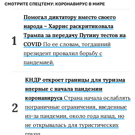
СМОТРИТЕ СПЕЦТЕМУ: КОРОНАВИРУС В МИРЕ
Помогал диктатору вместо своего
народа – Харрис раскритиковала
Трампа за передачу Путину тестов на
COVID
По ее словам, тогдашний
президент провалил борьбу с
пандемией.
КНДР откроет границы для туризма
впервые с начала пандемии
коронавируса
Страна начала ослаблять
пограничные ограничения, введенные
из-за пандемии, около года назад, но
не открывалась для туристических
групп.