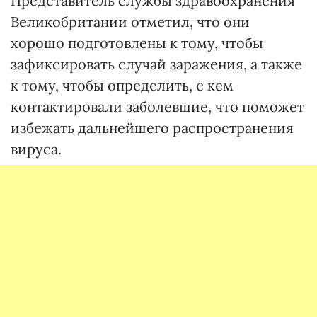
Представитель службы здравоохранения
Великобритании отметил, что они
хорошо подготовлены к тому, чтобы
зафиксировать случай заражения, а также
к тому, чтобы определить, с кем
контактировали заболевшие, что поможет
избежать дальнейшего распространения
вируса.