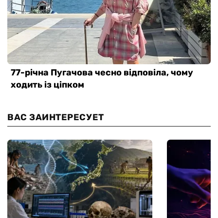
ВАС ЗАИНТЕРЕСУЕТ