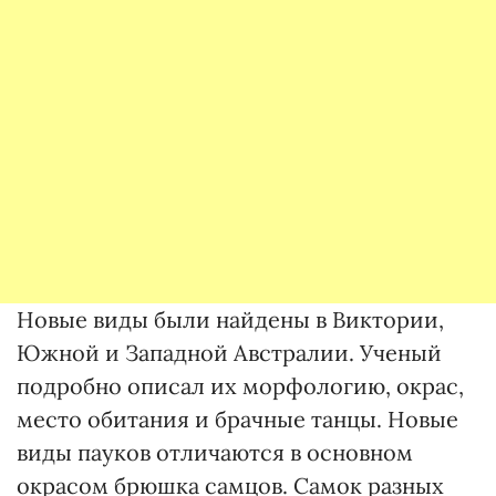
Новые виды были найдены в Виктории,
Южной и Западной Австралии. Ученый
подробно описал их морфологию, окрас,
место обитания и брачные танцы. Новые
виды пауков отличаются в основном
окрасом брюшка самцов. Самок разных