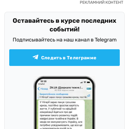
Оставайтесь в курсе последних
событий!
Подписывайтесь на наш канал в Telegram
Следить в Телеграмме