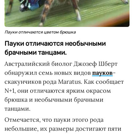
Пауки отличаются цветом брюшка
Пауки отличаются необычными
брачными танцами.
Австралийский биолог Джозеф Шберт
обнаружил семь новых видов
пауков
-
скакунчиков рода Maratus. Как сообщает
N+1, они отличаются ярким окрасом
брюшка и необычными брачными
танцами.
Отмечается, что пауки этого рода
небольшие, их размеры достигают пяти