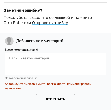
Заметили ошибку?
Пожалуйста, выделите ее мышкой и нажмите
Ctrl+Enter или
Отправить ошибку
Добавить комментарий
Всего комментариев:
0
Осталось символов:
2000
Авторизуйтесь, чтобы иметь возможность комментировать
материалы
ОТПРАВИТЬ