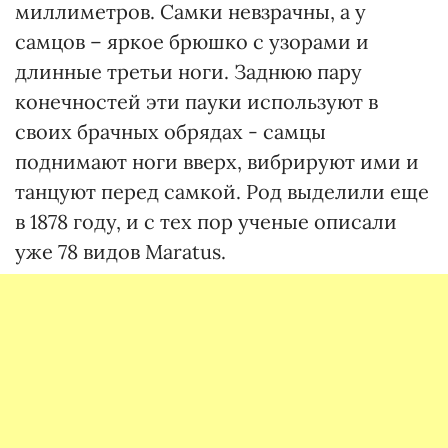
миллиметров. Самки невзрачны, а у
самцов – яркое брюшко с узорами и
длинные третьи ноги. Заднюю пару
конечностей эти пауки используют в
своих брачных обрядах - самцы
поднимают ноги вверх, вибрируют ими и
танцуют перед самкой. Род выделили еще
в 1878 году, и с тех пор ученые описали
уже 78 видов Maratus.