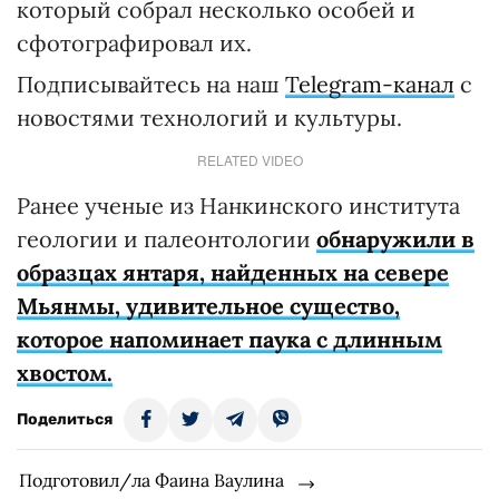
который собрал несколько особей и
сфотографировал их.
Подписывайтесь на наш
Telegram-канал
с
новостями технологий и культуры.
RELATED VIDEO
Ранее ученые из Нанкинского института
геологии и палеонтологии
обнаружили в
образцах янтаря, найденных на севере
Мьянмы, удивительное существо,
которое напоминает паука с длинным
хвостом.
Поделиться
Подготовил/ла Фаина Ваулина