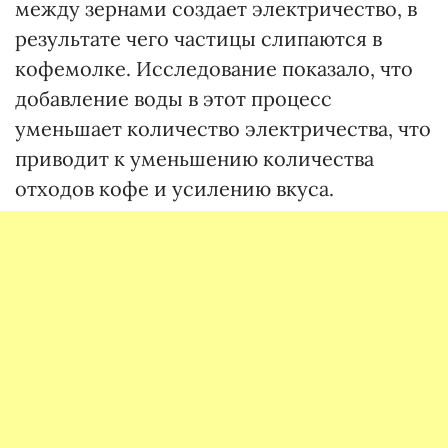
между зернами создает электричество, в
результате чего частицы слипаются в
кофемолке. Исследование показало, что
добавление воды в этот процесс
уменьшает количество электричества, что
приводит к уменьшению количества
отходов кофе и усилению вкуса.