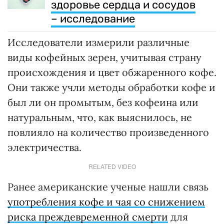
здоровье сердца и сосудов
– исследование
Исследователи измерили различные
виды кофейных зерен, учитывая страну
происхождения и цвет обжаренного кофе.
Они также учли методы обработки кофе и
был ли он промытым, без кофеина или
натуральным, что, как выяснилось, не
повлияло на количество произведенного
электричества.
RELATED VIDEO
Ранее американские ученые нашли связь
употребления кофе и чая со снижением
риска преждевременной смерти
для