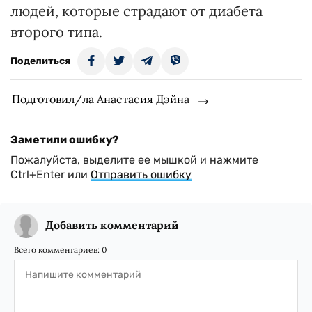
людей, которые страдают от диабета
второго типа.
Поделиться
Подготовил/ла Анастасия Дэйна
Заметили ошибку?
Пожалуйста, выделите ее мышкой и нажмите
Ctrl+Enter или
Отправить ошибку
Добавить комментарий
Всего комментариев:
0