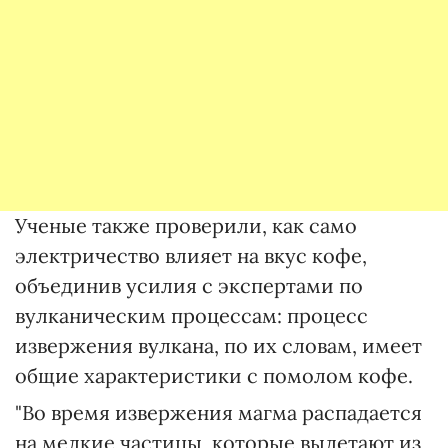
Ученые также проверили, как само
электричество влияет на вкус кофе,
объединив усилия с экспертами по
вулканическим процессам: процесс
извержения вулкана, по их словам, имеет
общие характеристики с помолом кофе.
"Во время извержения магма распадается
на мелкие частицы, которые вылетают из