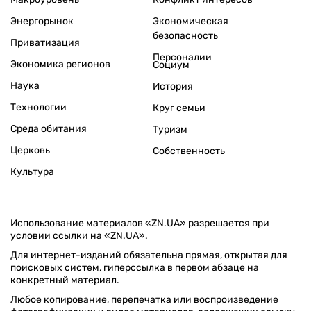
Энергорынок
Экономическая
безопасность
Приватизация
Персоналии
Экономика регионов
Социум
Наука
История
Технологии
Круг семьи
Среда обитания
Туризм
Церковь
Собственность
Культура
Использование материалов «ZN.UA» разрешается при
условии ссылки на «ZN.UA».
Для интернет-изданий обязательна прямая, открытая для
поисковых систем, гиперссылка в первом абзаце на
конкретный материал.
Любое копирование, перепечатка или воспроизведение