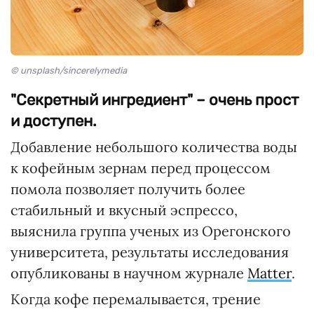
© unsplash/sincerelymedia
"Секретный ингредиент" – очень прост
и доступен.
Добавление небольшого количества воды
к кофейным зернам перед процессом
помола позволяет получить более
стабильный и вкусный эспрессо,
выяснила группа ученых из Орегонского
университета, результаты исследования
опубликованы в научном журнале
Matter
.
Когда кофе перемалывается, трение