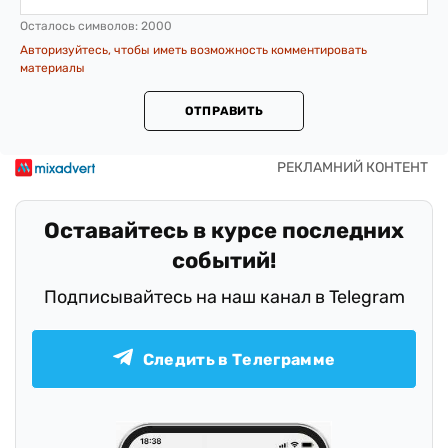
Осталось символов:
2000
Авторизуйтесь, чтобы иметь возможность комментировать
материалы
ОТПРАВИТЬ
Оставайтесь в курсе последних
событий!
Подписывайтесь на наш канал в Telegram
Следить в Телеграмме