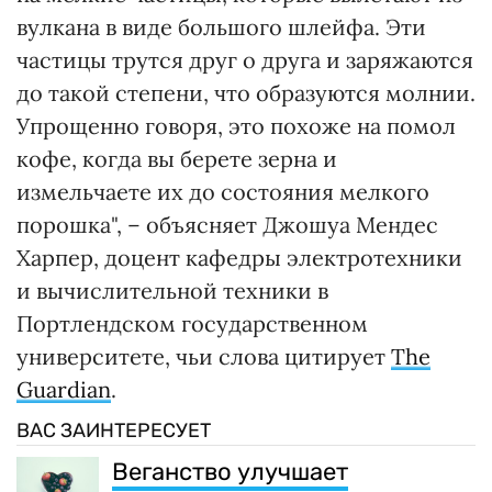
вулкана в виде большого шлейфа. Эти
частицы трутся друг о друга и заряжаются
до такой степени, что образуются молнии.
Упрощенно говоря, это похоже на помол
кофе, когда вы берете зерна и
измельчаете их до состояния мелкого
порошка", – объясняет Джошуа Мендес
Харпер, доцент кафедры электротехники
и вычислительной техники в
Портлендском государственном
университете, чьи слова цитирует
The
Guardian
.
ВАС ЗАИНТЕРЕСУЕТ
Веганство улучшает