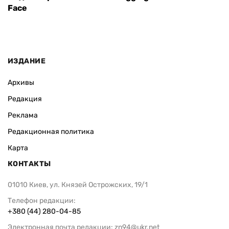
Face
ИЗДАНИЕ
Архивы
Редакция
Реклама
Редакционная политика
Карта
КОНТАКТЫ
01010 Киев, ул. Князей Острожских, 19/1
Телефон редакции:
+380 (44) 280-04-85
Электронная почта редакции:
zn94@ukr.net