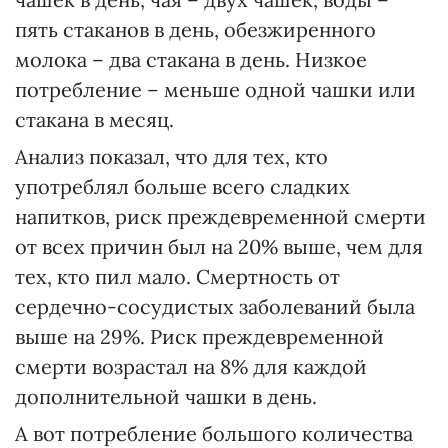
пять стаканов в день, обезжиренного
молока – два стакана в день. Низкое
потребление – меньше одной чашки или
стакана в месяц.
Анализ показал, что для тех, кто
употреблял больше всего сладких
напитков, риск преждевременной смерти
от всех причин был на 20% выше, чем для
тех, кто пил мало. Смертность от
сердечно-сосудистых заболеваний была
выше на 29%. Риск преждевременной
смерти возрастал на 8% для каждой
дополнительной чашки в день.
А вот потребление большого количества