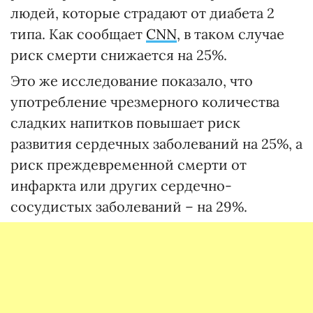
людей, которые страдают от диабета 2
типа. Как сообщает
CNN
, в таком случае
риск смерти снижается на 25%.
Это же исследование показало, что
употребление чрезмерного количества
сладких напитков повышает риск
развития сердечных заболеваний на 25%, а
риск преждевременной смерти от
инфаркта или других сердечно-
сосудистых заболеваний – на 29%.