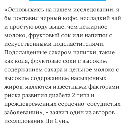
«Основываясь на нашем исследовании, я
бы поставил черный кофе, несладкий чай
и простую воду выше, чем нежирное
молоко, фруктовый сок или напитки с
искусственными подсластителями.
Подслащенные сахаром напитки, такие
как кола, фруктовые соки с высоким
содержанием сахара и цельное молоко с
высоким содержанием насыщенных
жиров, являются известными факторами
риска развития диабета 2 типа и
преждевременных сердечно-сосудистых
заболеваний», - заявил один из авторов
исследования Ци Сунь.