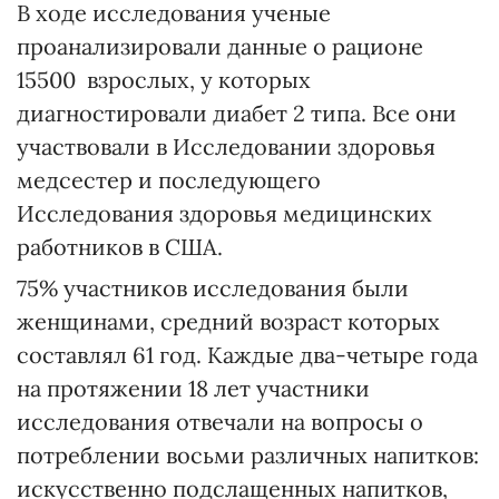
В ходе исследования ученые
проанализировали данные о рационе
15500 взрослых, у которых
диагностировали диабет 2 типа. Все они
участвовали в Исследовании здоровья
медсестер и последующего
Исследования здоровья медицинских
работников в США.
75% участников исследования были
женщинами, средний возраст которых
составлял 61 год. Каждые два-четыре года
на протяжении 18 лет участники
исследования отвечали на вопросы о
потреблении восьми различных напитков:
искусственно подслащенных напитков,