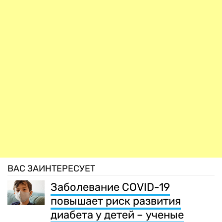
ВАС ЗАИНТЕРЕСУЕТ
Заболевание COVID-19
повышает риск развития
диабета у детей – ученые