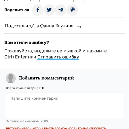
Поделиться
Подготовил/ла Фаина Ваулина
Заметили ошибку?
Пожалуйста, выделите ее мышкой и нажмите
Ctrl+Enter или
Отправить ошибку
Добавить комментарий
Всего комментариев:
0
Осталось символов:
2000
Авторизуйтесь, чтобы иметь возможность комментировать