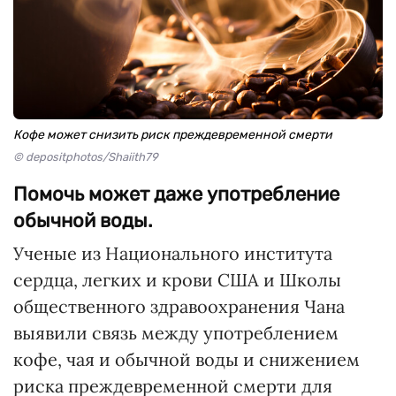
Кофе может снизить риск преждевременной смерти
© depositphotos/Shaiith79
Помочь может даже употребление
обычной воды.
Ученые из Национального института
сердца, легких и крови США и Школы
общественного здравоохранения Чана
выявили связь между употреблением
кофе, чая и обычной воды и снижением
риска преждевременной смерти для