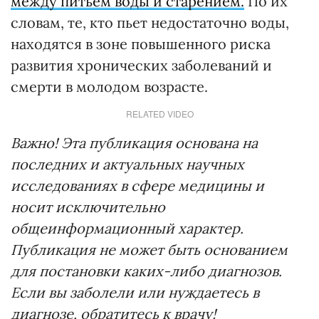
между питьем воды и старением.
По их
словам, те, кто пьет недостаточно воды,
находятся в зоне повышенного риска
развития хронических заболеваний и
смерти в молодом возрасте.
RELATED VIDEO
Важно! Эта публикация основана на
последних и актуальных научных
исследованиях в сфере медицины и
носит исключительно
общеинформационный характер.
Публикация не может быть основанием
для постановки каких-либо диагнозов.
Если вы заболели или нуждаетесь в
диагнозе, обратитесь к врачу!