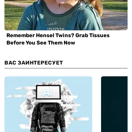
ВАС ЗАИНТЕРЕСУЕТ