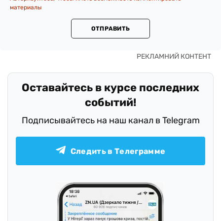
материалы
ОТПРАВИТЬ
Оставайтесь в курсе последних
событий!
Подписывайтесь на наш канал в Telegram
Следить в Телеграмме