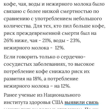
кофе, чая, воды и нежирного молока было
связано с более низкой смертностью по
сравнению с употреблением небольшого
количества. Для тех, кто пил больше кофе,
риск преждевременной смерти был на
26% ниже, чая - 21%, воды - 23%,
нежирного молока - 12%.
Если говорить только о сердечно-
сосудистых заболеваниях, то высокое
потребление кофе снижало риск их
развития на 18%, а потребление
нежирного молока – на 12%.
Ранее ученые из Национального
института здоровья США
выявили связь