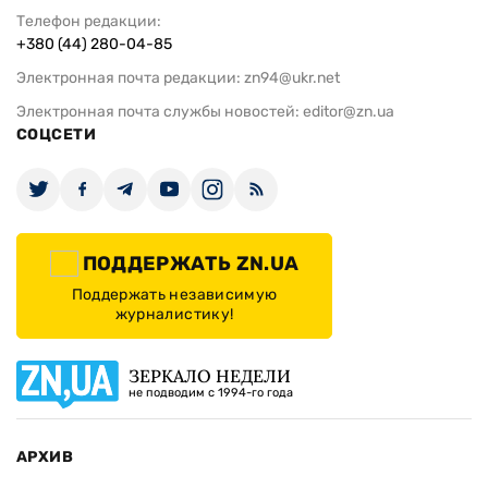
Телефон редакции:
+380 (44) 280-04-85
Электронная почта редакции:
zn94@ukr.net
Электронная почта службы новостей:
editor@zn.ua
СОЦСЕТИ
ПОДДЕРЖАТЬ ZN.UA
Поддержать независимую
журналистику!
ЗЕРКАЛО НЕДЕЛИ
не подводим с 1994-го года
АРХИВ