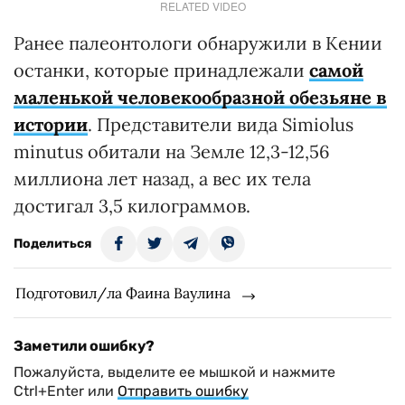
RELATED VIDEO
Ранее палеонтологи обнаружили в Кении
останки, которые принадлежали
самой
маленькой человекообразной обезьяне в
истории
. Представители вида Simiolus
minutus обитали на Земле 12,3-12,56
миллиона лет назад, а вес их тела
достигал 3,5 килограммов.
Поделиться
Подготовил/ла Фаина Ваулина
Заметили ошибку?
Пожалуйста, выделите ее мышкой и нажмите
Ctrl+Enter или
Отправить ошибку