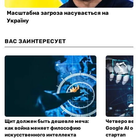
ВАС ЗАИНТЕРЕСУЕТ
Щит должен быть дешевле меча:
Четверо вед
как война меняет философию
Google AI о
искусственного интеллекта
стартап