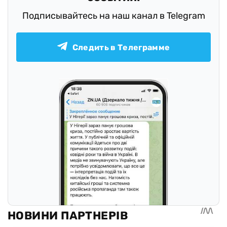
Подписывайтесь на наш канал в Telegram
Следить в Телеграмме