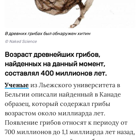
В древних грибах был обнаружен хитин
© Naked Science
Возраст древнейших грибов,
найденных на данный момент,
составлял 400 миллионов лет.
Ученые
из Льежского университета в
Бельгии описали найденный в Канаде
образец, который содержал грибы
возрастом около миллиарда лет.
Появление грибов относят к периоду от
700 миллионов до 1,1 миллиарда лет назад,