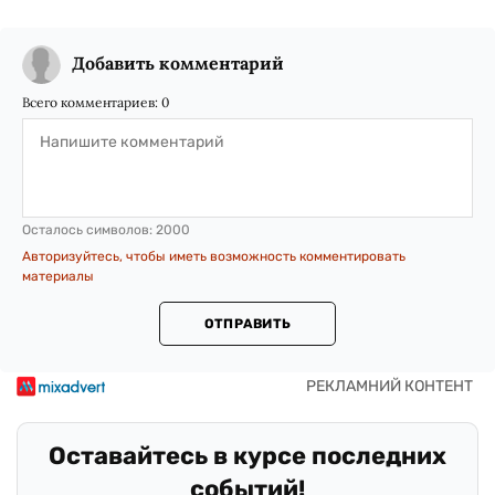
Добавить комментарий
Всего комментариев:
0
Осталось символов:
2000
Авторизуйтесь, чтобы иметь возможность комментировать
материалы
ОТПРАВИТЬ
Оставайтесь в курсе последних
событий!