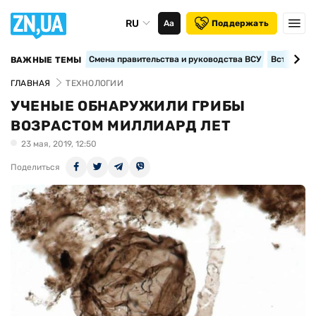
RU
Аа
Поддержать
Смена правительства и руководства ВСУ
Вступление
ВАЖНЫЕ ТЕМЫ
ГЛАВНАЯ
ТЕХНОЛОГИИ
УЧЕНЫЕ ОБНАРУЖИЛИ ГРИБЫ
ВОЗРАСТОМ МИЛЛИАРД ЛЕТ
23 мая, 2019, 12:50
Поделиться