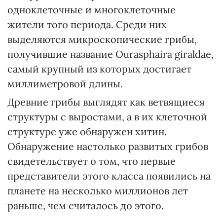
одноклеточные и многоклеточные
жители того периода. Среди них
выделяются микроскопические грибы,
получившие название Ourasphaira giraldae,
самый крупный из которых достигает
миллиметровой длины.
Древние грибы выглядят как ветвящиеся
структуры с выростами, а в их клеточной
структуре уже обнаружен хитин.
Обнаружение настолько развитых грибов
свидетельствует о том, что первые
представители этого класса появились на
планете на несколько миллионов лет
раньше, чем считалось до этого.