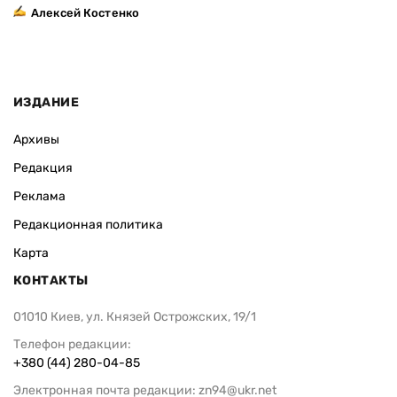
Алексей Костенко
ИЗДАНИЕ
Архивы
Редакция
Реклама
Редакционная политика
Карта
КОНТАКТЫ
01010 Киев, ул. Князей Острожских, 19/1
Телефон редакции:
+380 (44) 280-04-85
Электронная почта редакции:
zn94@ukr.net