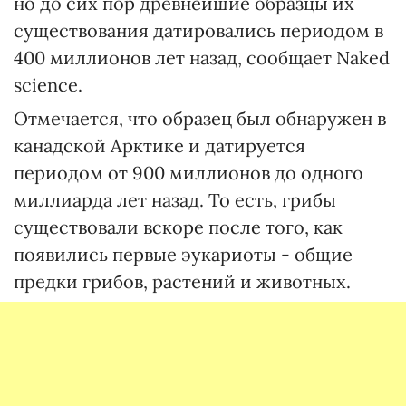
но до сих пор древнейшие образцы их
существования датировались периодом в
400 миллионов лет назад, сообщает Naked
science.
Отмечается, что образец был обнаружен в
канадской Арктике и датируется
периодом от 900 миллионов до одного
миллиарда лет назад. То есть, грибы
существовали вскоре после того, как
появились первые эукариоты - общие
предки грибов, растений и животных.