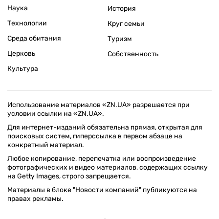
Наука
История
Технологии
Круг семьи
Среда обитания
Туризм
Церковь
Собственность
Культура
Использование материалов «ZN.UA» разрешается при
условии ссылки на «ZN.UA».
Для интернет-изданий обязательна прямая, открытая для
поисковых систем, гиперссылка в первом абзаце на
конкретный материал.
Любое копирование, перепечатка или воспроизведение
фотографических и видео материалов, содержащих ссылку
на Getty Images, строго запрещается.
Материалы в блоке "Новости компаний" публикуются на
правах рекламы.