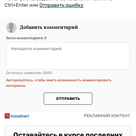
Ctrl+Enter или
Отправить ошибку
Добавить комментарий
Всего комментариев:
0
Осталось символов:
2000
Авторизуйтесь, чтобы иметь возможность комментировать
материалы
ОТПРАВИТЬ
Оставайтесь в курсе последних