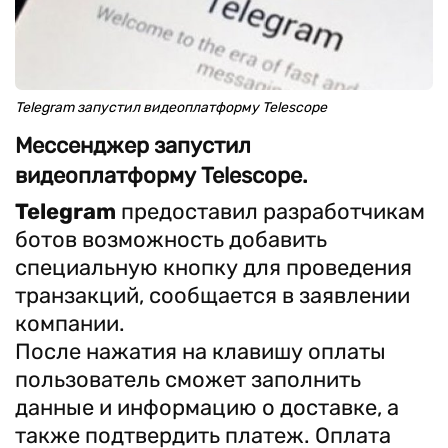
Telegram запустил видеоплатформу Telescope
Мессенджер запустил
видеоплатформу Telescope.
Telegram
предоставил разработчикам
ботов возможность добавить
специальную кнопку для проведения
транзакций, сообщается в заявлении
компании.
После нажатия на клавишу оплаты
пользователь сможет заполнить
данные и информацию о доставке, а
также подтвердить платеж. Оплата