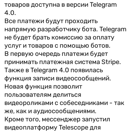
товаров доступна в версии Telegram
4.0.
Все платежи будут проходить
напрямую разработчику бота. Telegram
не будет брать комиссию за оплату
услуг и товаров с помощью ботов.
В первую очередь платежи будет
принимать платежная система Stripe.
Также в Telegram 4.0 появилась
функция записи видеосообщений.
Новая функция позволит
пользователям делиться
видеороликами с собеседниками - так
же, как и аудиосообщениями.
Кроме того, мессенджер запустил
видеоплатформу Telescope для