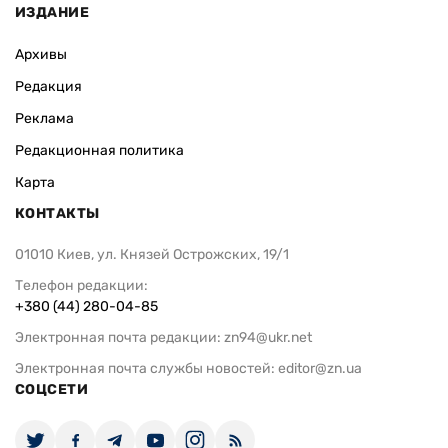
ИЗДАНИЕ
Архивы
Редакция
Реклама
Редакционная политика
Карта
КОНТАКТЫ
01010 Киев, ул. Князей Острожских, 19/1
Телефон редакции:
+380 (44) 280-04-85
Электронная почта редакции:
zn94@ukr.net
Электронная почта службы новостей:
editor@zn.ua
СОЦСЕТИ