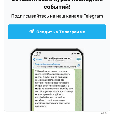
событий!
Подписывайтесь на наш канал в Telegram
Следить в Телеграмме