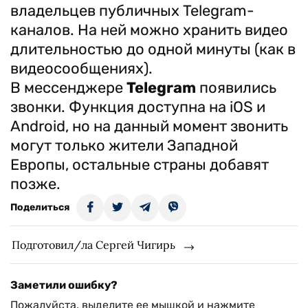
владельцев публичных Telegram-
каналов. На ней можно хранить видео
длительностью до одной минуты (как в
видеосообщениях).
В мессенджере
Telegram
появились
звонки. Функция доступна на iOS и
Android, но на данный момент звонить
могут только жители Западной
Европы, остальные страны добавят
позже.
Поделиться
Подготовил/ла Сергей Чигирь
Заметили ошибку?
Пожалуйста, выделите ее мышкой и нажмите