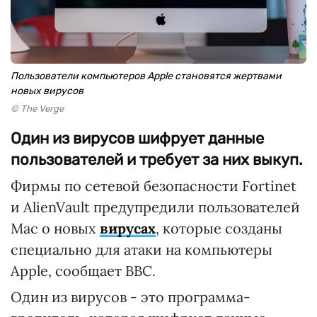
Пользователи компьютеров Apple становятся жертвами
новых вирусов
© The Verge
Один из вирусов шифрует данные
пользователей и требует за них выкуп.
Фирмы по сетевой безопасности Fortinet
и AlienVault предупредили пользователей
Mac о новых
вирусах
, которые созданы
специально для атаки на компьютеры
Apple, сообщает ВВС.
Один из вирусов - это программа-