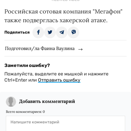
Российская сотовая компания "Мегафон"
также подверглась хакерской атаке.
Поделиться
Подготовил/ла Фаина Ваулина
Заметили ошибку?
Пожалуйста, выделите ее мышкой и нажмите
Ctrl+Enter или
Отправить ошибку
Добавить комментарий
Всего комментариев:
0