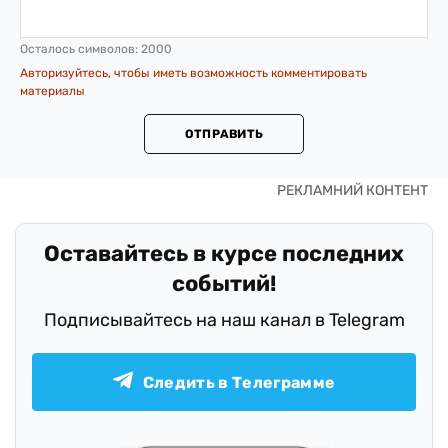
Осталось символов:
2000
Авторизуйтесь, чтобы иметь возможность комментировать
материалы
ОТПРАВИТЬ
Оставайтесь в курсе последних
событий!
Подписывайтесь на наш канал в Telegram
Следить в Телеграмме