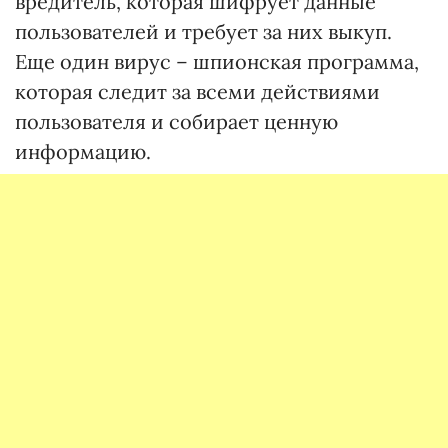
вредитель, которая шифрует данные
пользователей и требует за них выкуп.
Еще один вирус – шпионская программа,
которая следит за всеми действиями
пользователя и собирает ценную
информацию.