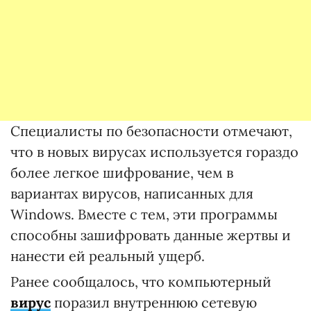
Специалисты по безопасности отмечают,
что в новых вирусах используется гораздо
более легкое шифрование, чем в
вариантах вирусов, написанных для
Windows. Вместе с тем, эти программы
способны зашифровать данные жертвы и
нанести ей реальный ущерб.
Ранее сообщалось, что компьютерный
вирус
поразил внутреннюю сетевую