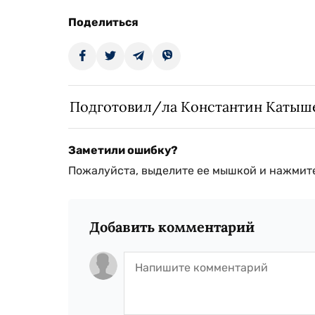
Поделиться
Подготовил/ла Константин Катыш
Заметили ошибку?
Пожалуйста, выделите ее мышкой и нажмите
Добавить комментарий