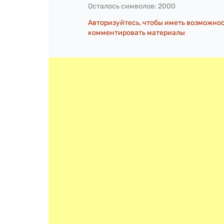
Осталось символов:
2000
Авторизуйтесь, чтобы иметь возможно
комментировать материалы