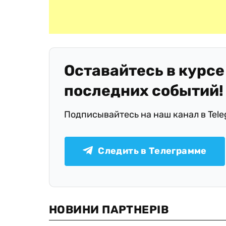
Оставайтесь в курсе
последних событий!
Подписывайтесь на наш канал в Tel
Следить в Телеграмме