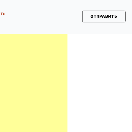
сть
ОТПРАВИТЬ