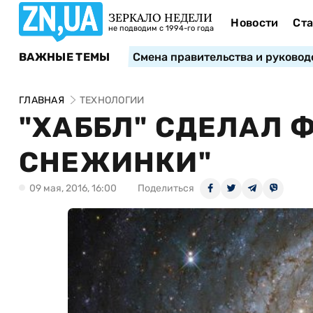
ЗЕРКАЛО НЕДЕЛИ
Новости
Ста
не подводим с 1994-го года
ВАЖНЫЕ ТЕМЫ
Смена правительства и руковод
ГЛАВНАЯ
ТЕХНОЛОГИИ
"ХАББЛ" СДЕЛАЛ 
СНЕЖИНКИ"
09 мая, 2016, 16:00
Поделиться