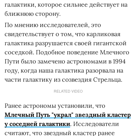
галактики, которое сильнее действует на
ближнюю сторону.
По мнению исследователей, это
свидетельствует о том, что карликовая
галактика разрушается своей гигантской
соседкой. Подобное поведение Млечного
Пути было замечено астрономами в 1994
году, когда наша галактика разорвала на
части галактику из созвездия Стрельца.
RELATED VIDEO
Ранее астрономы установили, что
Млечный Путь "украл" звездный кластер
у соседней галактики
. Исследователи
считают, что звездный кластер ранее