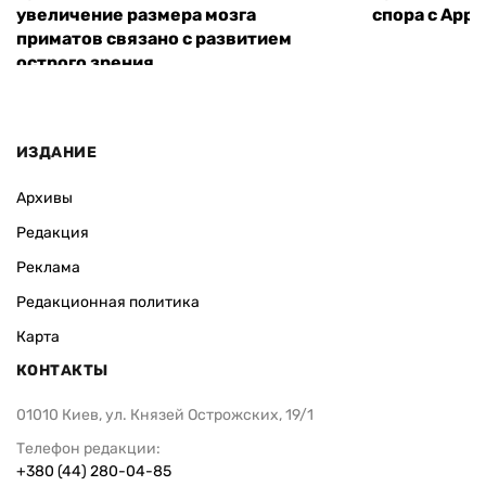
увеличение размера мозга
спора с Appl
приматов связано с развитием
острого зрения
ИЗДАНИЕ
Архивы
Редакция
Реклама
Редакционная политика
Карта
КОНТАКТЫ
01010 Киев, ул. Князей Острожских, 19/1
Телефон редакции:
+380 (44) 280-04-85