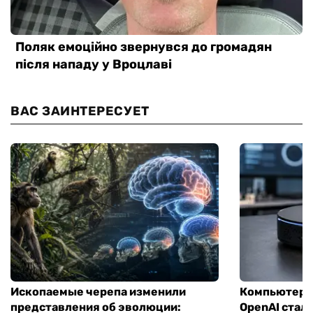
ВАС ЗАИНТЕРЕСУЕТ
Ископаемые черепа изменили
Компьютер н
представления об эволюции:
OpenAI стал