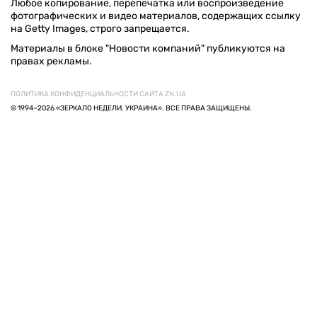
Любое копирование, перепечатка или воспроизведение
фотографических и видео материалов, содержащих ссылку
на Getty Images, строго запрещается.
Материалы в блоке "Новости компаний" публикуются на
правах рекламы.
ПОЛИТИКА КОНФИДЕНЦИАЛЬНОСТИ САЙТА ZN.UA
© 1994–2026 «ЗЕРКАЛО НЕДЕЛИ. УКРАИНА». ВСЕ ПРАВА ЗАЩИЩЕНЫ.