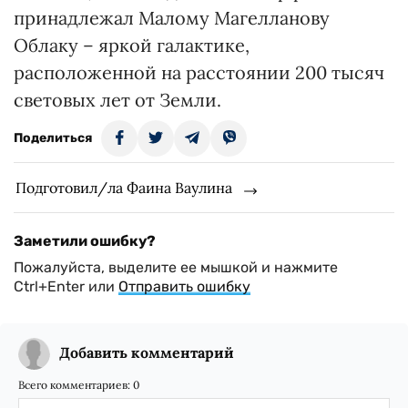
принадлежал Малому Магелланову
Облаку – яркой галактике,
расположенной на расстоянии 200 тысяч
световых лет от Земли.
Поделиться
Подготовил/ла Фаина Ваулина
Заметили ошибку?
Пожалуйста, выделите ее мышкой и нажмите
Ctrl+Enter или
Отправить ошибку
Добавить комментарий
Всего комментариев:
0