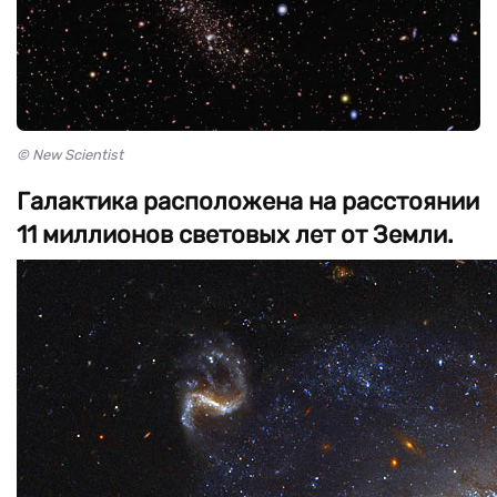
© New Scientist
Галактика расположена на расстоянии
11 миллионов световых лет от Земли.