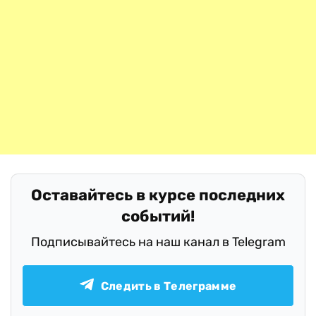
Оставайтесь в курсе последних
событий!
Подписывайтесь на наш канал в Telegram
Следить в Телеграмме