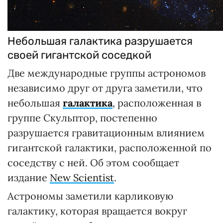
Небольшая галактика разрушается
своей гигантской соседкой
Две международные группы астрономов
независимо друг от друга заметили, что
небольшая
галактика
, расположенная в
группе Скульптор, постепенно
разрушается гравитационным влиянием
гигантской галактики, расположенной по
соседству с ней. Об этом сообщает
издание
New Scientist
.
Астрономы заметили карликовую
галактику, которая вращается вокруг