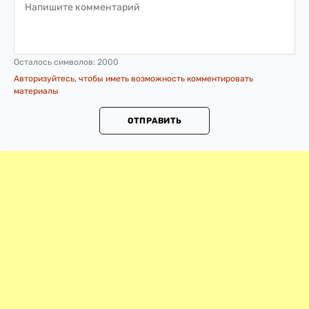
Осталось символов:
2000
Авторизуйтесь, чтобы иметь возможность комментировать
материалы
ОТПРАВИТЬ