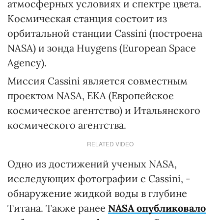
атмосферных условиях и спектре цвета.
Космическая станция состоит из
орбитальной станции Cassini (построена
NASA) и зонда Huygens (European Space
Agency).
Миссия Cassini является совместным
проектом NASA, ЕКА (Европейское
космическое агентство) и Итальянского
космического агентства.
RELATED VIDEO
Одно из достижений ученых NASA,
исследующих фотографии с Cassini, -
обнаружение жидкой воды в глубине
Титана. Также ранее
NASA опубликовало