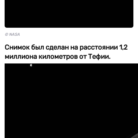
© NASA
Снимок был сделан на расстоянии 1,2
миллиона километров от Тефии.