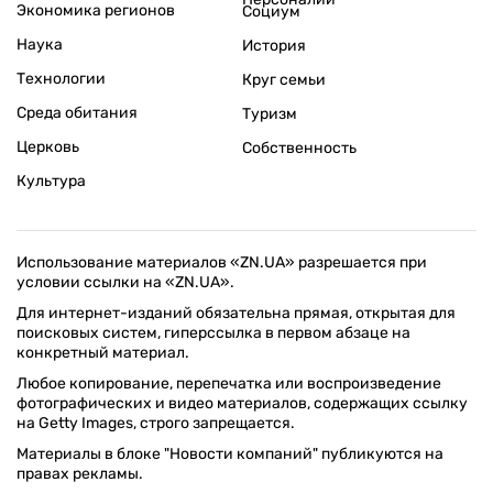
Экономика регионов
Социум
Наука
История
Технологии
Круг семьи
Среда обитания
Туризм
Церковь
Собственность
Культура
Использование материалов «ZN.UA» разрешается при
условии ссылки на «ZN.UA».
Для интернет-изданий обязательна прямая, открытая для
поисковых систем, гиперссылка в первом абзаце на
конкретный материал.
Любое копирование, перепечатка или воспроизведение
фотографических и видео материалов, содержащих ссылку
на Getty Images, строго запрещается.
Материалы в блоке "Новости компаний" публикуются на
правах рекламы.