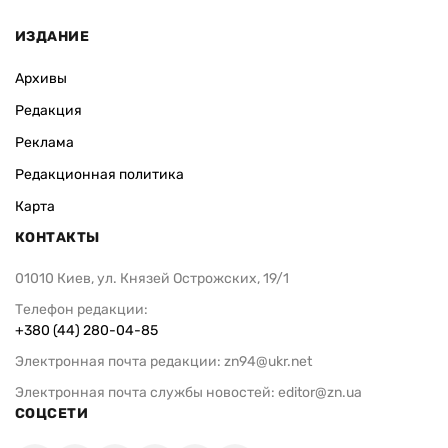
ИЗДАНИЕ
Архивы
Редакция
Реклама
Редакционная политика
Карта
КОНТАКТЫ
01010 Киев, ул. Князей Острожских, 19/1
Телефон редакции:
+380 (44) 280-04-85
Электронная почта редакции:
zn94@ukr.net
Электронная почта службы новостей:
editor@zn.ua
СОЦСЕТИ