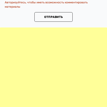
Авторизуйтесь, чтобы иметь возможность комментировать
материалы
ОТПРАВИТЬ