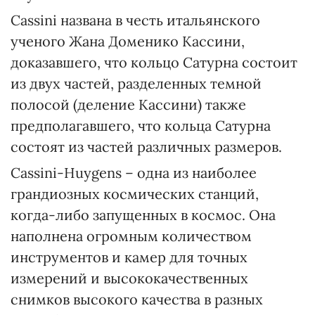
Cassini названа в честь итальянского
ученого Жана Доменико Кассини,
доказавшего, что кольцо Сатурна состоит
из двух частей, разделенных темной
полосой (деление Кассини) также
предполагавшего, что кольца Сатурна
состоят из частей различных размеров.
Cassini-Huygens – одна из наиболее
грандиозных космических станций,
когда-либо запущенных в космос. Она
наполнена огромным количеством
инструментов и камер для точных
измерений и высококачественных
снимков высокого качества в разных