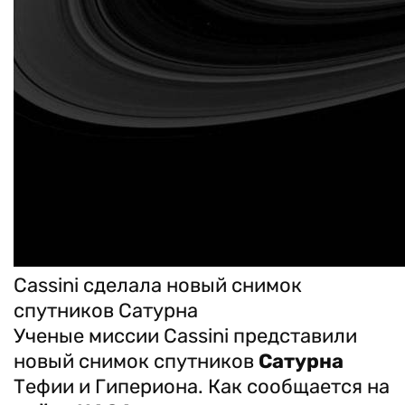
Cassini сделала новый снимок
спутников Сатурна
Ученые миссии Cassini представили
новый снимок спутников
Сатурна
Тефии и Гипериона. Как сообщается на