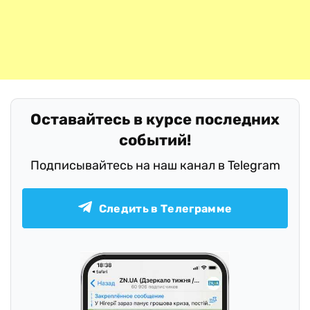
Оставайтесь в курсе последних
событий!
Подписывайтесь на наш канал в Telegram
Следить в Телеграмме