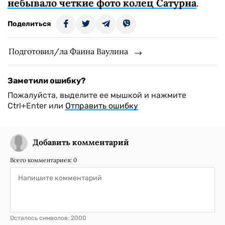
небывало четкие фото колец Сатурна
.
Поделиться
Подготовил/ла Фаина Ваулина
Заметили ошибку?
Пожалуйста, выделите ее мышкой и нажмите
Ctrl+Enter или
Отправить ошибку
Добавить комментарий
Всего комментариев:
0
Осталось символов:
2000