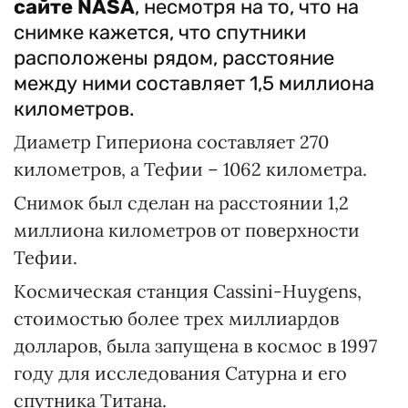
сайте NASA
, несмотря на то, что на
снимке кажется, что спутники
расположены рядом, расстояние
между ними составляет 1,5 миллиона
километров.
Диаметр Гипериона составляет 270
километров, а Тефии – 1062 километра.
Снимок был сделан на расстоянии 1,2
миллиона километров от поверхности
Тефии.
Космическая станция Cassini-Huygens,
стоимостью более трех миллиардов
долларов, была запущена в космос в 1997
году для исследования Сатурна и его
спутника Титана.