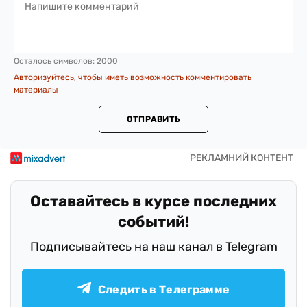
Осталось символов:
2000
Авторизуйтесь, чтобы иметь возможность комментировать
материалы
ОТПРАВИТЬ
Оставайтесь в курсе последних
событий!
Подписывайтесь на наш канал в Telegram
Следить в Телеграмме