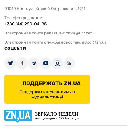
01010 Киев, ул. Князей Острожских, 19/1
Телефон редакции:
+380 (44) 280-04-85
Электронная почта редакции:
zn94@ukr.net
Электронная почта службы новостей:
editor@zn.ua
СОЦСЕТИ
ПОДДЕРЖАТЬ ZN.UA
Поддержать независимую
журналистику!
ЗЕРКАЛО НЕДЕЛИ
не подводим с 1994-го года