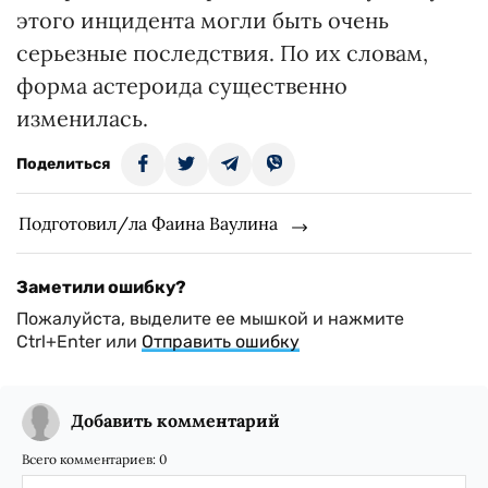
этого инцидента могли быть очень
серьезные последствия. По их словам,
форма астероида существенно
изменилась.
Поделиться
Подготовил/ла Фаина Ваулина
Заметили ошибку?
Пожалуйста, выделите ее мышкой и нажмите
Ctrl+Enter или
Отправить ошибку
Добавить комментарий
Всего комментариев:
0