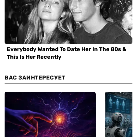
ВАС ЗАИНТЕРЕСУЕТ