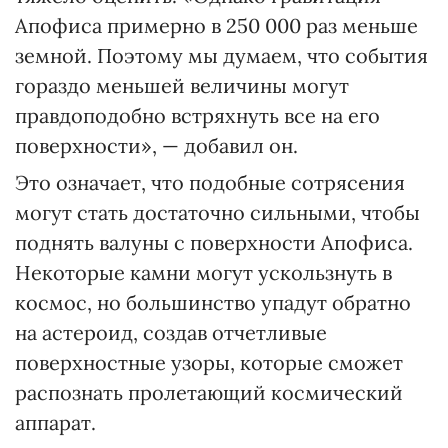
Апофиса примерно в 250 000 раз меньше
земной. Поэтому мы думаем, что события
гораздо меньшей величины могут
правдоподобно встряхнуть все на его
поверхности», — добавил он.
Это означает, что подобные сотрясения
могут стать достаточно сильными, чтобы
поднять валуны с поверхности Апофиса.
Некоторые камни могут ускользнуть в
космос, но большинство упадут обратно
на астероид, создав отчетливые
поверхностные узоры, которые сможет
распознать пролетающий космический
аппарат.