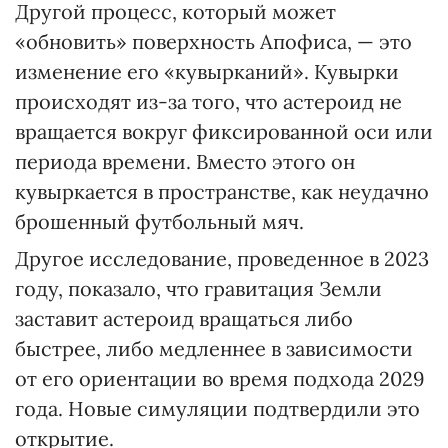
Другой процесс, который может
«обновить» поверхность Апофиса, — это
изменение его «кувырканий». Кувырки
происходят из-за того, что астероид не
вращается вокруг фиксированной оси или
периода времени. Вместо этого он
кувыркается в пространстве, как неудачно
брошенный футбольный мяч.
Другое исследование, проведенное в 2023
году, показало, что гравитация Земли
заставит астероид вращаться либо
быстрее, либо медленнее в зависимости
от его ориентации во время подхода 2029
года. Новые симуляции подтвердили это
открытие.