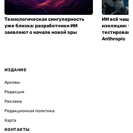
Технологическая сингулярность
ИИ всё чаще
уже близка: разработчики ИИ
изоляции: чт
заявляют о начале новой эры
тестирование
Anthropic
ИЗДАНИЕ
Архивы
Редакция
Реклама
Редакционная политика
Карта
КОНТАКТЫ