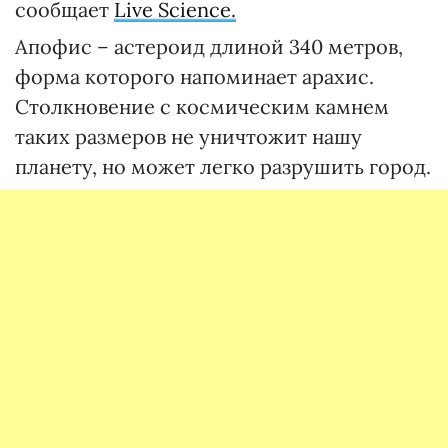
сообщает
Live Science.
Апофис – астероид длиной 340 метров,
форма которого напоминает арахис.
Столкновение с космическим камнем
таких размеров не уничтожит нашу
планету, но может легко разрушить город.