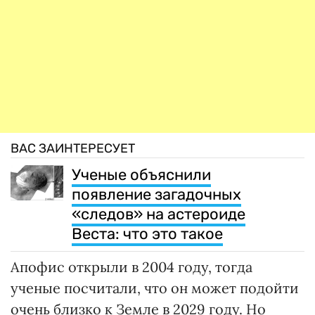
ВАС ЗАИНТЕРЕСУЕТ
Ученые объяснили
появление загадочных
«следов» на астероиде
Веста: что это такое
Апофис открыли в 2004 году, тогда
ученые посчитали, что он может подойти
очень близко к Земле в 2029 году. Но