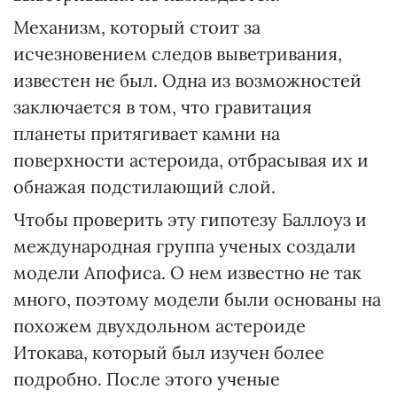
Механизм, который стоит за
исчезновением следов выветривания,
известен не был. Одна из возможностей
заключается в том, что гравитация
планеты притягивает камни на
поверхности астероида, отбрасывая их и
обнажая подстилающий слой.
Чтобы проверить эту гипотезу Баллоуз и
международная группа ученых создали
модели Апофиса. О нем известно не так
много, поэтому модели были основаны на
похожем двухдольном астероиде
Итокава, который был изучен более
подробно. После этого ученые