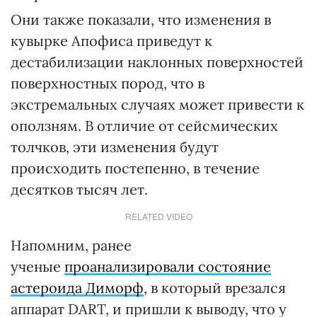
Они также показали, что изменения в
кувырке Апофиса приведут к
дестабилизации наклонных поверхностей
поверхностных пород, что в
экстремальных случаях может привести к
оползням. В отличие от сейсмических
толчков, эти изменения будут
происходить постепенно, в течение
десятков тысяч лет.
RELATED VIDEO
Напомним, ранее
ученые
проанализировали состояние
астероида Диморф
, в который врезался
аппарат DART, и пришли к выводу, что у