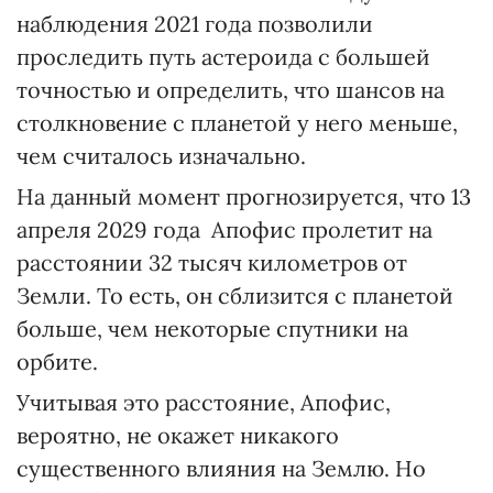
наблюдения 2021 года позволили
проследить путь астероида с большей
точностью и определить, что шансов на
столкновение с планетой у него меньше,
чем считалось изначально.
На данный момент прогнозируется, что 13
апреля 2029 года Апофис пролетит на
расстоянии 32 тысяч километров от
Земли. То есть, он сблизится с планетой
больше, чем некоторые спутники на
орбите.
Учитывая это расстояние, Апофис,
вероятно, не окажет никакого
существенного влияния на Землю. Но