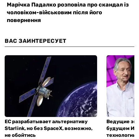
ВАС ЗАИНТЕРЕСУЕТ
ЕС разрабатывает альтернативу
Ведущие экс
Starlink, но без SpaceX, возможно,
будущем ИИ:
не обойтись
технологии