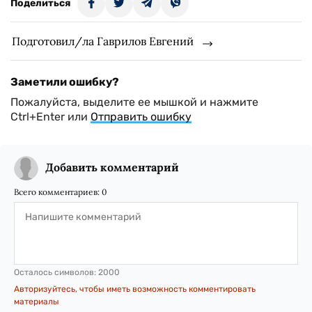
Поделиться
Подготовил/ла Гаврилов Евгений
Заметили ошибку?
Пожалуйста, выделите ее мышкой и нажмите
Ctrl+Enter или
Отправить ошибку
Добавить комментарий
Всего комментариев:
0
Осталось символов:
2000
Авторизуйтесь, чтобы иметь возможность комментировать
материалы