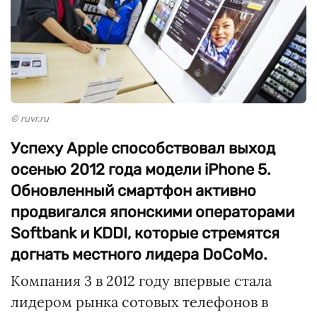
© ruvr.ru
Успеху Apple способствовал выход
осенью 2012 года модели iPhone 5.
Обновленный смартфон активно
продвигался японскими операторами
Softbank и KDDI, которые стремятся
догнать местного лидера DoCoMo.
Компания 3 в 2012 году впервые стала
лидером рынка сотовых телефонов в