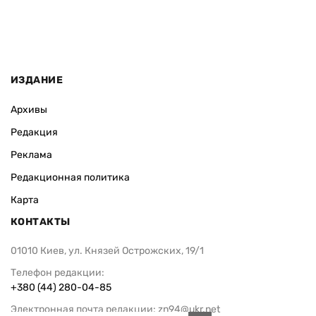
ИЗДАНИЕ
Архивы
Редакция
Реклама
Редакционная политика
Карта
КОНТАКТЫ
01010 Киев, ул. Князей Острожских, 19/1
Телефон редакции:
+380 (44) 280-04-85
Электронная почта редакции:
zn94@ukr.net