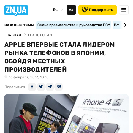
RU
Аа
Поддержать
Смена правительства и руководства ВСУ
Вступление
ВАЖНЫЕ ТЕМЫ
ГЛАВНАЯ
ТЕХНОЛОГИИ
APPLE ВПЕРВЫЕ СТАЛА ЛИДЕРОМ
РЫНКА ТЕЛЕФОНОВ В ЯПОНИИ,
ОБОЙДЯ МЕСТНЫХ
ПРОИЗВОДИТЕЛЕЙ
13 февраля, 2013, 18:10
Поделиться