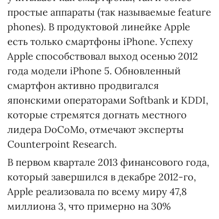
простые аппараты (так называемые feature
phones). В продуктовой линейке Apple
есть только смартфоны iPhone. Успеху
Apple способствовал выход осенью 2012
года модели iPhone 5. Обновленный
смартфон активно продвигался
японскими операторами Softbank и KDDI,
которые стремятся догнать местного
лидера DoCoMo, отмечают эксперты
Counterpoint Research.
В первом квартале 2013 финансового года,
который завершился в декабре 2012-го,
Apple реализовала по всему миру 47,8
миллиона 3, что примерно на 30%