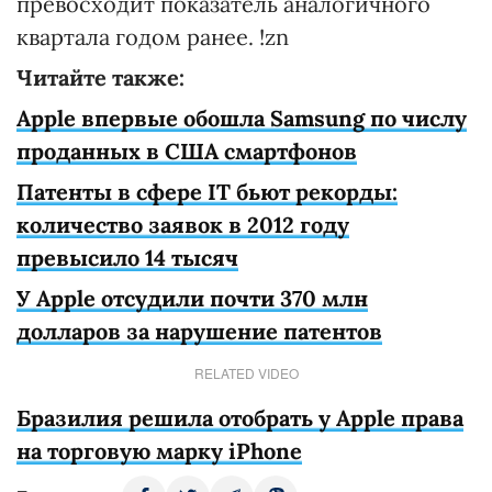
превосходит показатель аналогичного
квартала годом ранее. !zn
Читайте также:
Apple впервые обошла Samsung по числу
проданных в США смартфонов
Патенты в сфере IT бьют рекорды:
количество заявок в 2012 году
превысило 14 тысяч
У Apple отсудили почти 370 млн
долларов за нарушение патентов
RELATED VIDEO
Бразилия решила отобрать у Apple права
на торговую марку iPhone