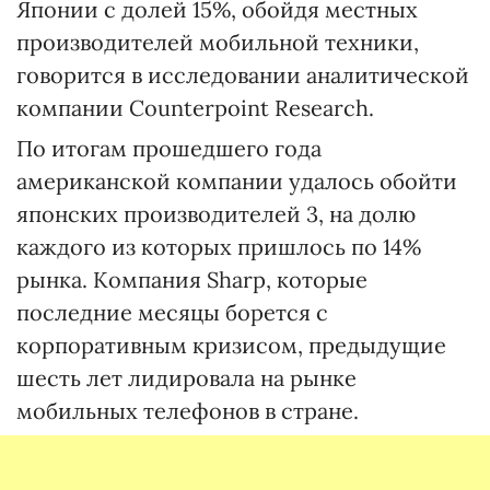
Японии с долей 15%, обойдя местных
производителей мобильной техники,
говорится в исследовании аналитической
компании Counterpoint Research.
По итогам прошедшего года
американской компании удалось обойти
японских производителей 3, на долю
каждого из которых пришлось по 14%
рынка. Компания Sharp, которые
последние месяцы борется с
корпоративным кризисом, предыдущие
шесть лет лидировала на рынке
мобильных телефонов в стране.