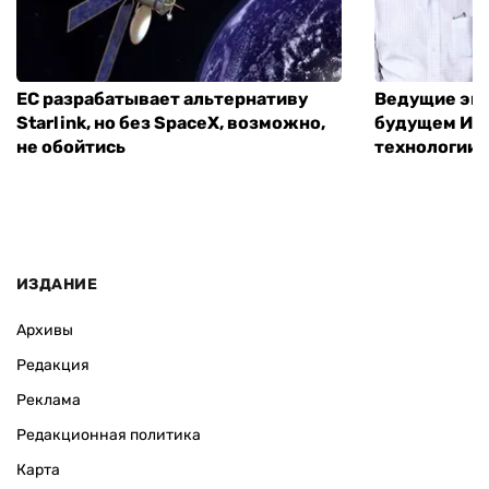
ЕС разрабатывает альтернативу
Ведущие экс
Starlink, но без SpaceX, возможно,
будущем ИИ:
не обойтись
технологии
ИЗДАНИЕ
Архивы
Редакция
Реклама
Редакционная политика
Карта