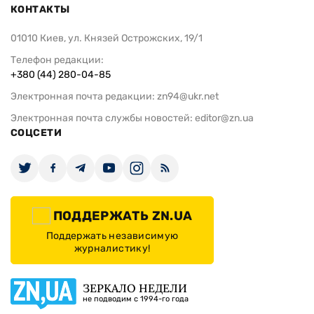
КОНТАКТЫ
01010 Киев, ул. Князей Острожских, 19/1
Телефон редакции:
+380 (44) 280-04-85
Электронная почта редакции:
zn94@ukr.net
Электронная почта службы новостей:
editor@zn.ua
СОЦСЕТИ
ПОДДЕРЖАТЬ ZN.UA
Поддержать независимую
журналистику!
ЗЕРКАЛО НЕДЕЛИ
не подводим с 1994-го года