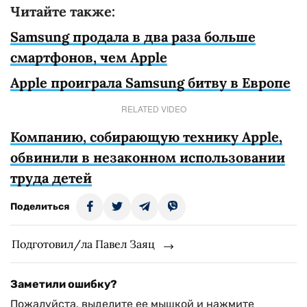
Читайте также:
Samsung продала в два раза больше
смартфонов, чем Apple
Apple проиграла Samsung битву в Европе
RELATED VIDEO
Компанию, собирающую технику Apple,
обвинили в незаконном использовании
труда детей
Поделиться
Подготовил/ла Павел Заяц
Заметили ошибку?
Пожалуйста, выделите ее мышкой и нажмите