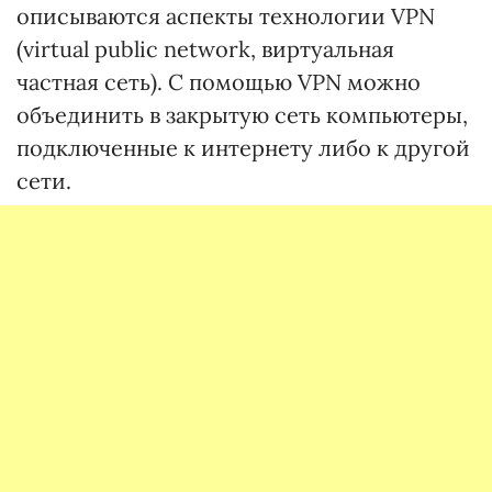
описываются аспекты технологии VPN
(virtual public network, виртуальная
частная сеть). С помощью VPN можно
объединить в закрытую сеть компьютеры,
подключенные к интернету либо к другой
сети.