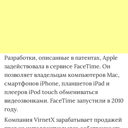
Разработки, описанные в патентах, Apple
задействовала в сервисе FaceTime. Он
позволяет владельцам компьютеров Mac,
смартфонов iPhone, планшетов iPad и
плееров iPod touch обмениваться
видеозвонками. FaceTime запустили в 2010
году.
Компания VirnetX зарабатывает продажей