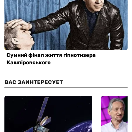
ВАС ЗАИНТЕРЕСУЕТ