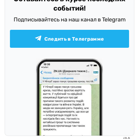
событий!
Подписывайтесь на наш канал в Telegram
Следить в Телеграмме