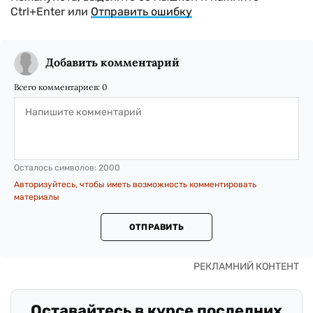
Ctrl+Enter или
Отправить ошибку
Добавить комментарий
Всего комментариев:
0
Осталось символов:
2000
Авторизуйтесь, чтобы иметь возможность комментировать
материалы
ОТПРАВИТЬ
Оставайтесь в курсе последних