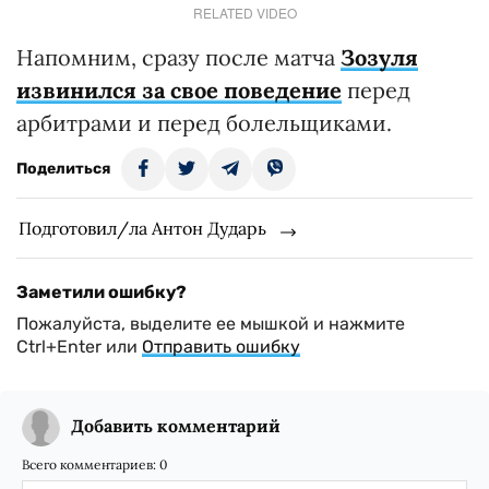
RELATED VIDEO
Напомним, сразу после матча
Зозуля
извинился за свое поведение
перед
арбитрами и перед болельщиками.
Поделиться
Подготовил/ла Антон Дударь
Заметили ошибку?
Пожалуйста, выделите ее мышкой и нажмите
Ctrl+Enter или
Отправить ошибку
Добавить комментарий
Всего комментариев:
0