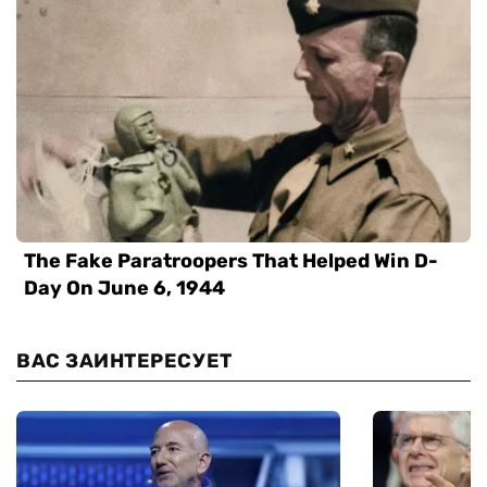
ВАС ЗАИНТЕРЕСУЕТ