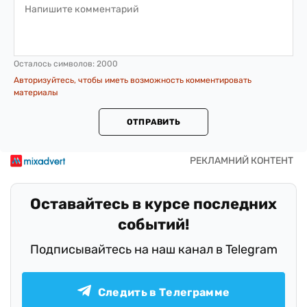
Осталось символов:
2000
Авторизуйтесь, чтобы иметь возможность комментировать
материалы
ОТПРАВИТЬ
Оставайтесь в курсе последних
событий!
Подписывайтесь на наш канал в Telegram
Следить в Телеграмме