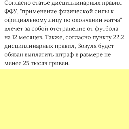
Согласно статье дисциплинарных правил
ФФУ, "применение физической силы к
официальному лицу по окончании матча"
влечет за собой отстранение от футбола
на 12 месяцев. Также, согласно пункту 22.2
дисциплинарных правил, Зозуля будет
обязан выплатить штраф в размере не
менее 25 тысяч гривен.