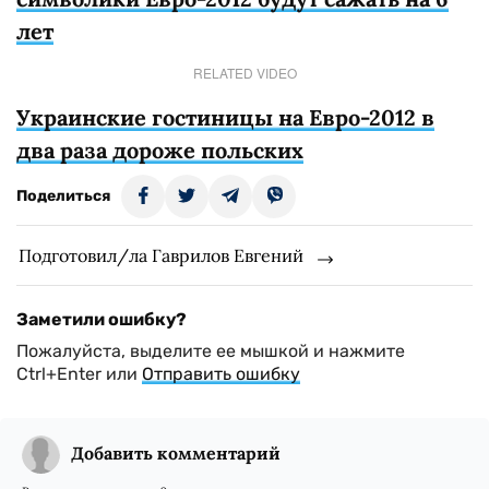
лет
RELATED VIDEO
Украинские гостиницы на Евро-2012 в
два раза дороже польских
Поделиться
Подготовил/ла Гаврилов Евгений
Заметили ошибку?
Пожалуйста, выделите ее мышкой и нажмите
Ctrl+Enter или
Отправить ошибку
Добавить комментарий