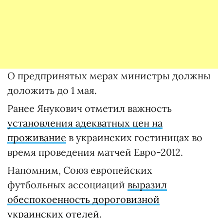
О предпринятых мерах министры должны
доложить до 1 мая.
Ранее Янукович отметил важность
установления адекватных цен на
проживание
в украинских гостиницах во
время проведения матчей Евро-2012.
Напомним, Союз европейских
футбольных ассоциаций
выразил
обеспокоенность дороговизной
украинских отелей
.