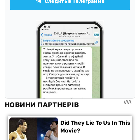
Следить в Телеграмме