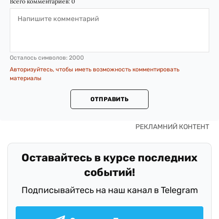
Всего комментариев:
0
Осталось символов:
2000
Авторизуйтесь, чтобы иметь возможность комментировать
материалы
ОТПРАВИТЬ
Оставайтесь в курсе последних
событий!
Подписывайтесь на наш канал в Telegram