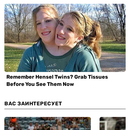
ВАС ЗАИНТЕРЕСУЕТ