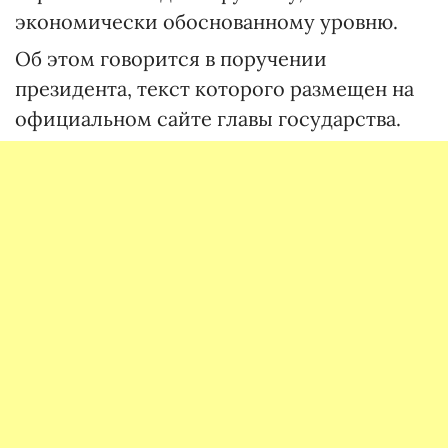
экономически обоснованному уровню.
Об этом говорится в поручении
президента, текст которого размещен на
официальном сайте главы государства.