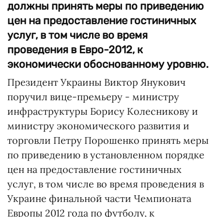
должны принять меры по приведению
цен на предоставление гостиничных
услуг, в том числе во время
проведения в Евро-2012, к
экономически обоснованному уровню.
Президент Украины Виктор Янукович
поручил вице-премьеру - министру
инфраструктуры Борису Колесникову и
министру экономического развития и
торговли Петру Порошенко принять меры
по приведению в установленном порядке
цен на предоставление гостиничных
услуг, в том числе во время проведения в
Украине финальной части Чемпионата
Европы 2012 года по футболу, к