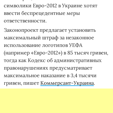
символики Евро-2012 в Украине хотят
ввести беспрецедентные меры
ответственности.
Законопроект предлагает установить
максимальный штраф за незаконное
использование логотипов УЕФА
(например «Евро-2012») в 85 тысяч гривен,
тогда как Кодекс об административных
правонарушениях предусматривает
максимальное наказание в 3,4 тысячи
гривен, пишет
Коммерсант-Украина
.