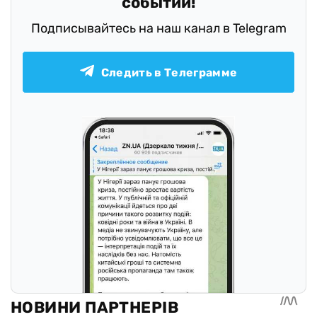
событий!
Подписывайтесь на наш канал в Telegram
Следить в Телеграмме