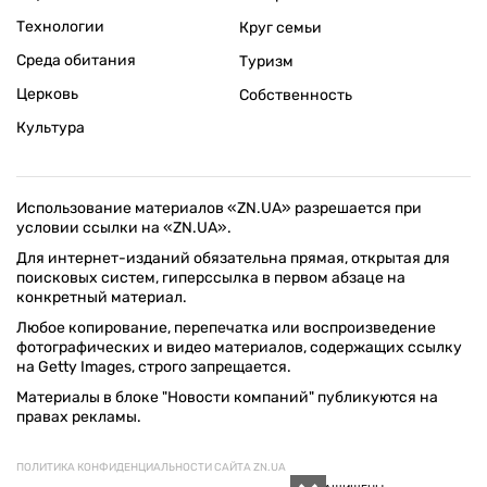
Технологии
Круг семьи
Среда обитания
Туризм
Церковь
Собственность
Культура
Использование материалов «ZN.UA» разрешается при
условии ссылки на «ZN.UA».
Для интернет-изданий обязательна прямая, открытая для
поисковых систем, гиперссылка в первом абзаце на
конкретный материал.
Любое копирование, перепечатка или воспроизведение
фотографических и видео материалов, содержащих ссылку
на Getty Images, строго запрещается.
Материалы в блоке "Новости компаний" публикуются на
правах рекламы.
ПОЛИТИКА КОНФИДЕНЦИАЛЬНОСТИ САЙТА ZN.UA