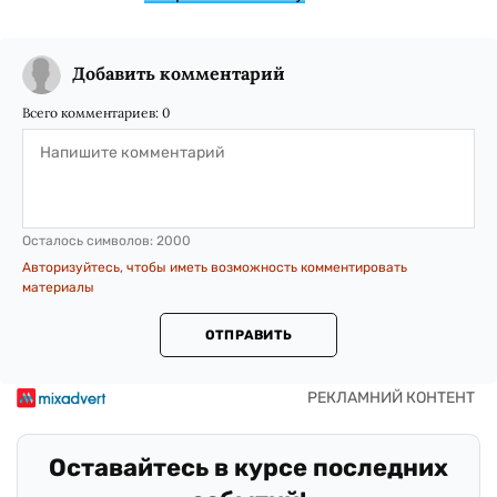
Добавить комментарий
Всего комментариев:
0
Осталось символов:
2000
Авторизуйтесь, чтобы иметь возможность комментировать
материалы
ОТПРАВИТЬ
Оставайтесь в курсе последних