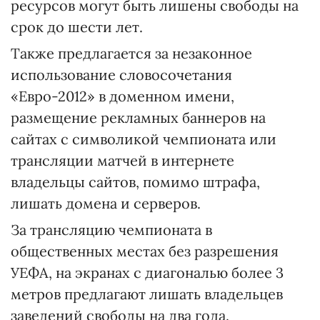
ресурсов могут быть лишены свободы на
срок до шести лет.
Также предлагается за незаконное
использование словосочетания
«Евро-2012» в доменном имени,
размещение рекламных баннеров на
сайтах с символикой чемпионата или
трансляции матчей в интернете
владельцы сайтов, помимо штрафа,
лишать домена и серверов.
За трансляцию чемпионата в
общественных местах без разрешения
УЕФА, на экранах с диагональю более 3
метров предлагают лишать владельцев
заведений свободы на два года.