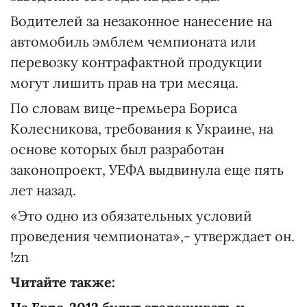
Водителей за незаконное нанесение на
автомобиль эмблем чемпионата или
перевозку контрафактной продукции
могут лишить прав на три месяца.
По словам вице-премьера Бориса
Колесникова, требования к Украине, на
основе которых был разработан
законопроект, УЕФА выдвинула еще пять
лет назад.
«Это одно из обязательных условий
проведения чемпионата»,- утверждает он.
!zn
Читайте также: