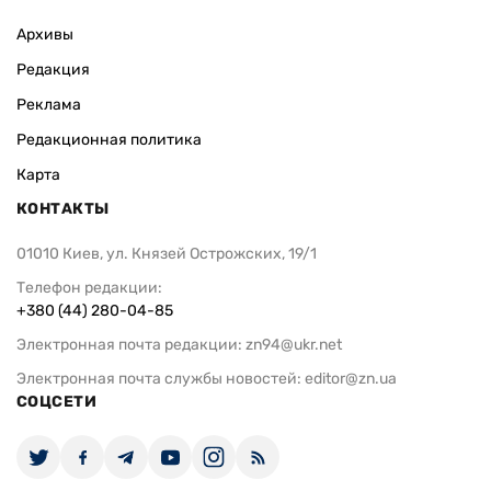
Архивы
Редакция
Реклама
Редакционная политика
Карта
КОНТАКТЫ
01010 Киев, ул. Князей Острожских, 19/1
Телефон редакции:
+380 (44) 280-04-85
Электронная почта редакции:
zn94@ukr.net
Электронная почта службы новостей:
editor@zn.ua
СОЦСЕТИ