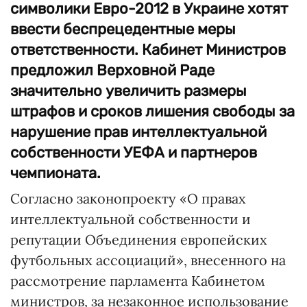
символики Евро-2012 в Украине хотят
ввести беспрецедентные меры
ответственности. Кабинет Министров
предложил Верховной Раде
значительно увеличить размеры
штрафов и сроков лишения свободы за
нарушение прав интеллектуальной
собственности УЕФА и партнеров
чемпионата.
Согласно законопроекту «О правах
интеллектуальной собственности и
репутации Объединения европейских
футбольных ассоциаций», внесенного на
рассмотрение парламента Кабинетом
министров, за незаконное использование