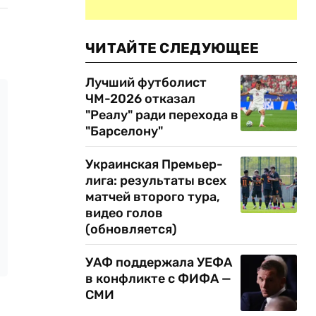
ЧИТАЙТЕ СЛЕДУЮЩЕЕ
Лучший футболист
ЧМ-2026 отказал
"Реалу" ради перехода в
"Барселону"
Украинская Премьер-
лига: результаты всех
матчей второго тура,
видео голов
(обновляется)
УАФ поддержала УЕФА
в конфликте с ФИФА —
СМИ