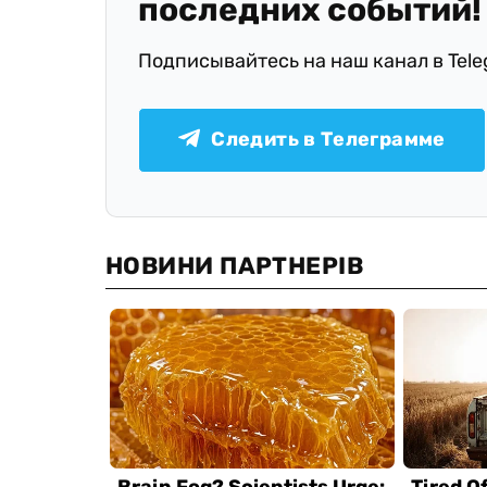
последних событий!
Подписывайтесь на наш канал в Tel
Следить в Телеграмме