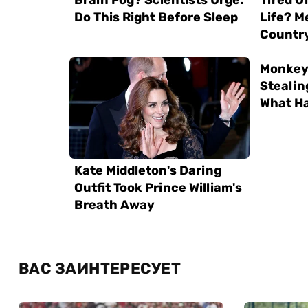
ВАС ЗАИНТЕРЕСУЕТ