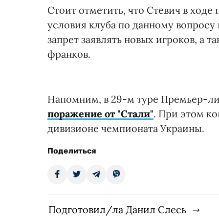
Стоит отметить, что Стевич в ходе
условия клуба по данному вопросу
запрет заявлять новых игроков, а 
франков.
Напомним, в 29-м туре Премьер-л
поражение от "Стали"
. При этом к
дивизионе чемпионата Украины.
Поделиться
Подготовил/ла Данил Слесь