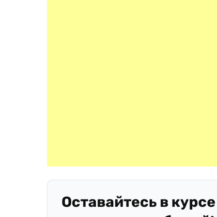
Оставайтесь в курсе