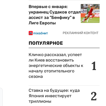
Впервые с января:
украинец Судаков отдал
ассист за "Бенфику" в
Лиге Европы
ПОПУЛЯРНОЕ
Кличко рассказал, успеет
ли Киев восстановить
1
энергетические объекты к
началу отопительного
сезона
Ставка на будущее: куда
2
Япония инвестирует
триллионы