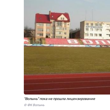
"Волынь" пока не прошла лицензирование
© ФК Волынь