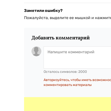
Заметили ошибку?
Пожалуйста, выделите ее мышкой и нажмите
Добавить комментарий
Осталось символов:
2000
Авторизуйтесь, чтобы иметь возможно
комментировать материалы