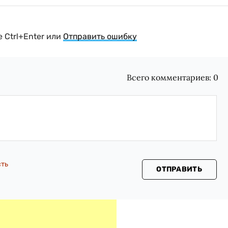
 Ctrl+Enter или
Отправить ошибку
Всего комментариев:
0
сть
ОТПРАВИТЬ