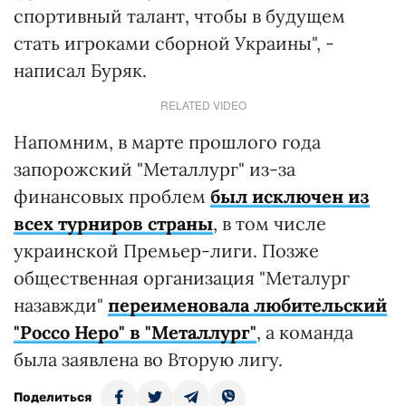
спортивный талант, чтобы в будущем
стать игроками сборной Украины", -
написал Буряк.
RELATED VIDEO
Напомним, в марте прошлого года
запорожский "Металлург" из-за
финансовых проблем
был исключен из
всех турниров страны
, в том числе
украинской Премьер-лиги. Позже
общественная организация "Металург
назавжди"
переименовала любительский
"Россо Неро" в "Металлург"
, а команда
была заявлена во Вторую лигу.
Поделиться