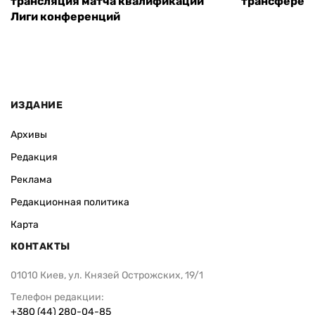
трансляция матча квалификации
трансфере в
Лиги конференций
ИЗДАНИЕ
Архивы
Редакция
Реклама
Редакционная политика
Карта
КОНТАКТЫ
01010 Киев, ул. Князей Острожских, 19/1
Телефон редакции:
+380 (44) 280-04-85