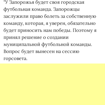
"У Запорожья будет своя городская
футбольная команда. Запорожцы
заслужили право болеть за собственную
команду, которая, я уверен, обязательно
будет приносить нам победы. Поэтому я
принял решение о создании
муниципальной футбольной команды.
Вопрос будет вынесен на сессию
горсовета.