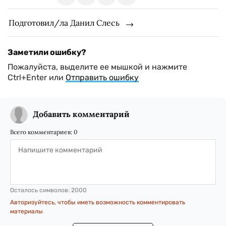
Подготовил/ла Данил Слесь
Заметили ошибку?
Пожалуйста, выделите ее мышкой и нажмите
Ctrl+Enter или
Отправить ошибку
Добавить комментарий
Всего комментариев:
0
Осталось символов:
2000
Авторизуйтесь, чтобы иметь возможность комментировать
материалы