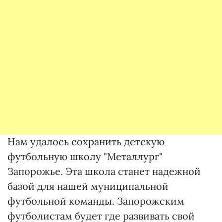
Нам удалось сохранить детскую
футбольную школу "Металлург"
Запорожье. Эта школа станет надежной
базой для нашей муниципальной
футбольной команды. Запорожским
футболистам будет где развивать свой