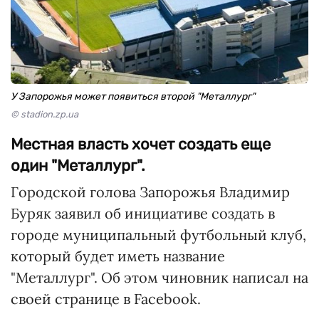
У Запорожья может появиться второй "Металлург"
© stadion.zp.ua
Местная власть хочет создать еще
один "Металлург".
Городской голова Запорожья Владимир
Буряк заявил об инициативе создать в
городе муниципальный футбольный клуб,
который будет иметь название
"Металлург". Об этом чиновник написал на
своей странице в Facebook.