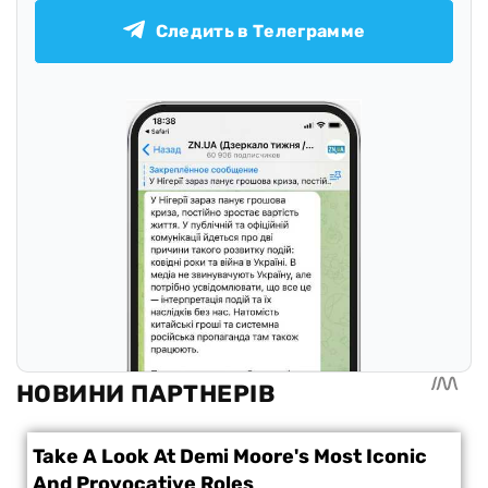
Следить в Телеграмме