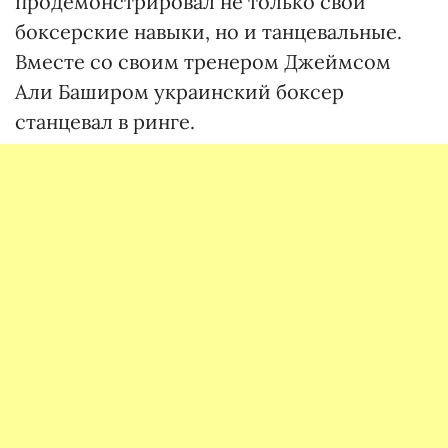
продемонстрировал не только свои
боксерские навыки, но и танцевальные.
Вместе со своим тренером Джеймсом
Али Баширом украинский боксер
станцевал в ринге.