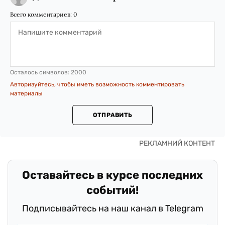
Всего комментариев:
0
Осталось символов:
2000
Авторизуйтесь, чтобы иметь возможность комментировать
материалы
ОТПРАВИТЬ
Оставайтесь в курсе последних
событий!
Подписывайтесь на наш канал в Telegram