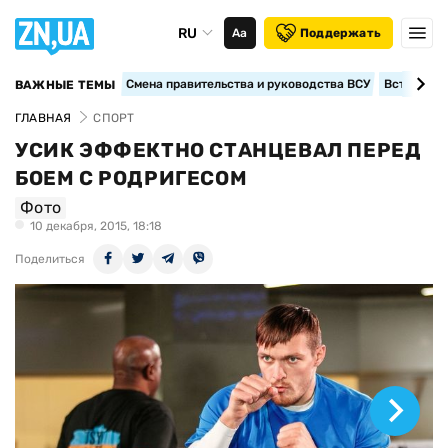
RU
Аа
Поддержать
Смена правительства и руководства ВСУ
Вступление
ВАЖНЫЕ ТЕМЫ
ГЛАВНАЯ
СПОРТ
УСИК ЭФФЕКТНО СТАНЦЕВАЛ ПЕРЕД
БОЕМ С РОДРИГЕСОМ
Фото
10 декабря, 2015, 18:18
Поделиться