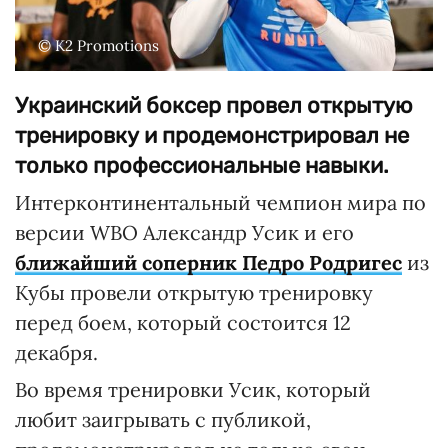
© K2 Promotions
Украинский боксер провел открытую
тренировку и продемонстрировал не
только профессиональные навыки.
Интерконтинентальный чемпион мира по
версии WBO Александр Усик и его
ближайший соперник Педро Родригес
из
Кубы провели открытую тренировку
перед боем, который состоится 12
декабря.
Во время тренировки Усик, который
любит заигрывать с публикой,