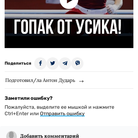
Поделиться
Подготовил/ла Антон Дударь
Заметили ошибку?
Пожалуйста, выделите ее мышкой и нажмите
Ctrl+Enter или
Отправить ошибку
Добавить комментарий