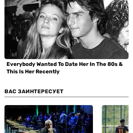
ВАС ЗАИНТЕРЕСУЕТ