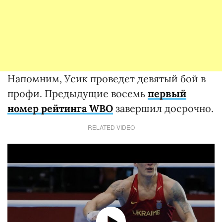
Напомним, Усик проведет девятый бой в
профи. Предыдущие восемь
первый
номер рейтинга WBO
завершил досрочно.
RELATED VIDEO