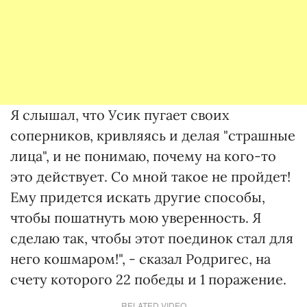
Я слышал, что Усик пугает своих
соперников, кривляясь и делая "страшные
лица", и не понимаю, почему на кого-то
это действует. Со мной такое не пройдет!
Ему придется искать другие способы,
чтобы пошатнуть мою уверенность. Я
сделаю так, чтобы этот поединок стал для
него кошмаром!", - сказал Родригес, на
счету которого 22 победы и 1 поражение.
RELATED VIDEO