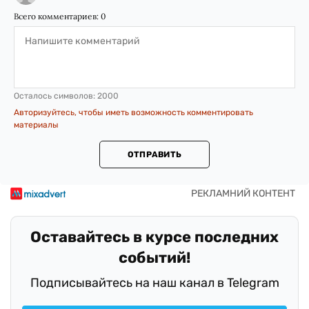
Всего комментариев:
0
Осталось символов:
2000
Авторизуйтесь, чтобы иметь возможность комментировать
материалы
ОТПРАВИТЬ
Оставайтесь в курсе последних
событий!
Подписывайтесь на наш канал в Telegram