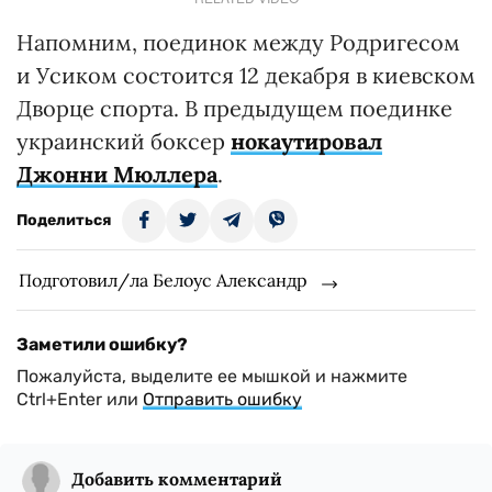
Напомним, поединок между Родригесом
и Усиком состоится 12 декабря в киевском
Дворце спорта. В предыдущем поединке
украинский боксер
нокаутировал
Джонни Мюллера
.
Поделиться
Подготовил/ла Белоус Александр
Заметили ошибку?
Пожалуйста, выделите ее мышкой и нажмите
Ctrl+Enter или
Отправить ошибку
Добавить комментарий