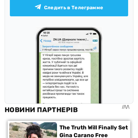
Следить в Телеграмме