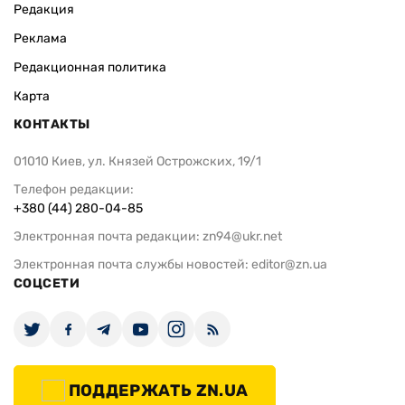
Редакция
Реклама
Редакционная политика
Карта
КОНТАКТЫ
01010 Киев, ул. Князей Острожских, 19/1
Телефон редакции:
+380 (44) 280-04-85
Электронная почта редакции:
zn94@ukr.net
Электронная почта службы новостей:
editor@zn.ua
СОЦСЕТИ
ПОДДЕРЖАТЬ ZN.UA