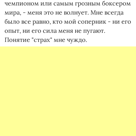
чемпионом или самым грозным боксером
мира, - меня это не волнует. Мне всегда
было все равно, кто мой соперник - ни его
опыт, ни его сила меня не пугают.
Понятие "страх" мне чуждо.