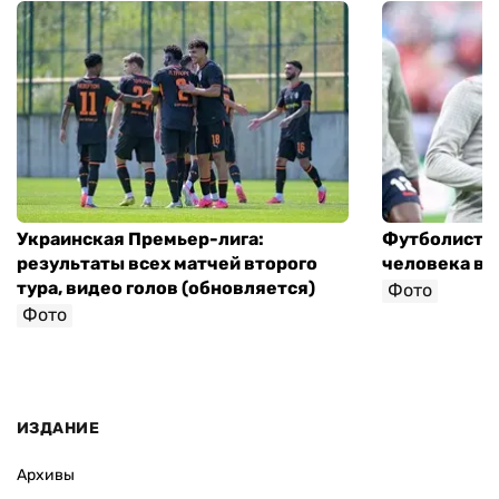
Украинская Премьер-лига:
Футболист с
результаты всех матчей второго
человека в 
тура, видео голов (обновляется)
Фото
Фото
ИЗДАНИЕ
Архивы