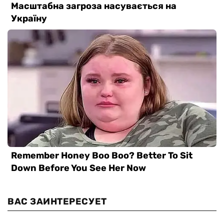
ВАС ЗАИНТЕРЕСУЕТ