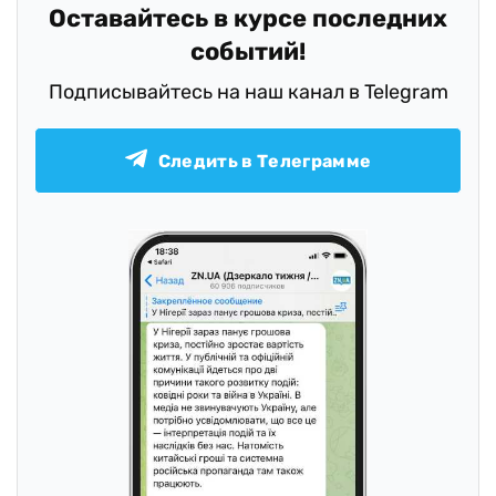
Оставайтесь в курсе последних
событий!
Подписывайтесь на наш канал в Telegram
Следить в Телеграмме