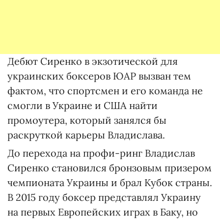
Дебют Сиренко в экзотической для
украинских боксеров ЮАР вызван тем
фактом, что спортсмен и его команда не
смогли в Украине и США найти
промоутера, который занялся бы
раскруткой карьеры Владислава.
До перехода на профи-ринг Владислав
Сиренко становился бронзовым призером
чемпионата Украины и брал Кубок страны.
В 2015 году боксер представлял Украину
на первых Европейских играх в Баку, но