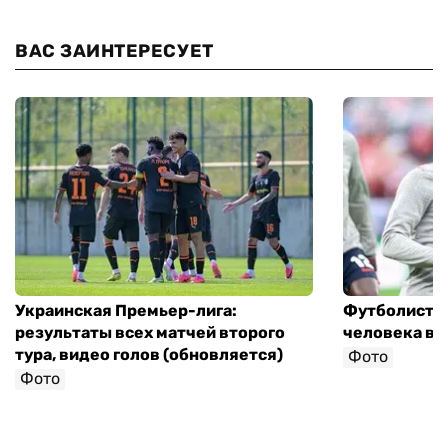
ВАС ЗАИНТЕРЕСУЕТ
Украинская Премьер-лига:
Футболист с
результаты всех матчей второго
человека в 
тура, видео голов (обновляется)
Фото
Фото