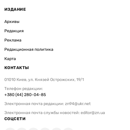
ИЗДАНИЕ
Архивы
Редакция
Реклама
Редакционная политика
Карта
КОНТАКТЫ
01010 Киев, ул. Князей Острожских, 19/1
Телефон редакции:
+380 (44) 280-04-85
Электронная почта редакции:
zn94@ukr.net
Электронная почта службы новостей:
editor@zn.ua
СОЦСЕТИ