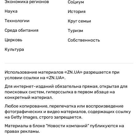
Экономика регионов
Социум
Наука
История
Технологии
Круг семьи
Среда обитания
Туризм
Церковь
Собственность
Культура
Использование материалов «ZN.UA» разрешается при
условии ссылки на «ZN.UA».
Для интернет-изданий обязательна прямая, открытая для
поисковых систем, гиперссылка в первом абзаце на
конкретный материал.
Любое копирование, перепечатка или воспроизведение
фотографических и видео материалов, содержащих ссылку
на Getty Images, строго запрещается.
Материалы в блоке "Новости компаний" публикуются на
правах рекламы.