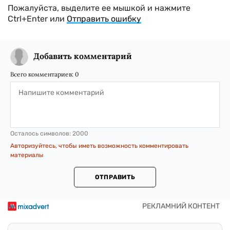
Пожалуйста, выделите ее мышкой и нажмите
Ctrl+Enter или
Отправить ошибку
Добавить комментарий
Всего комментариев:
0
Осталось символов:
2000
Авторизуйтесь, чтобы иметь возможность комментировать
материалы
ОТПРАВИТЬ