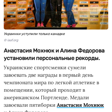
Украинки уступили только канадке
© iaaf.org
Анастасия Мохнюк и Алина Федорова
установили персональные рекорды.
Украинские спортсменки сумели
завоевать две награды в первый день
чемпионата мира по легкой атлетике в
помещении, который проходит в
американском Портленде. Медали
завоевали пятиборки
Анастасия Мохнюк