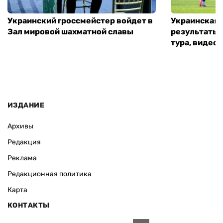
Украинский гроссмейстер войдет в
Украинская 
Зал мировой шахматной славы
результаты 
тура, видео 
ИЗДАНИЕ
Архивы
Редакция
Реклама
Редакционная политика
Карта
КОНТАКТЫ