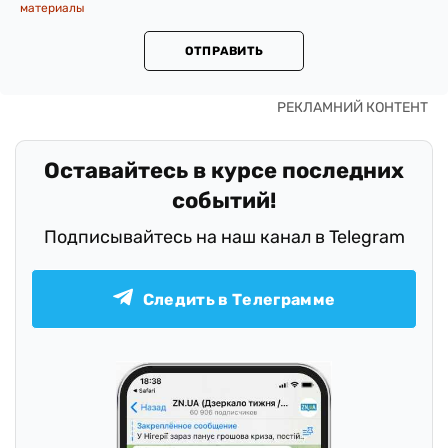
материалы
ОТПРАВИТЬ
Оставайтесь в курсе последних
событий!
Подписывайтесь на наш канал в Telegram
Следить в Телеграмме