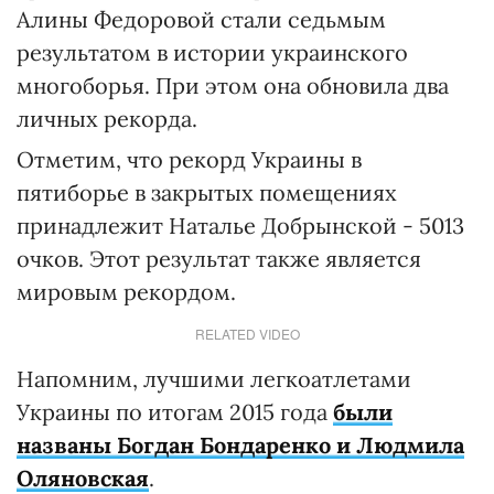
Алины Федоровой стали седьмым
результатом в истории украинского
многоборья. При этом она обновила два
личных рекорда.
Отметим, что рекорд Украины в
пятиборье в закрытых помещениях
принадлежит Наталье Добрынской - 5013
очков. Этот результат также является
мировым рекордом.
RELATED VIDEO
Напомним, лучшими легкоатлетами
Украины по итогам 2015 года
были
названы Богдан Бондаренко и Людмила
Оляновская
.