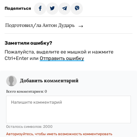
Поделиться
Подготовил/ла Антон Дударь
Заметили ошибку?
Пожалуйста, выделите ее мышкой и нажмите
Ctrl+Enter или
Отправить ошибку
Добавить комментарий
Всего комментариев:
0
Осталось символов:
2000
Авторизуйтесь, чтобы иметь возможность комментировать