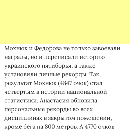
Мохнюк и Федорова не только завоевали
награды, но и переписали историю
украинского пятиборья, а также
установили личные рекорды. Так,
результат Мохнюк (4847 очок) стал
четвертым в истории национальной
статистики. Анастасия обновила
персональные рекорды во всех
дисциплинах в закрытом помещении,
кроме бега на 800 метров. А 4770 очков