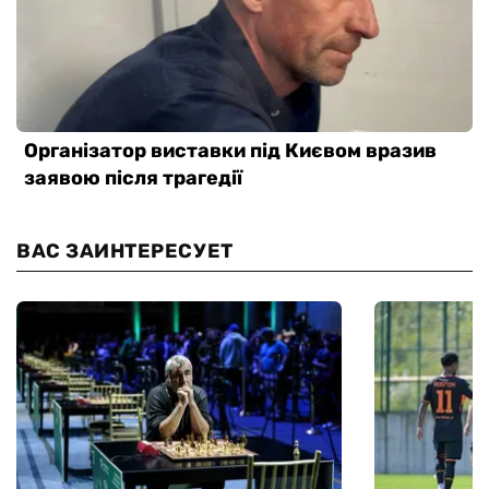
ВАС ЗАИНТЕРЕСУЕТ