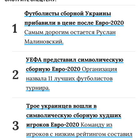
Футболисты сборной Украины
прибавили в цене после Евро-2020
Самым дорогим остается Руслан
Малиновский.
УЕФА представил символическую
сборную Евро-2020
Организация
назвала 11 лучших футболистов
турнира.
Трое украинцев вошли в
символическую сборную худших
игроков Евро-2020
Команду из
игроков с низким рейтингом составил