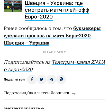
Швеция - Украина: где
смотреть матч плей-офф
Евро-2020
Ранее сообщалось о том, что
букмекеры
сделали прогноз на матч Евро-2020
Швеция – Украина
.
RELATED VIDEO
Подписывайтесь на
Телеграм-канал ZN.UA
о Евро-2020
.
Поделиться
Подготовил/ла Алексей Леоничев
СМОТРИТЕ СПЕЦТЕМУ: