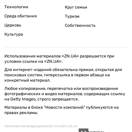
Технологии
Круг семьи
Среда обитания
Туризм
Церковь
Собственность
Культура
Использование материалов «ZN.UA» разрешается при
условии ссылки на «ZN.UA».
Для интернет-изданий обязательна прямая, открытая для
поисковых систем, гиперссылка в первом абзаце на
конкретный материал.
Любое копирование, перепечатка или воспроизведение
фотографических и видео материалов, содержащих ссылку
на Getty Images, строго запрещается.
Материалы в блоке "Новости компаний" публикуются на
правах рекламы.
ПОЛИТИКА КОНФИДЕНЦИАЛЬНОСТИ САЙТА ZN.UA