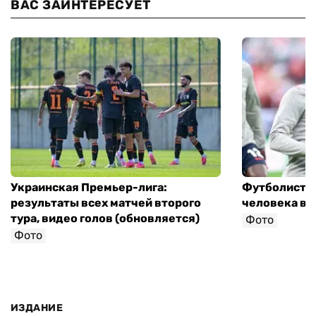
ВАС ЗАИНТЕРЕСУЕТ
Украинская Премьер-лига:
Футболист с
результаты всех матчей второго
человека в 
тура, видео голов (обновляется)
Фото
Фото
ИЗДАНИЕ