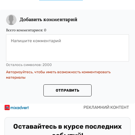
Добавить комментарий
Всего комментариев:
0
Осталось символов:
2000
Авторизуйтесь, чтобы иметь возможность комментировать
материалы
ОТПРАВИТЬ
Оставайтесь в курсе последних