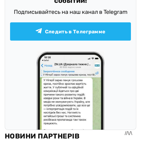
событий!
Подписывайтесь на наш канал в Telegram
Следить в Телеграмме