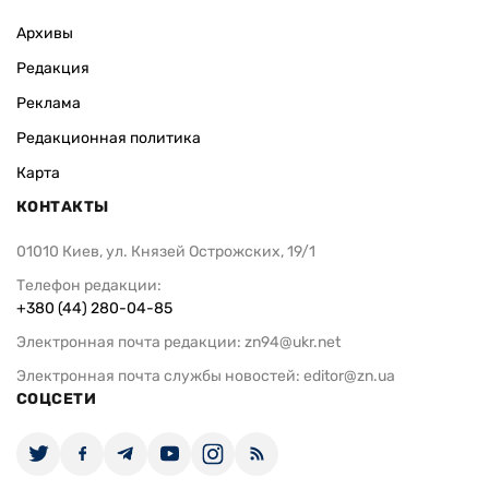
Архивы
Редакция
Реклама
Редакционная политика
Карта
КОНТАКТЫ
01010 Киев, ул. Князей Острожских, 19/1
Телефон редакции:
+380 (44) 280-04-85
Электронная почта редакции:
zn94@ukr.net
Электронная почта службы новостей:
editor@zn.ua
СОЦСЕТИ