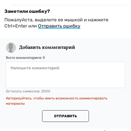
Заметили ошибку?
Пожалуйста, выделите ее мышкой и нажмите
Ctrl+Enter или
Отправить ошибку
Добавить комментарий
Всего комментариев:
0
Осталось символов:
2000
Авторизуйтесь, чтобы иметь возможность комментировать
материалы
ОТПРАВИТЬ