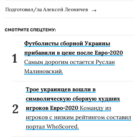
Подготовил/ла Алексей Леоничев
СМОТРИТЕ СПЕЦТЕМУ:
Футболисты сборной Украины
прибавили в цене после Евро-2020
Самым дорогим остается Руслан
Малиновский.
Трое украинцев вошли в
символическую сборную худших
игроков Евро-2020
Команду из
игроков с низким рейтингом составил
портал WhoScored.