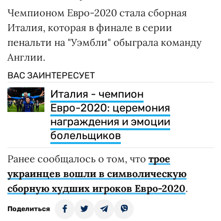
Чемпионом Евро-2020 стала сборная
Италия, которая в финале в серии
пенальти на "Уэмбли" обыграла команду
Англии.
ВАС ЗАИНТЕРЕСУЕТ
Италия - чемпион
Евро-2020: церемония
награждения и эмоции
болельщиков
Ранее сообщалось о том, что
трое
украинцев вошли в символическую
сборную худших игроков Евро-2020
.
Поделиться