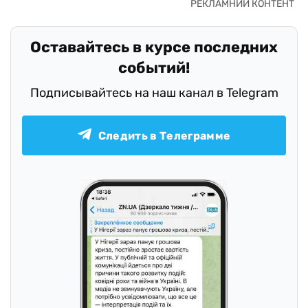
Оставайтесь в курсе последних
событий!
Подписывайтесь на наш канал в Telegram
Следить в Телеграмме