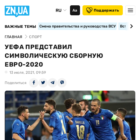
RU
Аа
Поддержать
Смена правительства и руководства ВСУ
Вступление
ВАЖНЫЕ ТЕМЫ
ГЛАВНАЯ
СПОРТ
УЕФА ПРЕДСТАВИЛ
СИМВОЛИЧЕСКУЮ СБОРНУЮ
ЕВРО-2020
13 июля, 2021, 09:59
Поделиться