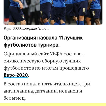
Евро-2020 выиграла Италия
Организация назвала 11 лучших
футболистов турнира.
Официальный сайт УЕФА составил
символическую сборную лучших
футболистов по итогам прошедшего
Евро-2020
.
В состав попали пять итальянцев, три
англичанина, датчанин, испанец и
бельгиец.